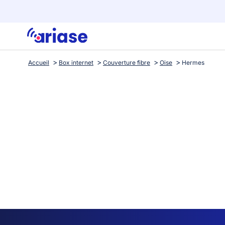
Accueil
Box internet
Couverture fibre
Oise
Hermes