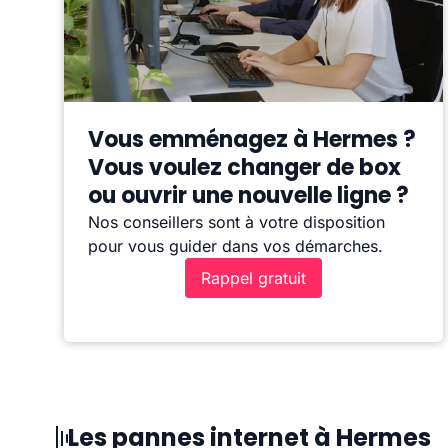
Vous emménagez à Hermes ?
Vous voulez changer de box
ou ouvrir une nouvelle ligne ?
Nos conseillers sont à votre disposition
pour vous guider dans vos démarches.
Rappel gratuit
Les pannes internet à Hermes