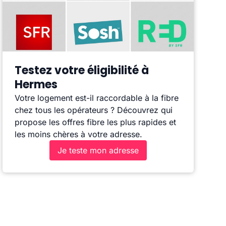
Testez votre éligibilité à
Hermes
Votre logement est-il raccordable à la fibre
chez tous les opérateurs ? Découvrez qui
propose les offres fibre les plus rapides et
les moins chères à votre adresse.
Je teste mon adresse