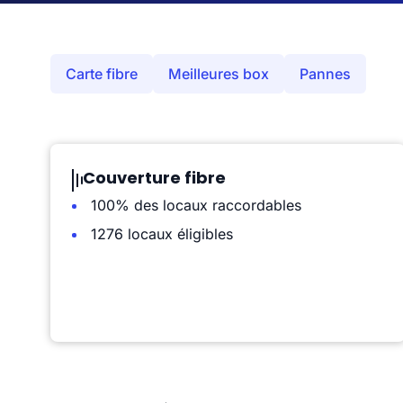
Carte fibre
Meilleures box
Pannes
Couverture fibre
100% des locaux raccordables
1276 locaux éligibles