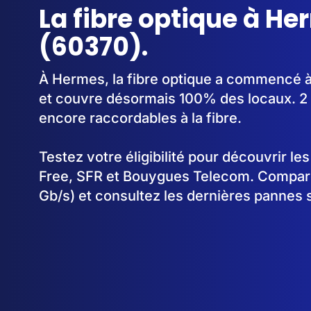
La fibre optique à H
(60370).
À Hermes, la fibre optique a commencé à
et couvre désormais 100% des locaux. 2 
encore raccordables à la fibre.
Testez votre éligibilité pour découvrir le
Free, SFR et Bouygues Telecom. Comparez
Gb/s) et consultez les dernières pannes