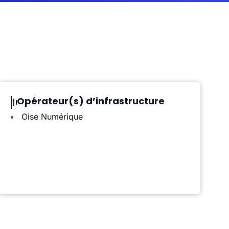
Opérateur(s) d’infrastructure
Oise Numérique