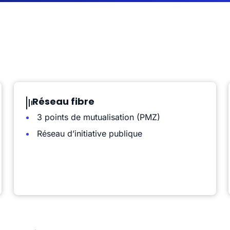
Réseau fibre
3 points de mutualisation (PMZ)
Réseau d’initiative publique