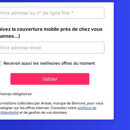
uivez la couverture mobile près de chez vous
annes...)
Recevoir aussi les meilleures offres du moment
Valider
Champs obligatoires
formations collectées par Ariase, marque de Bemove, pour vous
nseigner sur les offres internet. Consultez notre
politique de
fidentialité
et de gestion de vos données.