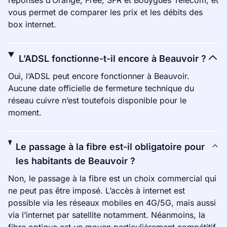
réponses d’Orange, Free, SFR et Bouygues Telecom, et
vous permet de comparer les prix et les débits des
box internet.
L’ADSL fonctionne-t-il encore à Beauvoir ?
Oui, l’ADSL peut encore fonctionner à Beauvoir.
Aucune date officielle de fermeture technique du
réseau cuivre n’est toutefois disponible pour le
moment.
Le passage à la fibre est-il obligatoire pour
les habitants de Beauvoir ?
Non, le passage à la fibre est un choix commercial qui
ne peut pas être imposé. L’accès à internet est
possible via les réseaux mobiles en 4G/5G, mais aussi
via l’internet par satellite notamment. Néanmoins, la