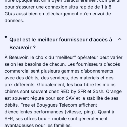
fibre optique est un moyen particulièrement compétitif
pour s’assurer une connexion ultra rapide de 1 à 8
Gb/s aussi bien en téléchargement qu’en envoi de
données.
Quel est le meilleur fournisseur d’accès à
Beauvoir ?
À Beauvoir, le choix du “meilleur” opérateur peut varier
selon les besoins de chacun. Les fournisseurs d’accès
commercialisent plusieurs gammes d’abonnements
avec des débits, des services, des matériels et des
prix différents. Globalement, les box fibre les moins
chères sont souvent chez RED by SFR et Sosh. Orange
est souvent réputé pour son SAV et la stabilité de ses
débits. Free et Bouygues Telecom affichent
d’excellentes performances (vitesse, ping). Quant à
SFR, ses offres box + mobile sont généralement
avantageuses pour les familles.