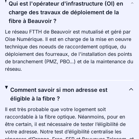
Qui est l'opérateur d'infrastructure (OI) en
charge des travaux de déploiement de la
fibre à Beauvoir ?
Le réseau FTTH de Beauvoir est mutualisé et géré par
Oise Numérique. Il est en charge de la mise en oeuvre
technique des noeuds de raccordement optique, du
déploiement des fourreaux, de l'installation des points
de branchement (PMZ, PBO…) et de la maintenance du
réseau.
Comment savoir si mon adresse est
éligible à la fibre ?
Il est très probable que votre logement soit
raccordable à la fibre optique. Néanmoins, pour en
être certain, il est nécessaire de tester l’éligibilité de
votre adresse. Notre test d’éligibilité centralise les