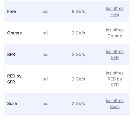
les offres
Free
oui
8 Gb/s
Free
les offres
Orange
oui
2 Gb/s
Orange
les offres
SFR
oui
2 Gb/s
SFR
les offres
RED by
oui
2 Gb/s
RED by
SFR
SFR
les offres
Sosh
oui
2 Gb/s
Sosh