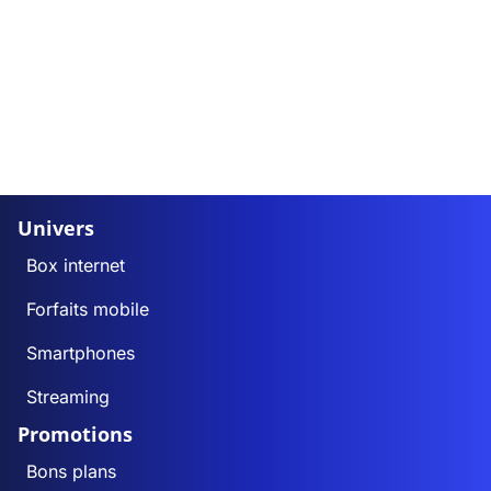
Univers
Box internet
Forfaits mobile
Smartphones
Streaming
Promotions
Bons plans