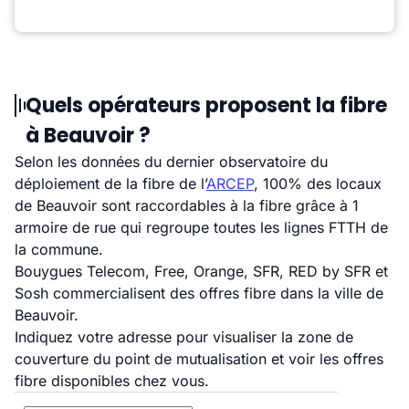
Quels opérateurs proposent la fibre
à Beauvoir ?
Selon les données du dernier observatoire du
déploiement de la fibre de l’
ARCEP
, 100% des locaux
de Beauvoir sont raccordables à la fibre grâce à 1
armoire de rue qui regroupe toutes les lignes FTTH de
la commune.
Bouygues Telecom, Free, Orange, SFR, RED by SFR et
Sosh commercialisent des offres fibre dans la ville de
Beauvoir.
Indiquez votre adresse pour visualiser la zone de
couverture du point de mutualisation et voir les offres
fibre disponibles chez vous.