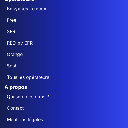
Bouygues Telecom
Free
SFR
RED by SFR
Orange
Sosh
Tous les opérateurs
A propos
Qui sommes nous ?
Contact
Mentions légales