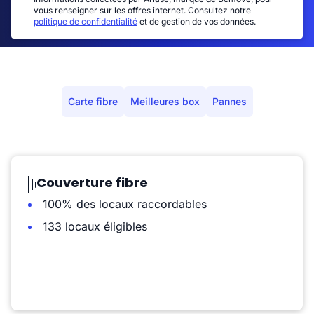
vous renseigner sur les offres internet. Consultez notre
politique de confidentialité
et de gestion de vos données.
Carte fibre
Meilleures box
Pannes
Couverture fibre
100% des locaux raccordables
133 locaux éligibles