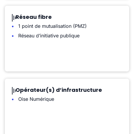
Réseau fibre
1 point de mutualisation (PMZ)
Réseau d’initiative publique
Opérateur(s) d’infrastructure
Oise Numérique