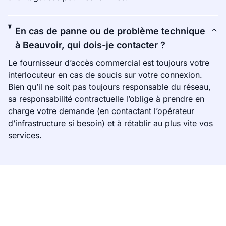
En cas de panne ou de problème technique
à Beauvoir, qui dois-je contacter ?
Le fournisseur d’accès commercial est toujours votre
interlocuteur en cas de soucis sur votre connexion.
Bien qu’il ne soit pas toujours responsable du réseau,
sa responsabilité contractuelle l’oblige à prendre en
charge votre demande (en contactant l’opérateur
d’infrastructure si besoin) et à rétablir au plus vite vos
services.