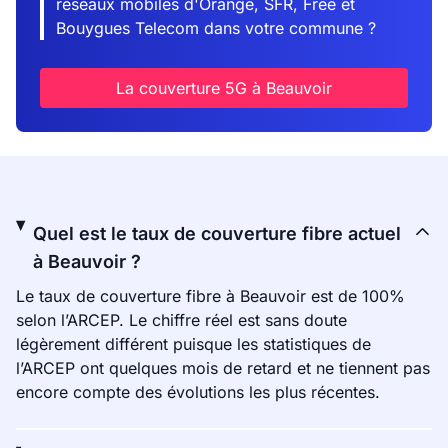
réseaux mobiles d'Orange, SFR, Free et
Bouygues Telecom dans votre commune ?
La couverture 5G à Beauvoir
Quel est le taux de couverture fibre actuel
à Beauvoir ?
Le taux de couverture fibre à Beauvoir est de 100%
selon l’ARCEP. Le chiffre réel est sans doute
légèrement différent puisque les statistiques de
l’ARCEP ont quelques mois de retard et ne tiennent pas
encore compte des évolutions les plus récentes.