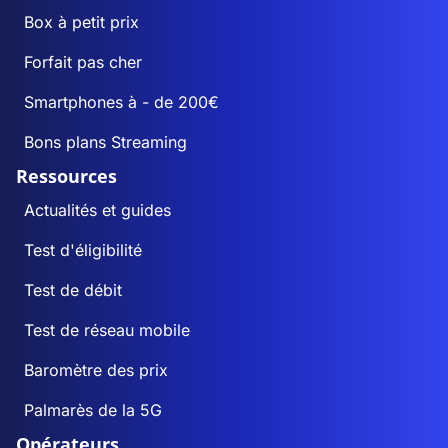
Box à petit prix
Forfait pas cher
Smartphones à - de 200€
Bons plans Streaming
Ressources
Actualités et guides
Test d'éligibilité
Test de débit
Test de réseau mobile
Baromètre des prix
Palmarès de la 5G
Opérateurs