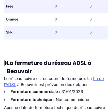
Free
0
0
Orange
0
0
SFR
0
0
La fermeture du réseau ADSL à
Beauvoir
Le réseau cuivre est en cours de fermeture. La
fin de
l’ADSL
à Beauvoir est prévue en deux étapes :
Fermeture commerciale :
31/01/2026
Fermeture technique :
Non communiqué
Aucune date de fermeture technique du réseau cuivre