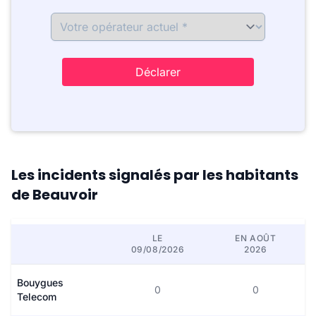
Déclarer
Les incidents signalés par les habitants
de Beauvoir
LE
EN AOÛT
09/08/2026
2026
Bouygues
0
0
Telecom