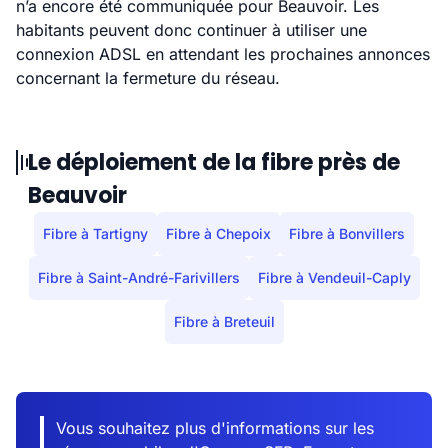
n’a encore été communiquée pour Beauvoir. Les
habitants peuvent donc continuer à utiliser une
connexion ADSL en attendant les prochaines annonces
concernant la fermeture du réseau.
Le déploiement de la fibre près de
Beauvoir
Fibre à Tartigny
Fibre à Chepoix
Fibre à Bonvillers
Fibre à Saint-André-Farivillers
Fibre à Vendeuil-Caply
Fibre à Breteuil
Vous souhaitez plus d'informations sur les