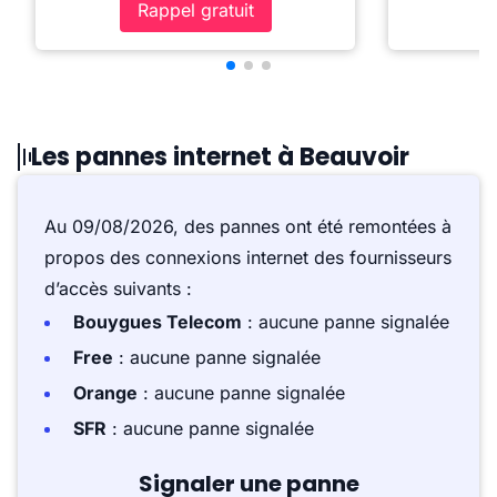
Rappel gratuit
Les pannes internet à Beauvoir
Au 09/08/2026, des pannes ont été remontées à
propos des connexions internet des fournisseurs
d’accès suivants :
Bouygues Telecom
: aucune panne signalée
Free
: aucune panne signalée
Orange
: aucune panne signalée
SFR
: aucune panne signalée
Signaler une panne