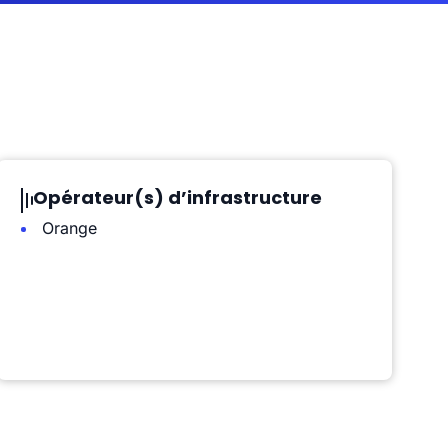
Opérateur(s) d’infrastructure
Orange