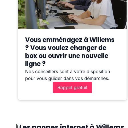
Vous emménagez à Willems
? Vous voulez changer de
box ou ouvrir une nouvelle
ligne ?
Nos conseillers sont à votre disposition
pour vous guider dans vos démarches.
Rappel gratuit
Les pannes internet à Willems