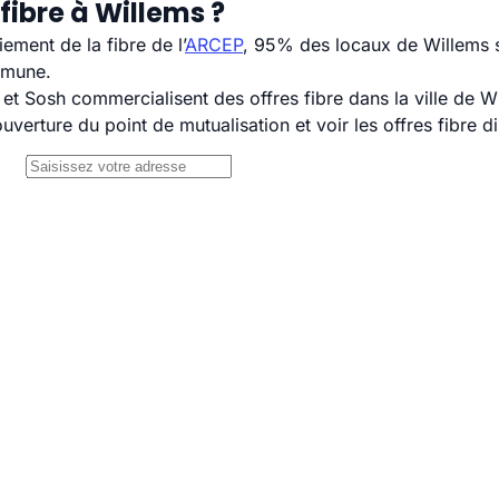
fibre à Willems ?
ement de la fibre de l’
ARCEP
, 95% des locaux de Willems s
mmune.
 Sosh commercialisent des offres fibre dans la ville de W
uverture du point de mutualisation et voir les offres fibre 