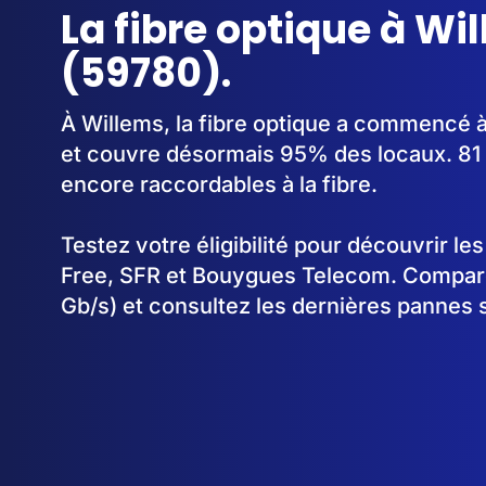
La fibre optique à Wi
(59780).
À Willems, la fibre optique a commencé 
et couvre désormais 95% des locaux. 81 
encore raccordables à la fibre.
Testez votre éligibilité pour découvrir le
Free, SFR et Bouygues Telecom. Comparez
Gb/s) et consultez les dernières pannes 