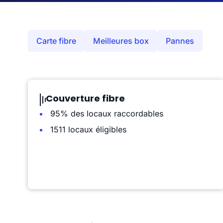
Carte fibre
Meilleures box
Pannes
Couverture fibre
95% des locaux raccordables
1511 locaux éligibles