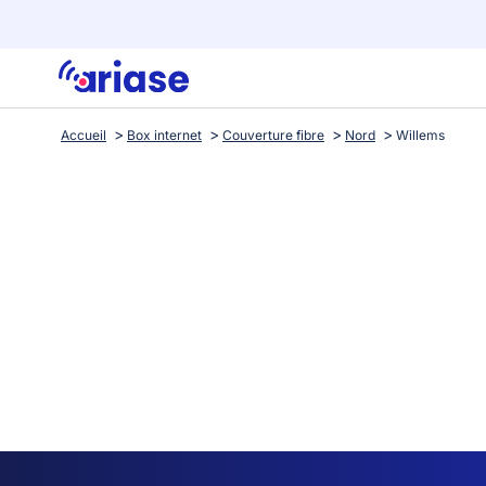
Accueil
Box internet
Couverture fibre
Nord
Willems