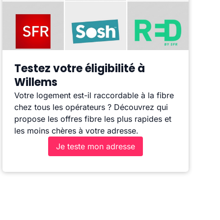
Testez votre éligibilité à
Willems
Votre logement est-il raccordable à la fibre
chez tous les opérateurs ? Découvrez qui
propose les offres fibre les plus rapides et
les moins chères à votre adresse.
Je teste mon adresse