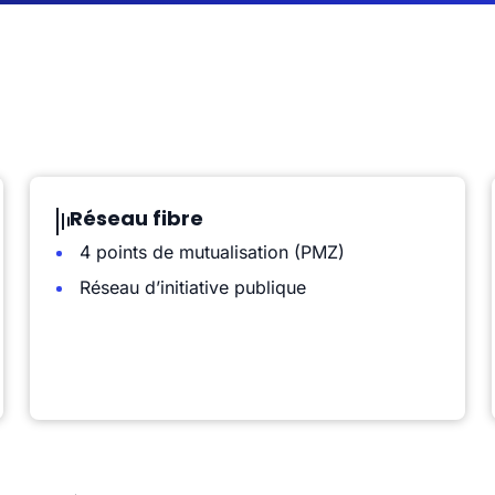
Réseau fibre
4 points de mutualisation (PMZ)
Réseau d’initiative publique