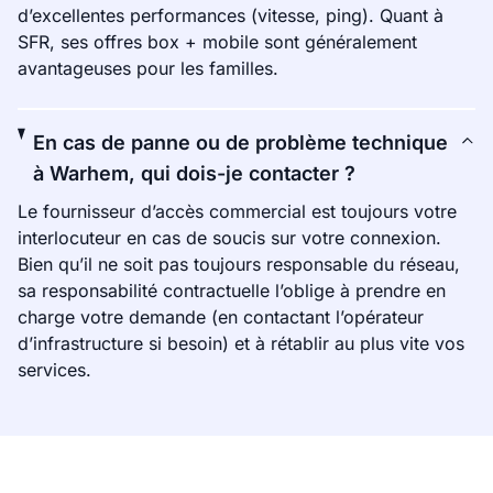
d’excellentes performances (vitesse, ping). Quant à
SFR, ses offres box + mobile sont généralement
avantageuses pour les familles.
En cas de panne ou de problème technique
à Warhem, qui dois-je contacter ?
Le fournisseur d’accès commercial est toujours votre
interlocuteur en cas de soucis sur votre connexion.
Bien qu’il ne soit pas toujours responsable du réseau,
sa responsabilité contractuelle l’oblige à prendre en
charge votre demande (en contactant l’opérateur
d’infrastructure si besoin) et à rétablir au plus vite vos
services.