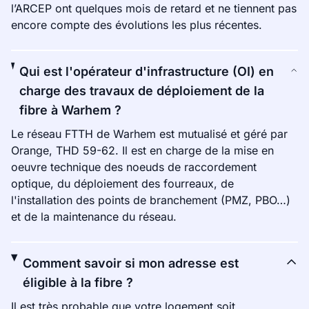
l’ARCEP ont quelques mois de retard et ne tiennent pas
encore compte des évolutions les plus récentes.
Qui est l'opérateur d'infrastructure (OI) en
charge des travaux de déploiement de la
fibre à Warhem ?
Le réseau FTTH de Warhem est mutualisé et géré par
Orange, THD 59-62. Il est en charge de la mise en
oeuvre technique des noeuds de raccordement
optique, du déploiement des fourreaux, de
l'installation des points de branchement (PMZ, PBO…)
et de la maintenance du réseau.
Comment savoir si mon adresse est
éligible à la fibre ?
Il est très probable que votre logement soit