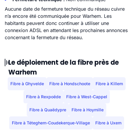
Aucune date de fermeture technique du réseau cuivre
n’a encore été communiquée pour Warhem. Les
habitants peuvent donc continuer à utiliser une
connexion ADSL en attendant les prochaines annonces
concernant la fermeture du réseau.
Le déploiement de la fibre près de
Warhem
Fibre à Ghyvelde
Fibre à Hondschoote
Fibre à Killem
Fibre à Rexpoëde
Fibre à West-Cappel
Fibre à Quaëdypre
Fibre à Hoymille
Fibre à Téteghem-Coudekerque-Village
Fibre à Uxem