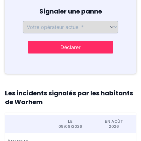
Signaler une panne
Déclarer
Les incidents signalés par les habitants
de Warhem
LE
EN AOÛT
09/08/2026
2026