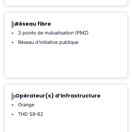
Réseau fibre
3 points de mutualisation (PMZ)
Réseau d’initiative publique
Opérateur(s) d’infrastructure
Orange
THD 59-62