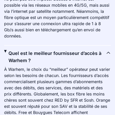
possible via les réseaux mobiles en 4G/5G, mais aussi
via l’internet par satellite notamment. Néanmoins, la
fibre optique est un moyen particulièrement compétitif
pour s’assurer une connexion ultra rapide de 1 à 8
Gb/s aussi bien en téléchargement qu’en envoi de
données.
Quel est le meilleur fournisseur d’accès à
Warhem ?
À Warhem, le choix du “meilleur” opérateur peut varier
selon les besoins de chacun. Les fournisseurs d’accès
commercialisent plusieurs gammes d’abonnements
avec des débits, des services, des matériels et des
prix différents. Globalement, les box fibre les moins
chères sont souvent chez RED by SFR et Sosh. Orange
est souvent réputé pour son SAV et la stabilité de ses
débits. Free et Bouygues Telecom affichent