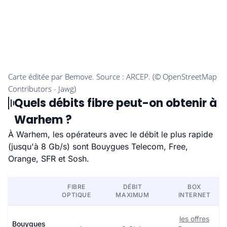
Quels débits fibre peut-on obtenir à
Warhem ?
À Warhem, les opérateurs avec le débit le plus rapide
(jusqu'à 8 Gb/s) sont Bouygues Telecom, Free,
Orange, SFR et Sosh.
FIBRE
DÉBIT
BOX
OPTIQUE
MAXIMUM
INTERNET
les offres
Bouygues