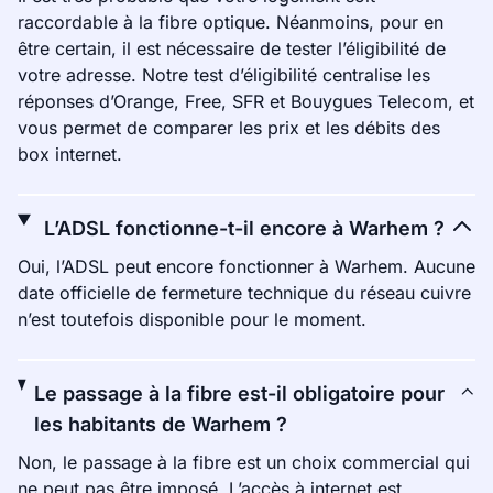
raccordable à la fibre optique. Néanmoins, pour en
être certain, il est nécessaire de tester l’éligibilité de
votre adresse. Notre test d’éligibilité centralise les
réponses d’Orange, Free, SFR et Bouygues Telecom, et
vous permet de comparer les prix et les débits des
box internet.
L’ADSL fonctionne-t-il encore à Warhem ?
Oui, l’ADSL peut encore fonctionner à Warhem. Aucune
date officielle de fermeture technique du réseau cuivre
n’est toutefois disponible pour le moment.
Le passage à la fibre est-il obligatoire pour
les habitants de Warhem ?
Non, le passage à la fibre est un choix commercial qui
ne peut pas être imposé. L’accès à internet est