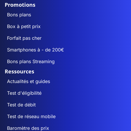
Promotions
Bons plans
Box à petit prix
Forfait pas cher
Smartphones à - de 200€
Bons plans Streaming
Ressources
Actualités et guides
Test d'éligibilité
Test de débit
Test de réseau mobile
Baromètre des prix