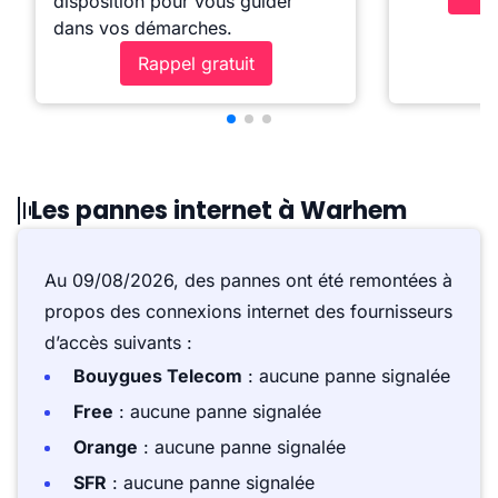
disposition pour vous guider
dans vos démarches.
Rappel gratuit
Les pannes internet à Warhem
Au 09/08/2026, des pannes ont été remontées à
propos des connexions internet des fournisseurs
d’accès suivants :
Bouygues Telecom
: aucune panne signalée
Free
: aucune panne signalée
Orange
: aucune panne signalée
SFR
: aucune panne signalée