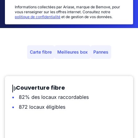
Informations collectées par Ariase, marque de Bemove, pour
vous renseigner sur les offres internet. Consultez notre
politique de confidentialité
et de gestion de vos données.
Carte fibre
Meilleures box
Pannes
Couverture fibre
82% des locaux raccordables
872 locaux éligibles