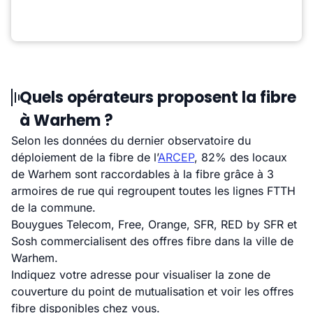
Quels opérateurs proposent la fibre
à Warhem ?
Selon les données du dernier observatoire du
déploiement de la fibre de l’
ARCEP
, 82% des locaux
de Warhem sont raccordables à la fibre grâce à 3
armoires de rue qui regroupent toutes les lignes FTTH
de la commune.
Bouygues Telecom, Free, Orange, SFR, RED by SFR et
Sosh commercialisent des offres fibre dans la ville de
Warhem.
Indiquez votre adresse pour visualiser la zone de
couverture du point de mutualisation et voir les offres
fibre disponibles chez vous.