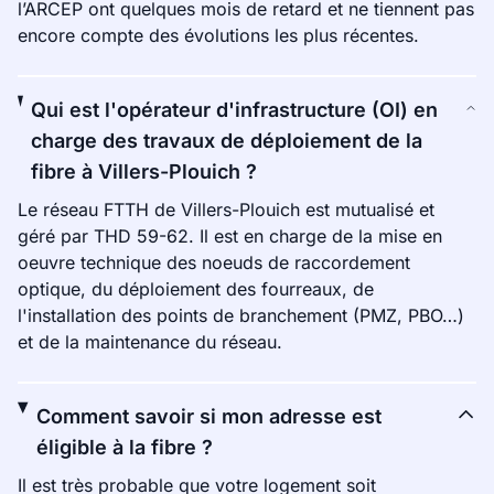
l’ARCEP ont quelques mois de retard et ne tiennent pas
encore compte des évolutions les plus récentes.
Qui est l'opérateur d'infrastructure (OI) en
charge des travaux de déploiement de la
fibre à Villers-Plouich ?
Le réseau FTTH de Villers-Plouich est mutualisé et
géré par THD 59-62. Il est en charge de la mise en
oeuvre technique des noeuds de raccordement
optique, du déploiement des fourreaux, de
l'installation des points de branchement (PMZ, PBO…)
et de la maintenance du réseau.
Comment savoir si mon adresse est
éligible à la fibre ?
Il est très probable que votre logement soit