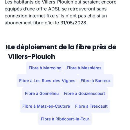
Les habitants de Villers-Plouich qui seraient encore
équipés d’une offre ADSL se retrouveront sans
connexion internet fixe s’ils n'ont pas choisi un
abonnement fibre d’ici le 31/05/2028.
Le déploiement de la fibre près de
Villers-Plouich
Fibre à Marcoing
Fibre à Masnières
Fibre à Les Rues-des-Vignes
Fibre à Banteux
Fibre à Gonnelieu
Fibre à Gouzeaucourt
Fibre à Metz-en-Couture
Fibre à Trescault
Fibre à Ribécourt-la-Tour