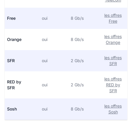
les offres
Free
oui
8 Gb/s
Free
les offres
Orange
oui
8 Gb/s
Orange
les offres
SFR
oui
2 Gb/s
SFR
les offres
RED by
oui
2 Gb/s
RED by
SFR
SFR
les offres
Sosh
oui
8 Gb/s
Sosh