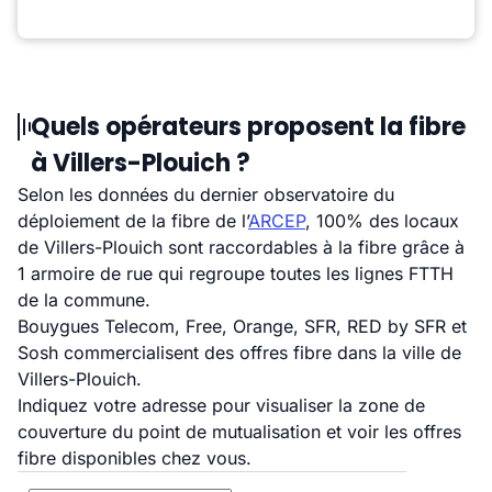
Quels opérateurs proposent la fibre
à Villers-Plouich ?
Selon les données du dernier observatoire du
déploiement de la fibre de l’
ARCEP
, 100% des locaux
de Villers-Plouich sont raccordables à la fibre grâce à
1 armoire de rue qui regroupe toutes les lignes FTTH
de la commune.
Bouygues Telecom, Free, Orange, SFR, RED by SFR et
Sosh commercialisent des offres fibre dans la ville de
Villers-Plouich.
Indiquez votre adresse pour visualiser la zone de
couverture du point de mutualisation et voir les offres
fibre disponibles chez vous.