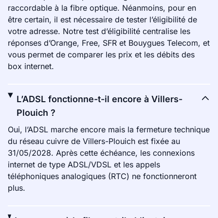
raccordable à la fibre optique. Néanmoins, pour en
être certain, il est nécessaire de tester l’éligibilité de
votre adresse. Notre test d’éligibilité centralise les
réponses d’Orange, Free, SFR et Bouygues Telecom, et
vous permet de comparer les prix et les débits des
box internet.
L’ADSL fonctionne-t-il encore à Villers-
Plouich ?
Oui, l’ADSL marche encore mais la fermeture technique
du réseau cuivre de Villers-Plouich est fixée au
31/05/2028. Après cette échéance, les connexions
internet de type ADSL/VDSL et les appels
téléphoniques analogiques (RTC) ne fonctionneront
plus.