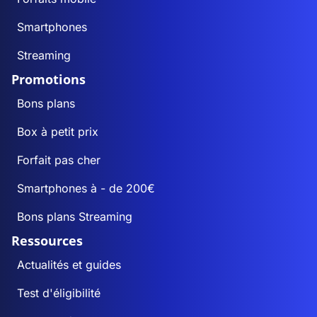
Smartphones
Streaming
Promotions
Bons plans
Box à petit prix
Forfait pas cher
Smartphones à - de 200€
Bons plans Streaming
Ressources
Actualités et guides
Test d'éligibilité