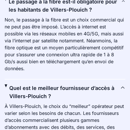
Le passage à la fibre est-il obligatoire pour
les habitants de Villers-Plouich ?
Non, le passage à la fibre est un choix commercial qui
ne peut pas être imposé. L’accès à internet est
possible via les réseaux mobiles en 4G/5G, mais aussi
via l’internet par satellite notamment. Néanmoins, la
fibre optique est un moyen particulièrement compétitif
pour s’assurer une connexion ultra rapide de 1 à 8
Gb/s aussi bien en téléchargement qu’en envoi de
données.
Quel est le meilleur fournisseur d’accès à
Villers-Plouich ?
À Villers-Plouich, le choix du “meilleur” opérateur peut
varier selon les besoins de chacun. Les fournisseurs
d’accès commercialisent plusieurs gammes
d’abonnements avec des débits, des services, des