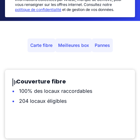
vous renseigner sur les offres internet. Consultez notre
politique de confidentialité
et de gestion de vos données.
Carte fibre
Meilleures box
Pannes
Couverture fibre
100% des locaux raccordables
204 locaux éligibles