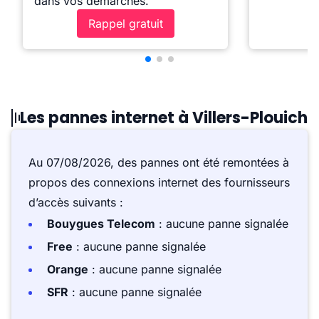
dans vos démarches.
Rappel gratuit
Les pannes internet à Villers-Plouich
Au 07/08/2026, des pannes ont été remontées à
propos des connexions internet des fournisseurs
d’accès suivants :
Bouygues Telecom
: aucune panne signalée
Free
: aucune panne signalée
Orange
: aucune panne signalée
SFR
: aucune panne signalée