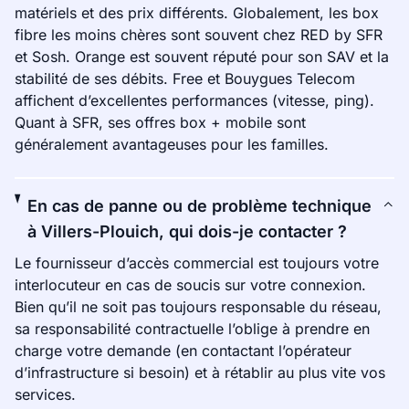
matériels et des prix différents. Globalement, les box
fibre les moins chères sont souvent chez RED by SFR
et Sosh. Orange est souvent réputé pour son SAV et la
stabilité de ses débits. Free et Bouygues Telecom
affichent d’excellentes performances (vitesse, ping).
Quant à SFR, ses offres box + mobile sont
généralement avantageuses pour les familles.
En cas de panne ou de problème technique
à Villers-Plouich, qui dois-je contacter ?
Le fournisseur d’accès commercial est toujours votre
interlocuteur en cas de soucis sur votre connexion.
Bien qu’il ne soit pas toujours responsable du réseau,
sa responsabilité contractuelle l’oblige à prendre en
charge votre demande (en contactant l’opérateur
d’infrastructure si besoin) et à rétablir au plus vite vos
services.