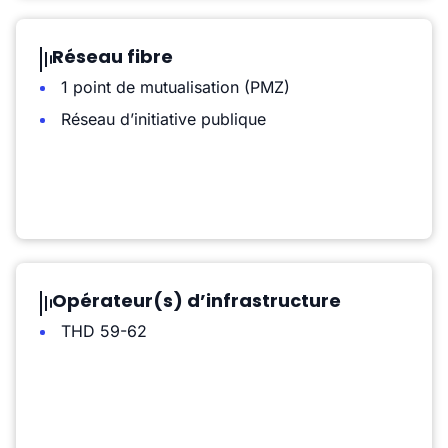
Réseau fibre
1 point de mutualisation (PMZ)
Réseau d’initiative publique
Opérateur(s) d’infrastructure
THD 59-62