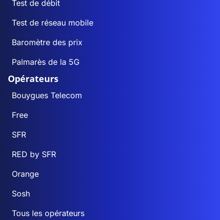
Test de débit
Test de réseau mobile
Baromètre des prix
Palmarès de la 5G
Opérateurs
Bouygues Telecom
Free
SFR
RED by SFR
Orange
Sosh
Tous les opérateurs