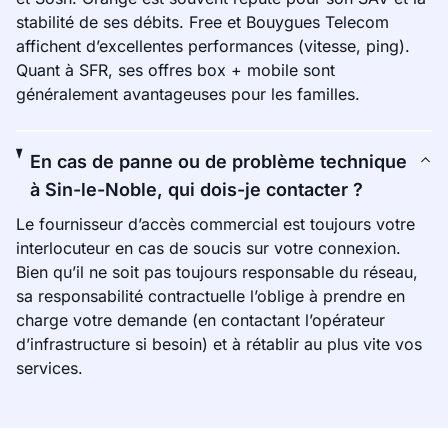
stabilité de ses débits. Free et Bouygues Telecom
affichent d’excellentes performances (vitesse, ping).
Quant à SFR, ses offres box + mobile sont
généralement avantageuses pour les familles.
En cas de panne ou de problème technique
à Sin-le-Noble, qui dois-je contacter ?
Le fournisseur d’accès commercial est toujours votre
interlocuteur en cas de soucis sur votre connexion.
Bien qu’il ne soit pas toujours responsable du réseau,
sa responsabilité contractuelle l’oblige à prendre en
charge votre demande (en contactant l’opérateur
d’infrastructure si besoin) et à rétablir au plus vite vos
services.