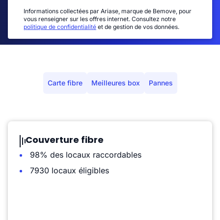
Informations collectées par Ariase, marque de Bemove, pour
vous renseigner sur les offres internet. Consultez notre
politique de confidentialité
et de gestion de vos données.
Carte fibre
Meilleures box
Pannes
Couverture fibre
98% des locaux raccordables
7930 locaux éligibles