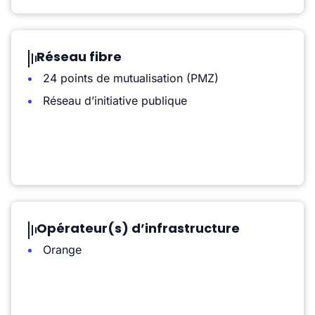
Réseau fibre
24 points de mutualisation (PMZ)
Réseau d’initiative publique
Opérateur(s) d’infrastructure
Orange