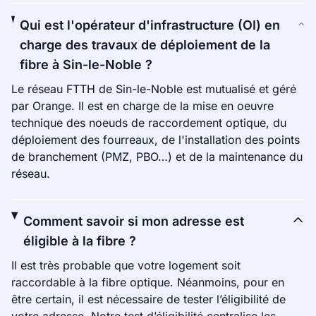
Qui est l'opérateur d'infrastructure (OI) en
charge des travaux de déploiement de la
fibre à Sin-le-Noble ?
Le réseau FTTH de Sin-le-Noble est mutualisé et géré
par Orange. Il est en charge de la mise en oeuvre
technique des noeuds de raccordement optique, du
déploiement des fourreaux, de l'installation des points
de branchement (PMZ, PBO…) et de la maintenance du
réseau.
Comment savoir si mon adresse est
éligible à la fibre ?
Il est très probable que votre logement soit
raccordable à la fibre optique. Néanmoins, pour en
être certain, il est nécessaire de tester l’éligibilité de