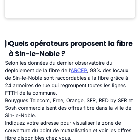
Quels opérateurs proposent la fibre
à Sin-le-Noble ?
Selon les données du dernier observatoire du
déploiement de la fibre de l’
ARCEP
, 98% des locaux
de Sin-le-Noble sont raccordables à la fibre grâce à
24 armoires de rue qui regroupent toutes les lignes
FTTH de la commune.
Bouygues Telecom, Free, Orange, SFR, RED by SFR et
Sosh commercialisent des offres fibre dans la ville de
Sin-le-Noble.
Indiquez votre adresse pour visualiser la zone de
couverture du point de mutualisation et voir les offres
fibre disponibles chez vous.