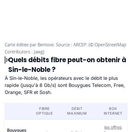
Quels débits fibre peut-on obtenir à
Sin-le-Noble ?
À Sin-le-Noble, les opérateurs avec le débit le plus
rapide (jusqu'à 8 Gb/s) sont Bouygues Telecom, Free,
Orange, SFR et Sosh.
FIBRE
DÉBIT
BOX
OPTIQUE
MAXIMUM
INTERNET
les offres
Bouygues