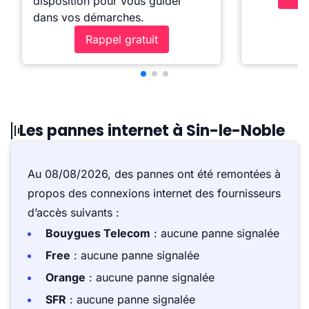
disposition pour vous guider
dans vos démarches.
Rappel gratuit
Les pannes internet à Sin-le-Noble
Au 08/08/2026, des pannes ont été remontées à
propos des connexions internet des fournisseurs
d’accès suivants :
Bouygues Telecom
: aucune panne signalée
Free
: aucune panne signalée
Orange
: aucune panne signalée
SFR
: aucune panne signalée