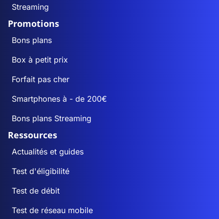
Streaming
Promotions
Bons plans
Box à petit prix
Forfait pas cher
Smartphones à - de 200€
Bons plans Streaming
Ressources
Actualités et guides
Test d'éligibilité
Test de débit
Test de réseau mobile