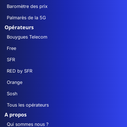
Baromètre des prix
Palmarès de la 5G
Opérateurs
Bouygues Telecom
Free
SFR
RED by SFR
Orange
Sosh
Tous les opérateurs
A propos
Qui sommes nous ?