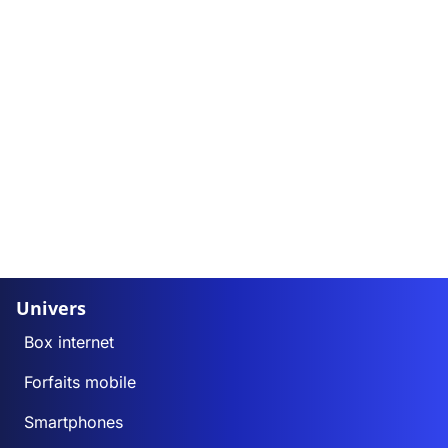
Univers
Box internet
Forfaits mobile
Smartphones