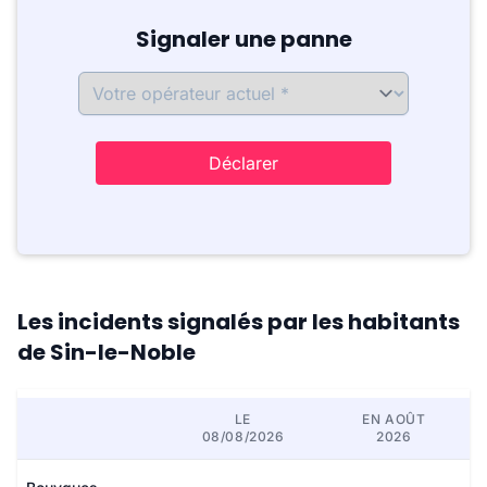
Signaler une panne
Déclarer
Les incidents signalés par les habitants
de Sin-le-Noble
LE
EN AOÛT
08/08/2026
2026