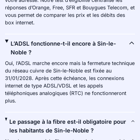
votre adresse. Notre test d’éligibilité centralise les
réponses d’Orange, Free, SFR et Bouygues Telecom, et
vous permet de comparer les prix et les débits des
box internet.
L’ADSL fonctionne-t-il encore à Sin-le-
Noble ?
Oui, l’ADSL marche encore mais la fermeture technique
du réseau cuivre de Sin-le-Noble est fixée au
31/01/2028. Après cette échéance, les connexions
internet de type ADSL/VDSL et les appels
téléphoniques analogiques (RTC) ne fonctionneront
plus.
Le passage à la fibre est-il obligatoire pour
les habitants de Sin-le-Noble ?