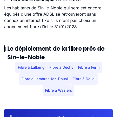
Les habitants de Sin-le-Noble qui seraient encore
équipés d’une offre ADSL se retrouveront sans
connexion internet fixe s’ils n'ont pas choisi un
abonnement fibre d’ici le 31/01/2028.
Le déploiement de la fibre près de
Sin-le-Noble
Fibre à Lallaing
Fibre à Dechy
Fibre à Férin
Fibre à Lambres-lez-Douai
Fibre à Douai
Fibre à Waziers