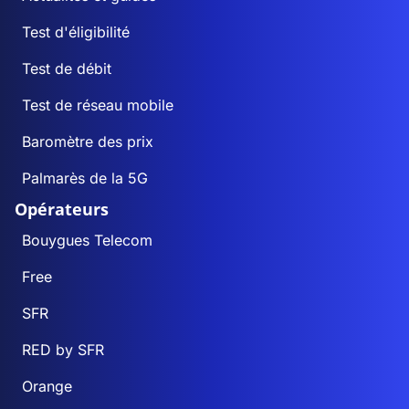
Test d'éligibilité
Test de débit
Test de réseau mobile
Baromètre des prix
Palmarès de la 5G
Opérateurs
Bouygues Telecom
Free
SFR
RED by SFR
Orange