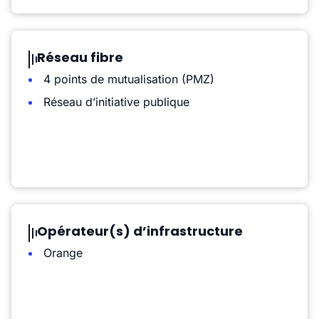
Réseau fibre
4 points de mutualisation (PMZ)
Réseau d’initiative publique
Opérateur(s) d’infrastructure
Orange