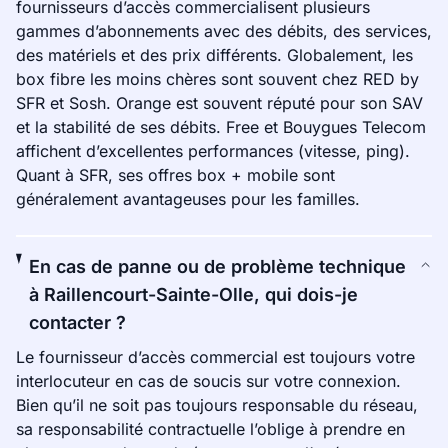
fournisseurs d’accès commercialisent plusieurs
gammes d’abonnements avec des débits, des services,
des matériels et des prix différents. Globalement, les
box fibre les moins chères sont souvent chez RED by
SFR et Sosh. Orange est souvent réputé pour son SAV
et la stabilité de ses débits. Free et Bouygues Telecom
affichent d’excellentes performances (vitesse, ping).
Quant à SFR, ses offres box + mobile sont
généralement avantageuses pour les familles.
En cas de panne ou de problème technique
à Raillencourt-Sainte-Olle, qui dois-je
contacter ?
Le fournisseur d’accès commercial est toujours votre
interlocuteur en cas de soucis sur votre connexion.
Bien qu’il ne soit pas toujours responsable du réseau,
sa responsabilité contractuelle l’oblige à prendre en