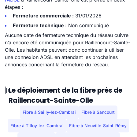
étapes :
Fermeture commerciale :
31/01/2026
Fermeture technique :
Non communiqué
Aucune date de fermeture technique du réseau cuivre
n’a encore été communiquée pour Raillencourt-Sainte-
Olle. Les habitants peuvent donc continuer à utiliser
une connexion ADSL en attendant les prochaines
annonces concernant la fermeture du réseau.
Le déploiement de la fibre près de
Raillencourt-Sainte-Olle
Fibre à Sailly-lez-Cambrai
Fibre à Sancourt
Fibre à Tilloy-lez-Cambrai
Fibre à Neuville-Saint-Rémy