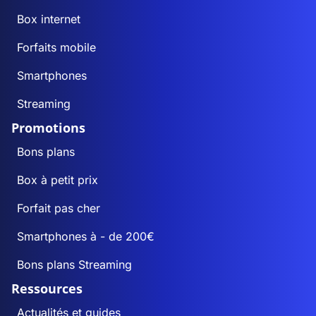
Box internet
Forfaits mobile
Smartphones
Streaming
Promotions
Bons plans
Box à petit prix
Forfait pas cher
Smartphones à - de 200€
Bons plans Streaming
Ressources
Actualités et guides