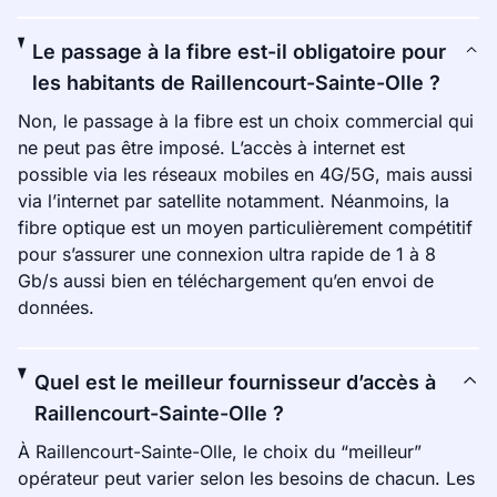
Le passage à la fibre est-il obligatoire pour
les habitants de Raillencourt-Sainte-Olle ?
Non, le passage à la fibre est un choix commercial qui
ne peut pas être imposé. L’accès à internet est
possible via les réseaux mobiles en 4G/5G, mais aussi
via l’internet par satellite notamment. Néanmoins, la
fibre optique est un moyen particulièrement compétitif
pour s’assurer une connexion ultra rapide de 1 à 8
Gb/s aussi bien en téléchargement qu’en envoi de
données.
Quel est le meilleur fournisseur d’accès à
Raillencourt-Sainte-Olle ?
À Raillencourt-Sainte-Olle, le choix du “meilleur”
opérateur peut varier selon les besoins de chacun. Les