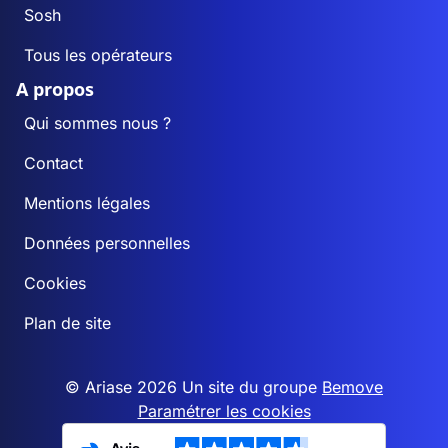
Sosh
Tous les opérateurs
A propos
Qui sommes nous ?
Contact
Mentions légales
Données personnelles
Cookies
Plan de site
© Ariase 2026 Un site du groupe
Bemove
Paramétrer les cookies