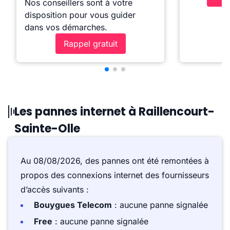
Nos conseillers sont à votre
disposition pour vous guider
dans vos démarches.
Rappel gratuit
Les pannes internet à Raillencourt-
Sainte-Olle
Au 08/08/2026, des pannes ont été remontées à
propos des connexions internet des fournisseurs
d’accès suivants :
Bouygues Telecom
: aucune panne signalée
Free
: aucune panne signalée