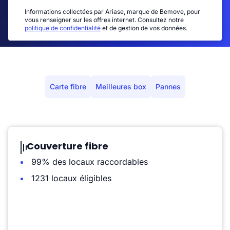
Informations collectées par Ariase, marque de Bemove, pour
vous renseigner sur les offres internet. Consultez notre
politique de confidentialité
et de gestion de vos données.
Carte fibre
Meilleures box
Pannes
Couverture fibre
99% des locaux raccordables
1231 locaux éligibles