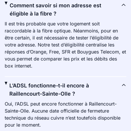
Comment savoir si mon adresse est
éligible à la fibre ?
Il est très probable que votre logement soit
raccordable à la fibre optique. Néanmoins, pour en
être certain, il est nécessaire de tester l’éligibilité de
votre adresse. Notre test d’éligibilité centralise les
réponses d’Orange, Free, SFR et Bouygues Telecom, et
vous permet de comparer les prix et les débits des
box internet.
L’ADSL fonctionne-t-il encore à
Raillencourt-Sainte-Olle ?
Oui, l’ADSL peut encore fonctionner à Raillencourt-
Sainte-Olle. Aucune date officielle de fermeture
technique du réseau cuivre n’est toutefois disponible
pour le moment.