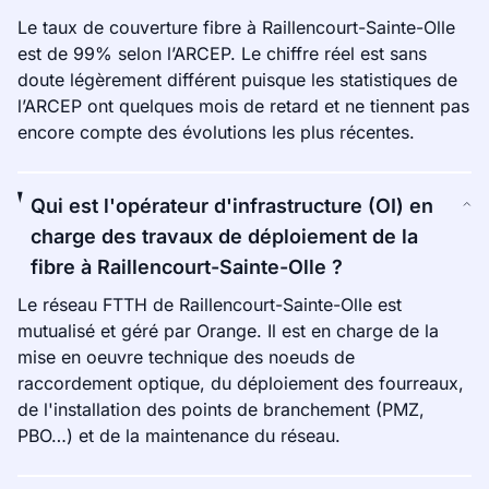
Le taux de couverture fibre à Raillencourt-Sainte-Olle
est de 99% selon l’ARCEP. Le chiffre réel est sans
doute légèrement différent puisque les statistiques de
l’ARCEP ont quelques mois de retard et ne tiennent pas
encore compte des évolutions les plus récentes.
Qui est l'opérateur d'infrastructure (OI) en
charge des travaux de déploiement de la
fibre à Raillencourt-Sainte-Olle ?
Le réseau FTTH de Raillencourt-Sainte-Olle est
mutualisé et géré par Orange. Il est en charge de la
mise en oeuvre technique des noeuds de
raccordement optique, du déploiement des fourreaux,
de l'installation des points de branchement (PMZ,
PBO…) et de la maintenance du réseau.