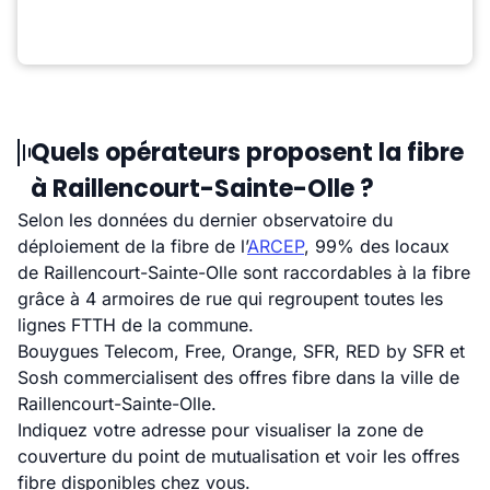
Quels opérateurs proposent la fibre
à Raillencourt-Sainte-Olle ?
Selon les données du dernier observatoire du
déploiement de la fibre de l’
ARCEP
, 99% des locaux
de Raillencourt-Sainte-Olle sont raccordables à la fibre
grâce à 4 armoires de rue qui regroupent toutes les
lignes FTTH de la commune.
Bouygues Telecom, Free, Orange, SFR, RED by SFR et
Sosh commercialisent des offres fibre dans la ville de
Raillencourt-Sainte-Olle.
Indiquez votre adresse pour visualiser la zone de
couverture du point de mutualisation et voir les offres
fibre disponibles chez vous.