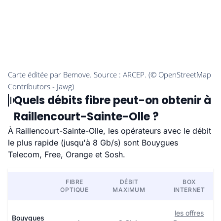
Quels débits fibre peut-on obtenir à
Raillencourt-Sainte-Olle ?
À Raillencourt-Sainte-Olle, les opérateurs avec le débit
le plus rapide (jusqu'à 8 Gb/s) sont Bouygues
Telecom, Free, Orange et Sosh.
FIBRE
DÉBIT
BOX
OPTIQUE
MAXIMUM
INTERNET
les offres
Bouygues