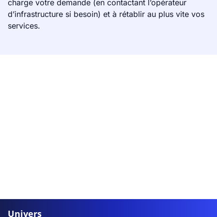
charge votre demande (en contactant l’opérateur
d’infrastructure si besoin) et à rétablir au plus vite vos
services.
Univers