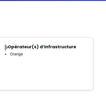
Opérateur(s) d’infrastructure
Orange