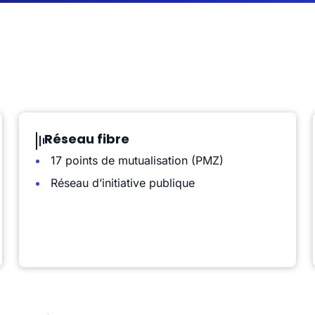
Réseau fibre
17 points de mutualisation (PMZ)
Réseau d’initiative publique