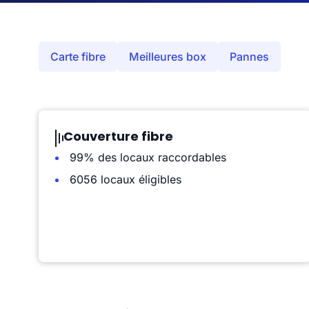
Carte fibre
Meilleures box
Pannes
Couverture fibre
99% des locaux raccordables
6056 locaux éligibles