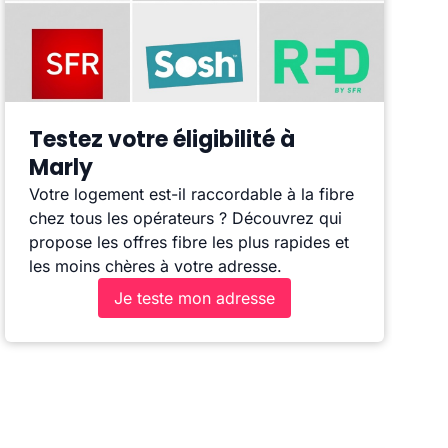
Testez votre éligibilité à
Marly
Votre logement est-il raccordable à la fibre
chez tous les opérateurs ? Découvrez qui
propose les offres fibre les plus rapides et
les moins chères à votre adresse.
Je teste mon adresse