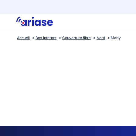
Accueil
Box internet
Couverture fibre
Nord
Marly