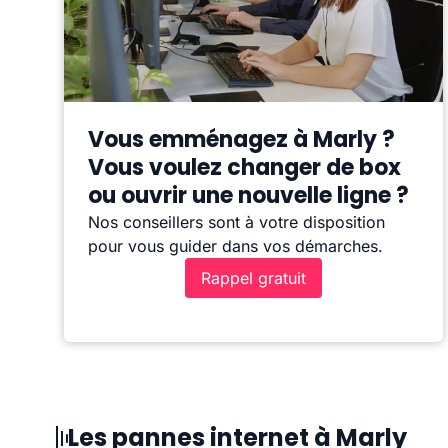
Vous emménagez à Marly ?
Vous voulez changer de box
ou ouvrir une nouvelle ligne ?
Nos conseillers sont à votre disposition
pour vous guider dans vos démarches.
Rappel gratuit
Les pannes internet à Marly