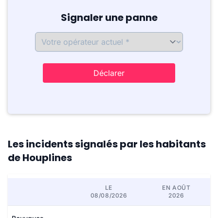
Signaler une panne
Déclarer
Les incidents signalés par les habitants
de Houplines
LE
EN AOÛT
08/08/2026
2026