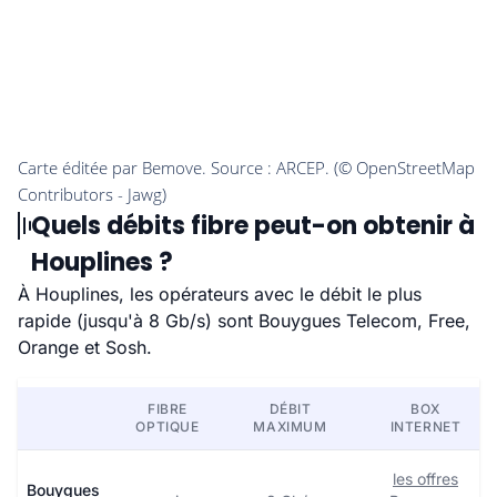
Quels débits fibre peut-on obtenir à
Houplines ?
À Houplines, les opérateurs avec le débit le plus
rapide (jusqu'à 8 Gb/s) sont Bouygues Telecom, Free,
Orange et Sosh.
FIBRE
DÉBIT
BOX
OPTIQUE
MAXIMUM
INTERNET
les offres
Bouygues