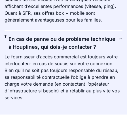
affichent d’excellentes performances (vitesse, ping).
Quant à SFR, ses offres box + mobile sont
généralement avantageuses pour les familles.
En cas de panne ou de problème technique
à Houplines, qui dois-je contacter ?
Le fournisseur d’accès commercial est toujours votre
interlocuteur en cas de soucis sur votre connexion.
Bien qu’il ne soit pas toujours responsable du réseau,
sa responsabilité contractuelle l’oblige à prendre en
charge votre demande (en contactant l’opérateur
d’infrastructure si besoin) et à rétablir au plus vite vos
services.