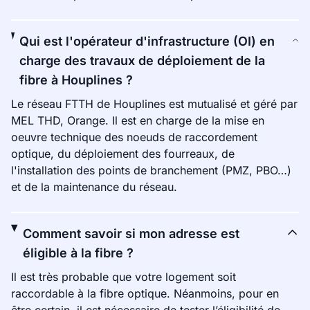
Qui est l'opérateur d'infrastructure (OI) en
charge des travaux de déploiement de la
fibre à Houplines ?
Le réseau FTTH de Houplines est mutualisé et géré par
MEL THD, Orange. Il est en charge de la mise en
oeuvre technique des noeuds de raccordement
optique, du déploiement des fourreaux, de
l'installation des points de branchement (PMZ, PBO…)
et de la maintenance du réseau.
Comment savoir si mon adresse est
éligible à la fibre ?
Il est très probable que votre logement soit
raccordable à la fibre optique. Néanmoins, pour en