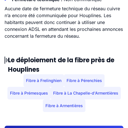
Aucune date de fermeture technique du réseau cuivre
n’a encore été communiquée pour Houplines. Les
habitants peuvent donc continuer à utiliser une
connexion ADSL en attendant les prochaines annonces
concernant la fermeture du réseau.
Le déploiement de la fibre près de
Houplines
Fibre à Frelinghien
Fibre à Pérenchies
Fibre à Prémesques
Fibre à La Chapelle-d'Armentières
Fibre à Armentières