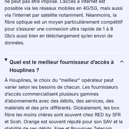
ne peut pas être imposé. L’accès à internet est
possible via les réseaux mobiles en 4G/5G, mais aussi
via l’internet par satellite notamment. Néanmoins, la
fibre optique est un moyen particulièrement compétitif
pour s’assurer une connexion ultra rapide de 1 à 8
Gb/s aussi bien en téléchargement qu’en envoi de
données.
Quel est le meilleur fournisseur d’accès à
Houplines ?
À Houplines, le choix du “meilleur” opérateur peut
varier selon les besoins de chacun. Les fournisseurs
d’accès commercialisent plusieurs gammes
d’abonnements avec des débits, des services, des
matériels et des prix différents. Globalement, les box
fibre les moins chères sont souvent chez RED by SFR
et Sosh. Orange est souvent réputé pour son SAV et la
stabilité de ses débits. Free et Bouygues Telecom