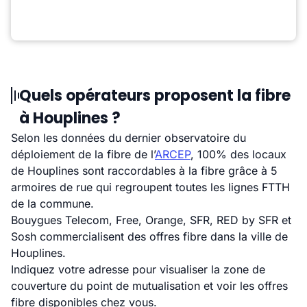
Quels opérateurs proposent la fibre
à Houplines ?
Selon les données du dernier observatoire du
déploiement de la fibre de l’
ARCEP
, 100% des locaux
de Houplines sont raccordables à la fibre grâce à 5
armoires de rue qui regroupent toutes les lignes FTTH
de la commune.
Bouygues Telecom, Free, Orange, SFR, RED by SFR et
Sosh commercialisent des offres fibre dans la ville de
Houplines.
Indiquez votre adresse pour visualiser la zone de
couverture du point de mutualisation et voir les offres
fibre disponibles chez vous.