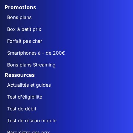
Promotions
Bons plans
Box à petit prix
Forfait pas cher
Smartphones à - de 200€
Bons plans Streaming
Ressources
Actualités et guides
Test d'éligibilité
Test de débit
Test de réseau mobile
Baromètre des prix