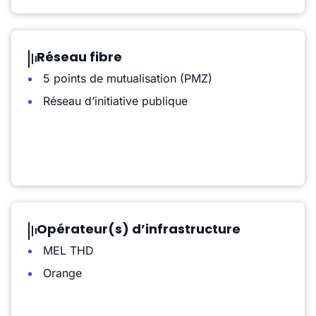
Réseau fibre
5 points de mutualisation (PMZ)
Réseau d’initiative publique
Opérateur(s) d’infrastructure
MEL THD
Orange