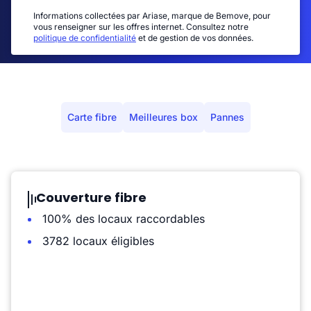
Informations collectées par Ariase, marque de Bemove, pour
vous renseigner sur les offres internet. Consultez notre
politique de confidentialité
et de gestion de vos données.
Carte fibre
Meilleures box
Pannes
Couverture fibre
100% des locaux raccordables
3782 locaux éligibles