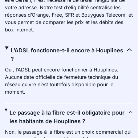
être certain, il est nécessaire de tester l’éligibilité de
votre adresse. Notre test d’éligibilité centralise les
réponses d’Orange, Free, SFR et Bouygues Telecom, et
vous permet de comparer les prix et les débits des
box internet.
L’ADSL fonctionne-t-il encore à Houplines
?
Oui, l’ADSL peut encore fonctionner à Houplines.
Aucune date officielle de fermeture technique du
réseau cuivre n’est toutefois disponible pour le
moment.
Le passage à la fibre est-il obligatoire pour
les habitants de Houplines ?
Non, le passage à la fibre est un choix commercial qui