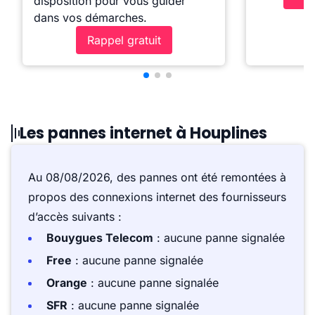
disposition pour vous guider
dans vos démarches.
Rappel gratuit
Les pannes internet à Houplines
Au 08/08/2026, des pannes ont été remontées à
propos des connexions internet des fournisseurs
d’accès suivants :
Bouygues Telecom
: aucune panne signalée
Free
: aucune panne signalée
Orange
: aucune panne signalée
SFR
: aucune panne signalée