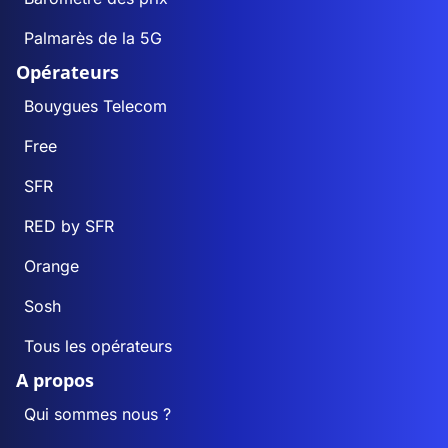
Palmarès de la 5G
Opérateurs
Bouygues Telecom
Free
SFR
RED by SFR
Orange
Sosh
Tous les opérateurs
A propos
Qui sommes nous ?