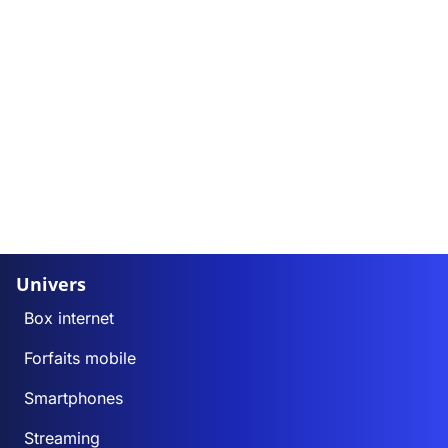
Univers
Box internet
Forfaits mobile
Smartphones
Streaming