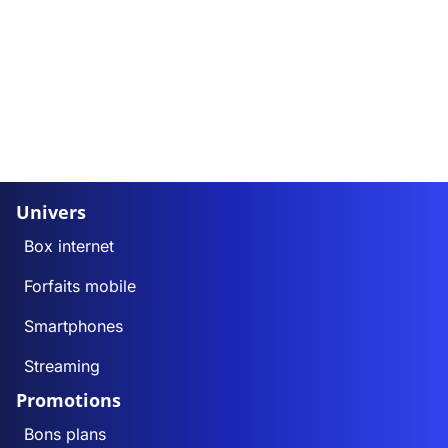
Univers
Box internet
Forfaits mobile
Smartphones
Streaming
Promotions
Bons plans