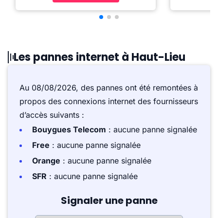
Les pannes internet à Haut-Lieu
Au 08/08/2026, des pannes ont été remontées à
propos des connexions internet des fournisseurs
d’accès suivants :
Bouygues Telecom
: aucune panne signalée
Free
: aucune panne signalée
Orange
: aucune panne signalée
SFR
: aucune panne signalée
Signaler une panne