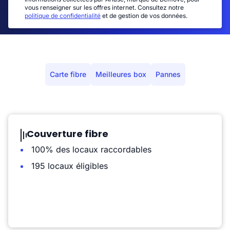
vous renseigner sur les offres internet. Consultez notre
politique de confidentialité
et de gestion de vos données.
Carte fibre
Meilleures box
Pannes
Couverture fibre
100% des locaux raccordables
195 locaux éligibles