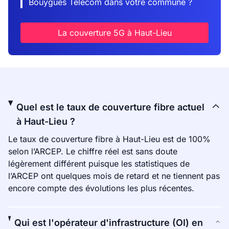
Bouygues Telecom dans votre commune ?
La couverture 5G à Haut-Lieu
Quel est le taux de couverture fibre actuel
à Haut-Lieu ?
Le taux de couverture fibre à Haut-Lieu est de 100%
selon l’ARCEP. Le chiffre réel est sans doute
légèrement différent puisque les statistiques de
l’ARCEP ont quelques mois de retard et ne tiennent pas
encore compte des évolutions les plus récentes.
Qui est l'opérateur d'infrastructure (OI) en