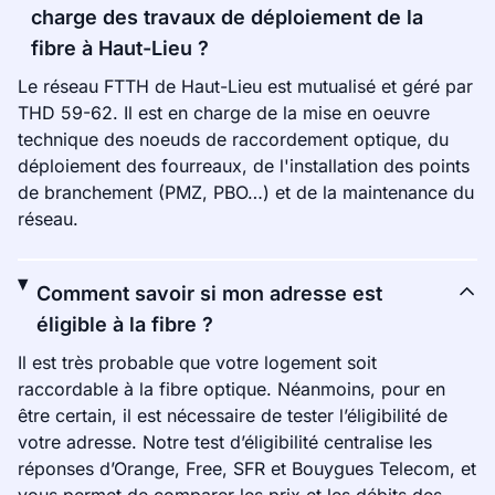
charge des travaux de déploiement de la
fibre à Haut-Lieu ?
Le réseau FTTH de Haut-Lieu est mutualisé et géré par
THD 59-62. Il est en charge de la mise en oeuvre
technique des noeuds de raccordement optique, du
déploiement des fourreaux, de l'installation des points
de branchement (PMZ, PBO…) et de la maintenance du
réseau.
Comment savoir si mon adresse est
éligible à la fibre ?
Il est très probable que votre logement soit
raccordable à la fibre optique. Néanmoins, pour en
être certain, il est nécessaire de tester l’éligibilité de
votre adresse. Notre test d’éligibilité centralise les
réponses d’Orange, Free, SFR et Bouygues Telecom, et