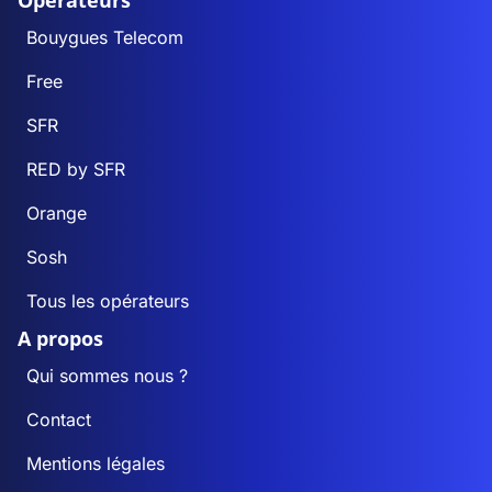
Opérateurs
Bouygues Telecom
Free
SFR
RED by SFR
Orange
Sosh
Tous les opérateurs
A propos
Qui sommes nous ?
Contact
Mentions légales