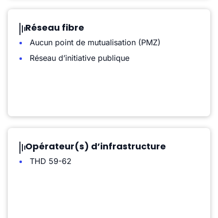
Réseau fibre
Aucun point de mutualisation (PMZ)
Réseau d’initiative publique
Opérateur(s) d’infrastructure
THD 59-62