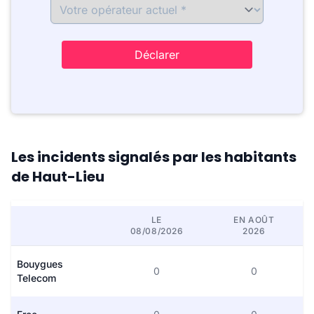
Déclarer
Les incidents signalés par les habitants
de Haut-Lieu
LE
EN AOÛT
08/08/2026
2026
Bouygues
0
0
Telecom