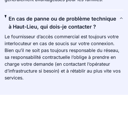
En cas de panne ou de problème technique
à Haut-Lieu, qui dois-je contacter ?
Le fournisseur d’accès commercial est toujours votre
interlocuteur en cas de soucis sur votre connexion.
Bien qu’il ne soit pas toujours responsable du réseau,
sa responsabilité contractuelle l’oblige à prendre en
charge votre demande (en contactant l’opérateur
d’infrastructure si besoin) et à rétablir au plus vite vos
services.