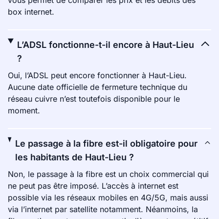
vous permet de comparer les prix et les débits des
box internet.
L’ADSL fonctionne-t-il encore à Haut-Lieu
?
Oui, l’ADSL peut encore fonctionner à Haut-Lieu.
Aucune date officielle de fermeture technique du
réseau cuivre n’est toutefois disponible pour le
moment.
Le passage à la fibre est-il obligatoire pour
les habitants de Haut-Lieu ?
Non, le passage à la fibre est un choix commercial qui
ne peut pas être imposé. L’accès à internet est
possible via les réseaux mobiles en 4G/5G, mais aussi
via l’internet par satellite notamment. Néanmoins, la