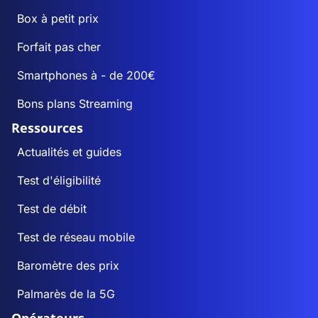
Box à petit prix
Forfait pas cher
Smartphones à - de 200€
Bons plans Streaming
Ressources
Actualités et guides
Test d'éligibilité
Test de débit
Test de réseau mobile
Baromètre des prix
Palmarès de la 5G