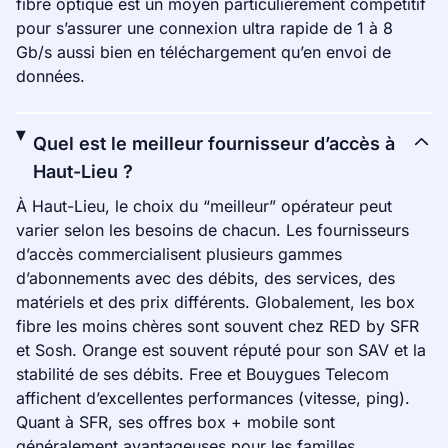
fibre optique est un moyen particulièrement compétitif
pour s’assurer une connexion ultra rapide de 1 à 8
Gb/s aussi bien en téléchargement qu’en envoi de
données.
Quel est le meilleur fournisseur d’accès à
Haut-Lieu ?
À Haut-Lieu, le choix du “meilleur” opérateur peut
varier selon les besoins de chacun. Les fournisseurs
d’accès commercialisent plusieurs gammes
d’abonnements avec des débits, des services, des
matériels et des prix différents. Globalement, les box
fibre les moins chères sont souvent chez RED by SFR
et Sosh. Orange est souvent réputé pour son SAV et la
stabilité de ses débits. Free et Bouygues Telecom
affichent d’excellentes performances (vitesse, ping).
Quant à SFR, ses offres box + mobile sont
généralement avantageuses pour les familles.