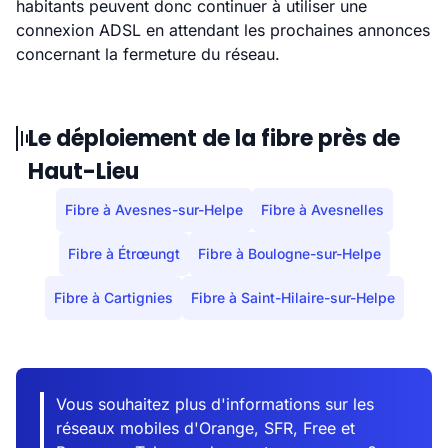
habitants peuvent donc continuer à utiliser une
connexion ADSL en attendant les prochaines annonces
concernant la fermeture du réseau.
Le déploiement de la fibre près de
Haut-Lieu
Fibre à Avesnes-sur-Helpe
Fibre à Avesnelles
Fibre à Étrœungt
Fibre à Boulogne-sur-Helpe
Fibre à Cartignies
Fibre à Saint-Hilaire-sur-Helpe
Vous souhaitez plus d'informations sur les
réseaux mobiles d'Orange, SFR, Free et