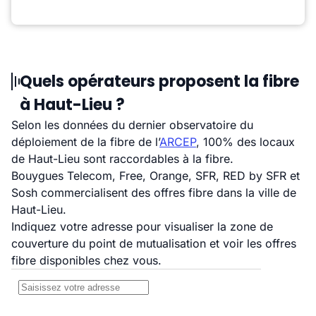
Quels opérateurs proposent la fibre
à Haut-Lieu ?
Selon les données du dernier observatoire du
déploiement de la fibre de l’
ARCEP
, 100% des locaux
de Haut-Lieu sont raccordables à la fibre.
Bouygues Telecom, Free, Orange, SFR, RED by SFR et
Sosh commercialisent des offres fibre dans la ville de
Haut-Lieu.
Indiquez votre adresse pour visualiser la zone de
couverture du point de mutualisation et voir les offres
fibre disponibles chez vous.