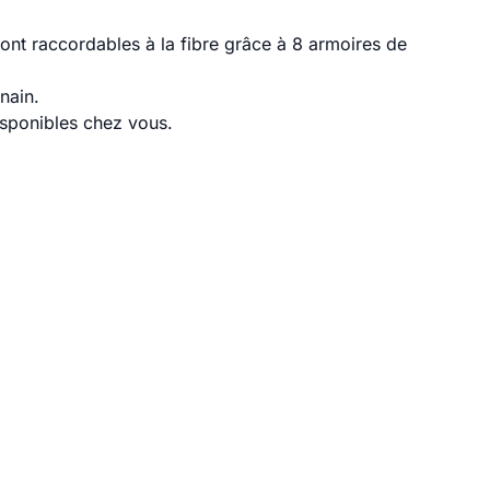
ont raccordables à la fibre grâce à 8 armoires de
nain.
disponibles chez vous.