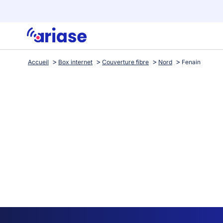
Accueil
Box internet
Couverture fibre
Nord
Fenain