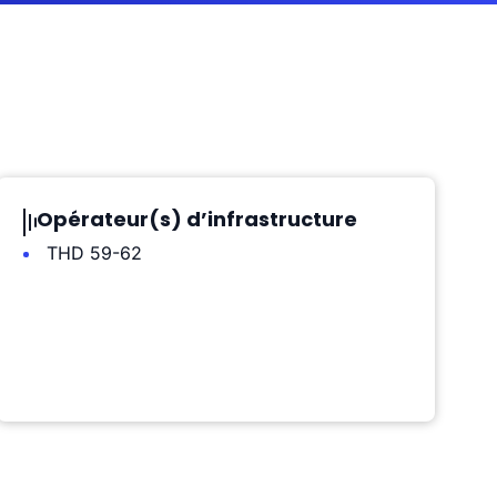
Opérateur(s) d’infrastructure
THD 59-62