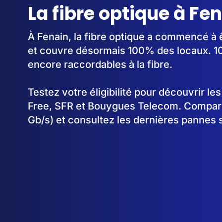
La fibre optique à Fen
À Fenain, la fibre optique a commencé à
et couvre désormais 100% des locaux. 10
encore raccordables à la fibre.
Testez votre éligibilité pour découvrir le
Free, SFR et Bouygues Telecom. Comparez
Gb/s) et consultez les dernières pannes 