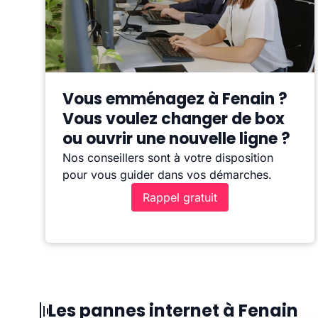
Vous emménagez à Fenain ?
Vous voulez changer de box
ou ouvrir une nouvelle ligne ?
Nos conseillers sont à votre disposition
pour vous guider dans vos démarches.
Rappel gratuit
Les pannes internet à Fenain