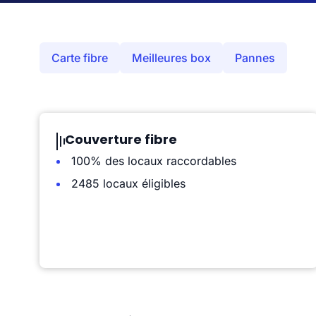
Carte fibre
Meilleures box
Pannes
Couverture fibre
100% des locaux raccordables
2485 locaux éligibles