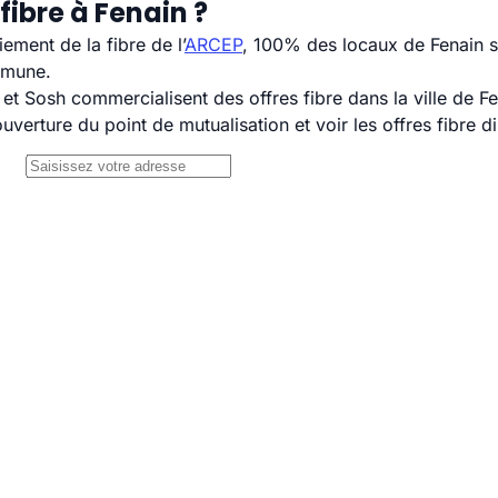
fibre à Fenain ?
ement de la fibre de l’
ARCEP
, 100% des locaux de Fenain s
mmune.
 Sosh commercialisent des offres fibre dans la ville de Fe
uverture du point de mutualisation et voir les offres fibre 