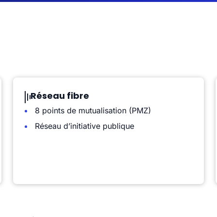
Réseau fibre
8 points de mutualisation (PMZ)
Réseau d’initiative publique