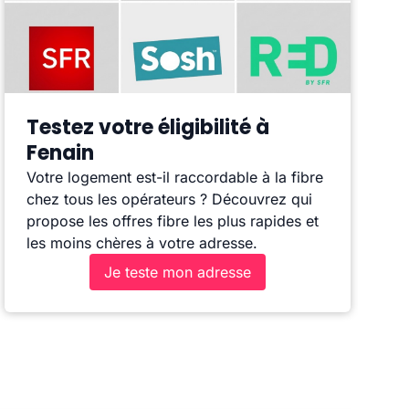
Testez votre éligibilité à
Fenain
Votre logement est-il raccordable à la fibre
chez tous les opérateurs ? Découvrez qui
propose les offres fibre les plus rapides et
les moins chères à votre adresse.
Je teste mon adresse