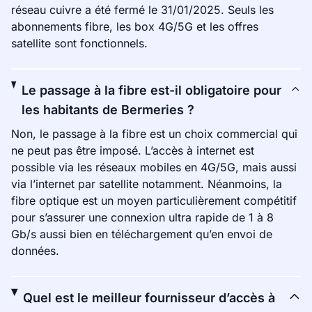
réseau cuivre a été fermé le 31/01/2025. Seuls les
abonnements fibre, les box 4G/5G et les offres
satellite sont fonctionnels.
Le passage à la fibre est-il obligatoire pour
les habitants de Bermeries ?
Non, le passage à la fibre est un choix commercial qui
ne peut pas être imposé. L’accès à internet est
possible via les réseaux mobiles en 4G/5G, mais aussi
via l’internet par satellite notamment. Néanmoins, la
fibre optique est un moyen particulièrement compétitif
pour s’assurer une connexion ultra rapide de 1 à 8
Gb/s aussi bien en téléchargement qu’en envoi de
données.
Quel est le meilleur fournisseur d’accès à