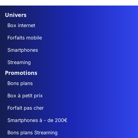
Univers
Box internet
Forfaits mobile
Smartphones
Streaming
Promotions
Bons plans
Box à petit prix
Forfait pas cher
Smartphones à - de 200€
Bons plans Streaming