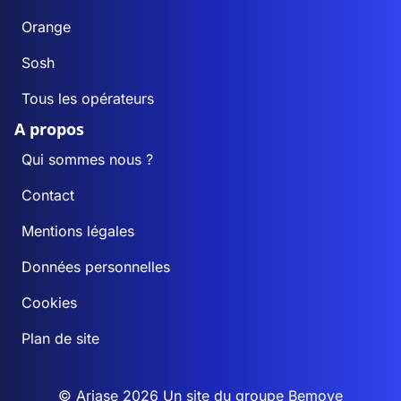
Orange
Sosh
Tous les opérateurs
A propos
Qui sommes nous ?
Contact
Mentions légales
Données personnelles
Cookies
Plan de site
© Ariase 2026 Un site du groupe
Bemove