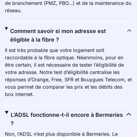
de branchement (PMZ, PBO…) et de la maintenance du
réseau.
Comment savoir si mon adresse est
éligible à la fibre ?
Il est très probable que votre logement soit
raccordable à la fibre optique. Néanmoins, pour en
être certain, il est nécessaire de tester l’éligibilité de
votre adresse. Notre test d’éligibilité centralise les
réponses d’Orange, Free, SFR et Bouygues Telecom, et
vous permet de comparer les prix et les débits des
box internet.
L’ADSL fonctionne-t-il encore à Bermeries
?
Non, l’ADSL n’est plus disponible à Bermeries. Le