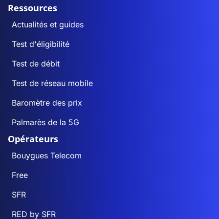
Ressources
Actualités et guides
Test d'éligibilité
Test de débit
Test de réseau mobile
Baromètre des prix
Palmarès de la 5G
Opérateurs
Bouygues Telecom
Free
SFR
RED by SFR