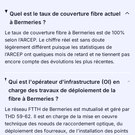
Quel est le taux de couverture fibre actuel
à Bermeries ?
Le taux de couverture fibre à Bermeries est de 100%
selon l’ARCEP. Le chiffre réel est sans doute
légèrement différent puisque les statistiques de
l’ARCEP ont quelques mois de retard et ne tiennent pas
encore compte des évolutions les plus récentes.
Qui est l'opérateur d'infrastructure (OI) en
charge des travaux de déploiement de la
fibre à Bermeries ?
Le réseau FTTH de Bermeries est mutualisé et géré par
THD 59-62. Il est en charge de la mise en oeuvre
technique des noeuds de raccordement optique, du
déploiement des fourreaux, de l'installation des points