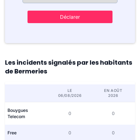
Déclarer
Les incidents signalés par les habitants
de Bermeries
LE
EN AOÛT
06/08/2026
2026
Bouygues
0
0
Telecom
Free
0
0