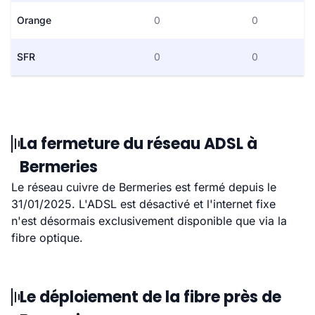
Orange
0
0
SFR
0
0
La fermeture du réseau ADSL à
Bermeries
Le réseau cuivre de Bermeries est fermé depuis le
31/01/2025. L'ADSL est désactivé et l'internet fixe
n'est désormais exclusivement disponible que via la
fibre optique.
Le déploiement de la fibre près de