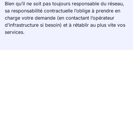
Bien qu’il ne soit pas toujours responsable du réseau,
sa responsabilité contractuelle l’oblige à prendre en
charge votre demande (en contactant l’opérateur
d’infrastructure si besoin) et à rétablir au plus vite vos
services.