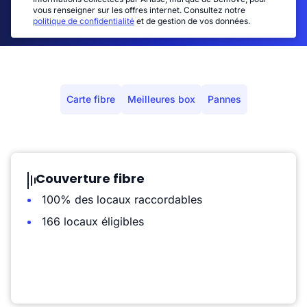
vous renseigner sur les offres internet. Consultez notre
politique de confidentialité
et de gestion de vos données.
Carte fibre
Meilleures box
Pannes
Couverture fibre
100% des locaux raccordables
166 locaux éligibles