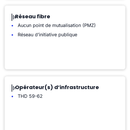
Réseau fibre
Aucun point de mutualisation (PMZ)
Réseau d’initiative publique
Opérateur(s) d’infrastructure
THD 59-62