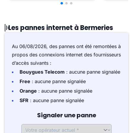
Les pannes internet à Bermeries
Au 06/08/2026, des pannes ont été remontées à
propos des connexions internet des fournisseurs
d’accès suivants :
Bouygues Telecom
: aucune panne signalée
Free
: aucune panne signalée
Orange
: aucune panne signalée
SFR
: aucune panne signalée
Signaler une panne