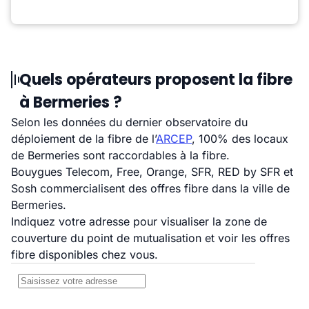
Quels opérateurs proposent la fibre
à Bermeries ?
Selon les données du dernier observatoire du
déploiement de la fibre de l’
ARCEP
, 100% des locaux
de Bermeries sont raccordables à la fibre.
Bouygues Telecom, Free, Orange, SFR, RED by SFR et
Sosh commercialisent des offres fibre dans la ville de
Bermeries.
Indiquez votre adresse pour visualiser la zone de
couverture du point de mutualisation et voir les offres
fibre disponibles chez vous.