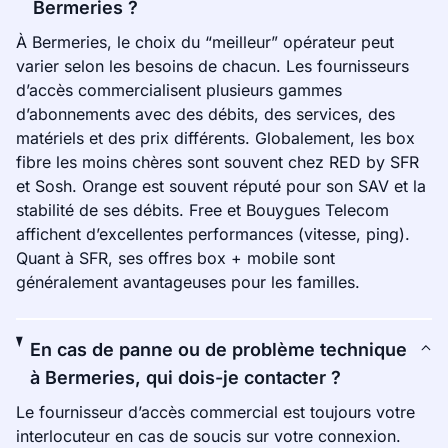
Bermeries ?
À Bermeries, le choix du “meilleur” opérateur peut
varier selon les besoins de chacun. Les fournisseurs
d’accès commercialisent plusieurs gammes
d’abonnements avec des débits, des services, des
matériels et des prix différents. Globalement, les box
fibre les moins chères sont souvent chez RED by SFR
et Sosh. Orange est souvent réputé pour son SAV et la
stabilité de ses débits. Free et Bouygues Telecom
affichent d’excellentes performances (vitesse, ping).
Quant à SFR, ses offres box + mobile sont
généralement avantageuses pour les familles.
En cas de panne ou de problème technique
à Bermeries, qui dois-je contacter ?
Le fournisseur d’accès commercial est toujours votre
interlocuteur en cas de soucis sur votre connexion.