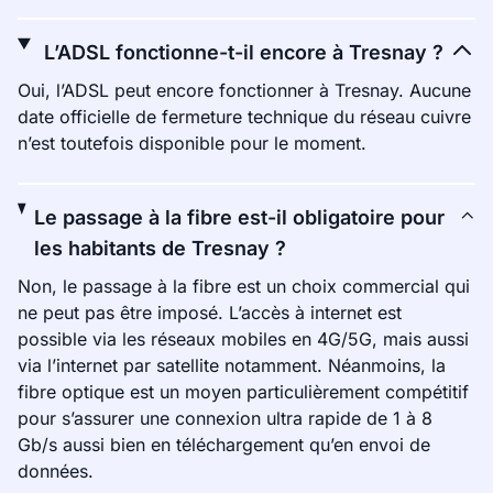
L’ADSL fonctionne-t-il encore à Tresnay ?
Oui, l’ADSL peut encore fonctionner à Tresnay. Aucune
date officielle de fermeture technique du réseau cuivre
n’est toutefois disponible pour le moment.
Le passage à la fibre est-il obligatoire pour
les habitants de Tresnay ?
Non, le passage à la fibre est un choix commercial qui
ne peut pas être imposé. L’accès à internet est
possible via les réseaux mobiles en 4G/5G, mais aussi
via l’internet par satellite notamment. Néanmoins, la
fibre optique est un moyen particulièrement compétitif
pour s’assurer une connexion ultra rapide de 1 à 8
Gb/s aussi bien en téléchargement qu’en envoi de
données.