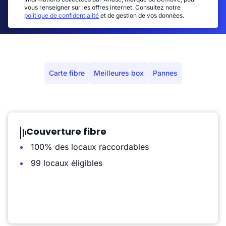
vous renseigner sur les offres internet. Consultez notre
politique de confidentialité
et de gestion de vos données.
Carte fibre
Meilleures box
Pannes
Couverture fibre
100% des locaux raccordables
99 locaux éligibles