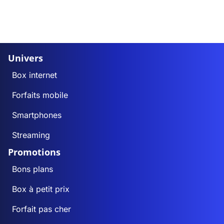
Univers
Box internet
Forfaits mobile
Smartphones
Streaming
Promotions
Bons plans
Box à petit prix
Forfait pas cher