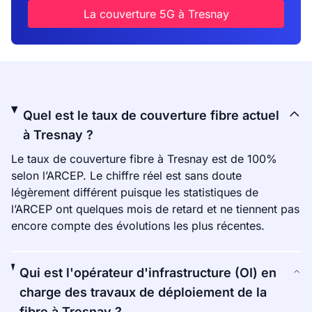
La couverture 5G à Tresnay
Quel est le taux de couverture fibre actuel
à Tresnay ?
Le taux de couverture fibre à Tresnay est de 100%
selon l’ARCEP. Le chiffre réel est sans doute
légèrement différent puisque les statistiques de
l’ARCEP ont quelques mois de retard et ne tiennent pas
encore compte des évolutions les plus récentes.
Qui est l'opérateur d'infrastructure (OI) en
charge des travaux de déploiement de la
fibre à Tresnay ?