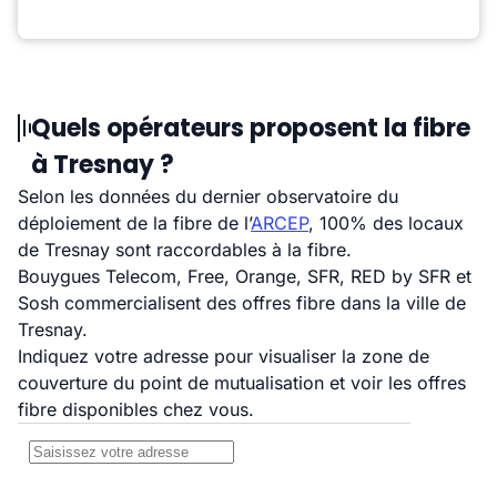
Quels opérateurs proposent la fibre
à Tresnay ?
Selon les données du dernier observatoire du
déploiement de la fibre de l’
ARCEP
, 100% des locaux
de Tresnay sont raccordables à la fibre.
Bouygues Telecom, Free, Orange, SFR, RED by SFR et
Sosh commercialisent des offres fibre dans la ville de
Tresnay.
Indiquez votre adresse pour visualiser la zone de
couverture du point de mutualisation et voir les offres
fibre disponibles chez vous.