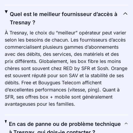
Quel est le meilleur fournisseur d’accès à
Tresnay ?
À Tresnay, le choix du “meilleur” opérateur peut varier
selon les besoins de chacun. Les fournisseurs d’accès
commercialisent plusieurs gammes d’abonnements
avec des débits, des services, des matériels et des
prix différents. Globalement, les box fibre les moins
chères sont souvent chez RED by SFR et Sosh. Orange
est souvent réputé pour son SAV et la stabilité de ses
débits. Free et Bouygues Telecom affichent
d’excellentes performances (vitesse, ping). Quant à
SFR, ses offres box + mobile sont généralement
avantageuses pour les familles.
En cas de panne ou de problème technique
à Tresnay, qui dois-je contacter ?