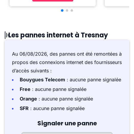
Les pannes internet à Tresnay
Au 06/08/2026, des pannes ont été remontées à
propos des connexions internet des fournisseurs
d’accès suivants :
Bouygues Telecom
: aucune panne signalée
Free
: aucune panne signalée
Orange
: aucune panne signalée
SFR
: aucune panne signalée
Signaler une panne