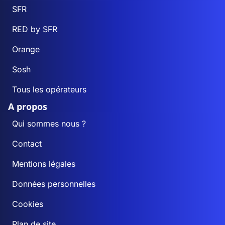
SFR
RED by SFR
Orange
Sosh
Tous les opérateurs
A propos
Qui sommes nous ?
Contact
Mentions légales
Données personnelles
Cookies
Plan de site