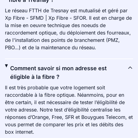
Le réseau FTTH de Tresnay est mutualisé et géré par
Xp Fibre - SFMD | Xp Fibre - SFOR. Il est en charge de
la mise en oeuvre technique des noeuds de
raccordement optique, du déploiement des fourreaux,
de l'installation des points de branchement (PMZ,
PBO…) et de la maintenance du réseau.
Comment savoir si mon adresse est
éligible à la fibre ?
Il est très probable que votre logement soit
raccordable à la fibre optique. Néanmoins, pour en
être certain, il est nécessaire de tester l’éligibilité de
votre adresse. Notre test d’éligibilité centralise les
réponses d’Orange, Free, SFR et Bouygues Telecom, et
vous permet de comparer les prix et les débits des
box internet.