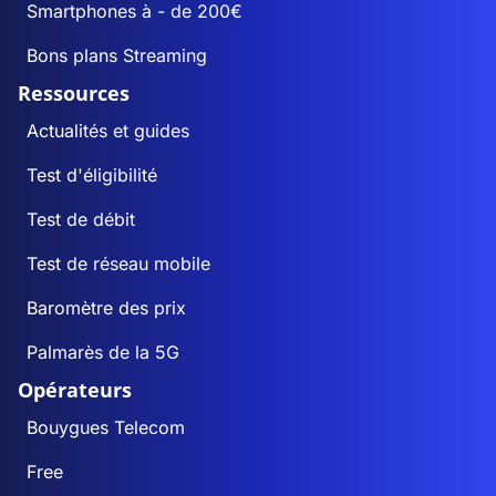
Smartphones à - de 200€
Bons plans Streaming
Ressources
Actualités et guides
Test d'éligibilité
Test de débit
Test de réseau mobile
Baromètre des prix
Palmarès de la 5G
Opérateurs
Bouygues Telecom
Free