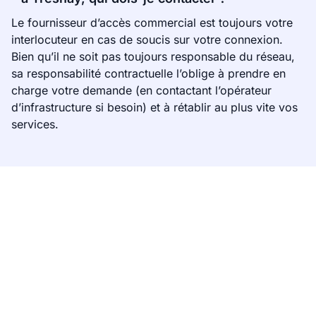
Le fournisseur d’accès commercial est toujours votre
interlocuteur en cas de soucis sur votre connexion.
Bien qu’il ne soit pas toujours responsable du réseau,
sa responsabilité contractuelle l’oblige à prendre en
charge votre demande (en contactant l’opérateur
d’infrastructure si besoin) et à rétablir au plus vite vos
services.