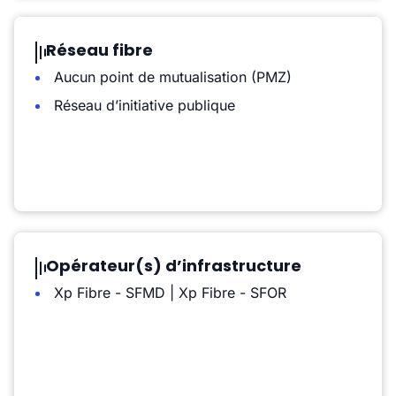
Réseau fibre
Aucun point de mutualisation (PMZ)
Réseau d’initiative publique
Opérateur(s) d’infrastructure
Xp Fibre - SFMD | Xp Fibre - SFOR