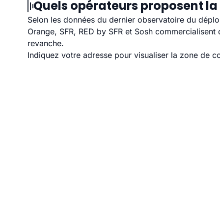
Quels opérateurs proposent la 
Selon les données du dernier observatoire du déploi
Orange, SFR, RED by SFR et Sosh commercialisent de
revanche.
Indiquez votre adresse pour visualiser la zone de co