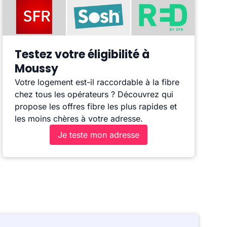
Testez votre éligibilité à
Moussy
Votre logement est-il raccordable à la fibre
chez tous les opérateurs ? Découvrez qui
propose les offres fibre les plus rapides et
les moins chères à votre adresse.
Je teste mon adresse