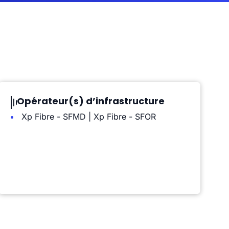
Opérateur(s) d’infrastructure
Xp Fibre - SFMD | Xp Fibre - SFOR