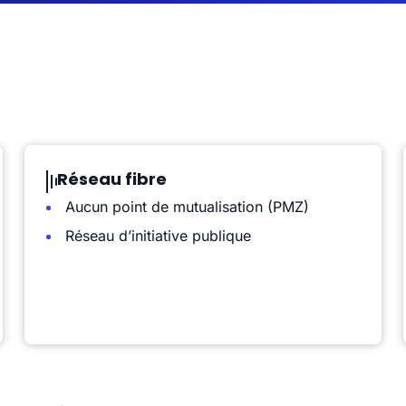
Réseau fibre
Aucun point de mutualisation (PMZ)
Réseau d’initiative publique