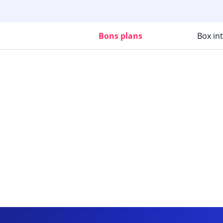
Bons plans
Box in