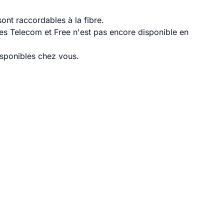
nt raccordables à la fibre.
es Telecom et Free n'est pas encore disponible en
disponibles chez vous.