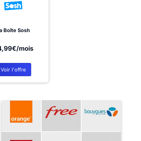
a Boîte Sosh
4,99€/mois
Voir l'offre