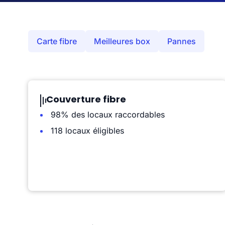
Carte fibre
Meilleures box
Pannes
Couverture fibre
98% des locaux raccordables
118 locaux éligibles