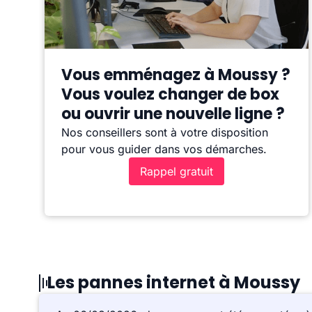
Vous emménagez à Moussy ?
Vous voulez changer de box
ou ouvrir une nouvelle ligne ?
Nos conseillers sont à votre disposition
pour vous guider dans vos démarches.
Rappel gratuit
Les pannes internet à Moussy