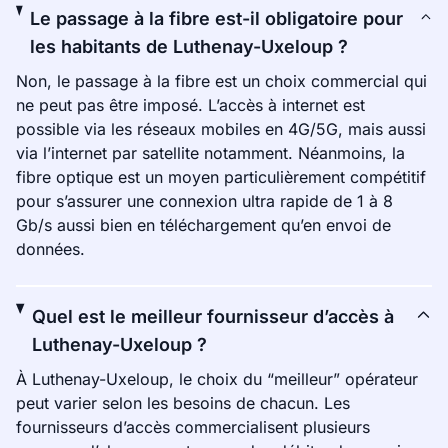
Le passage à la fibre est-il obligatoire pour
les habitants de Luthenay-Uxeloup ?
Non, le passage à la fibre est un choix commercial qui
ne peut pas être imposé. L’accès à internet est
possible via les réseaux mobiles en 4G/5G, mais aussi
via l’internet par satellite notamment. Néanmoins, la
fibre optique est un moyen particulièrement compétitif
pour s’assurer une connexion ultra rapide de 1 à 8
Gb/s aussi bien en téléchargement qu’en envoi de
données.
Quel est le meilleur fournisseur d’accès à
Luthenay-Uxeloup ?
À Luthenay-Uxeloup, le choix du “meilleur” opérateur
peut varier selon les besoins de chacun. Les
fournisseurs d’accès commercialisent plusieurs