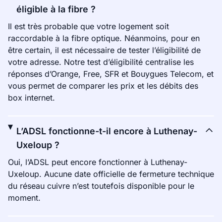
éligible à la fibre ?
Il est très probable que votre logement soit
raccordable à la fibre optique. Néanmoins, pour en
être certain, il est nécessaire de tester l’éligibilité de
votre adresse. Notre test d’éligibilité centralise les
réponses d’Orange, Free, SFR et Bouygues Telecom, et
vous permet de comparer les prix et les débits des
box internet.
L’ADSL fonctionne-t-il encore à Luthenay-
Uxeloup ?
Oui, l’ADSL peut encore fonctionner à Luthenay-
Uxeloup. Aucune date officielle de fermeture technique
du réseau cuivre n’est toutefois disponible pour le
moment.