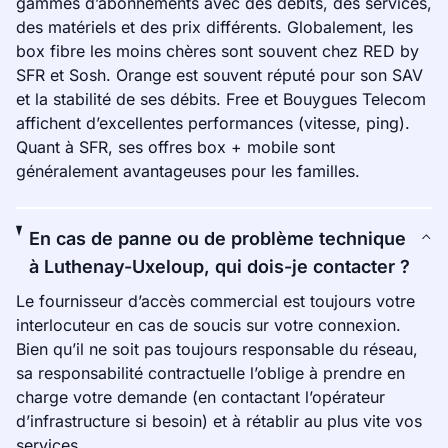
gammes d’abonnements avec des débits, des services,
des matériels et des prix différents. Globalement, les
box fibre les moins chères sont souvent chez RED by
SFR et Sosh. Orange est souvent réputé pour son SAV
et la stabilité de ses débits. Free et Bouygues Telecom
affichent d’excellentes performances (vitesse, ping).
Quant à SFR, ses offres box + mobile sont
généralement avantageuses pour les familles.
En cas de panne ou de problème technique
à Luthenay-Uxeloup, qui dois-je contacter ?
Le fournisseur d’accès commercial est toujours votre
interlocuteur en cas de soucis sur votre connexion.
Bien qu’il ne soit pas toujours responsable du réseau,
sa responsabilité contractuelle l’oblige à prendre en
charge votre demande (en contactant l’opérateur
d’infrastructure si besoin) et à rétablir au plus vite vos
services.