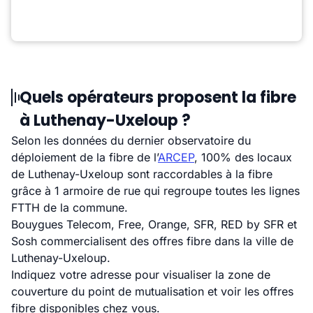
Quels opérateurs proposent la fibre
à Luthenay-Uxeloup ?
Selon les données du dernier observatoire du
déploiement de la fibre de l’
ARCEP
, 100% des locaux
de Luthenay-Uxeloup sont raccordables à la fibre
grâce à 1 armoire de rue qui regroupe toutes les lignes
FTTH de la commune.
Bouygues Telecom, Free, Orange, SFR, RED by SFR et
Sosh commercialisent des offres fibre dans la ville de
Luthenay-Uxeloup.
Indiquez votre adresse pour visualiser la zone de
couverture du point de mutualisation et voir les offres
fibre disponibles chez vous.