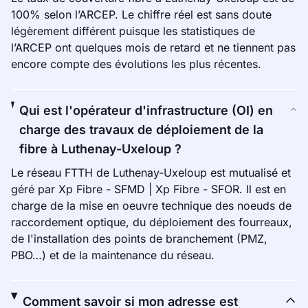
100% selon l’ARCEP. Le chiffre réel est sans doute
légèrement différent puisque les statistiques de
l’ARCEP ont quelques mois de retard et ne tiennent pas
encore compte des évolutions les plus récentes.
Qui est l'opérateur d'infrastructure (OI) en
charge des travaux de déploiement de la
fibre à Luthenay-Uxeloup ?
Le réseau FTTH de Luthenay-Uxeloup est mutualisé et
géré par Xp Fibre - SFMD | Xp Fibre - SFOR. Il est en
charge de la mise en oeuvre technique des noeuds de
raccordement optique, du déploiement des fourreaux,
de l'installation des points de branchement (PMZ,
PBO…) et de la maintenance du réseau.
Comment savoir si mon adresse est