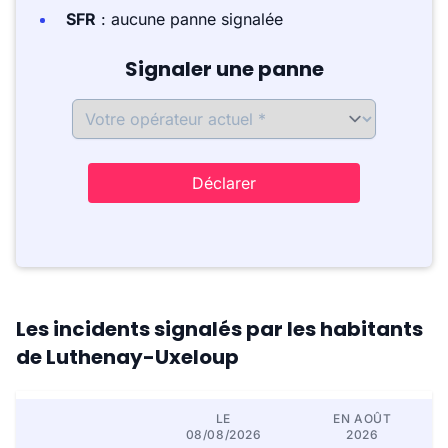
SFR
: aucune panne signalée
Signaler une panne
Déclarer
Les incidents signalés par les habitants
de Luthenay-Uxeloup
LE
EN AOÛT
08/08/2026
2026