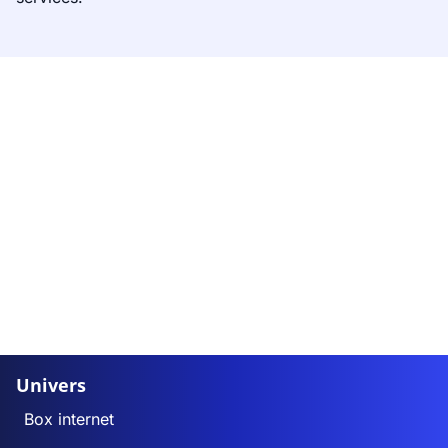
Univers
Box internet