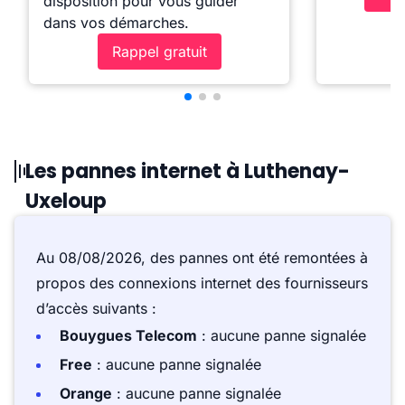
disposition pour vous guider
dans vos démarches.
Rappel gratuit
Les pannes internet à Luthenay-
Uxeloup
Au 08/08/2026, des pannes ont été remontées à
propos des connexions internet des fournisseurs
d’accès suivants :
Bouygues Telecom
: aucune panne signalée
Free
: aucune panne signalée
Orange
: aucune panne signalée