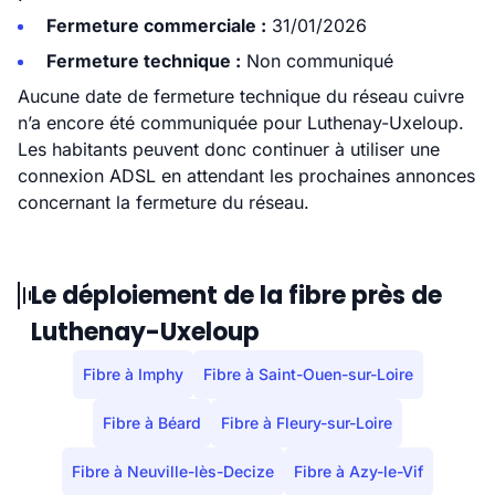
Fermeture commerciale :
31/01/2026
Fermeture technique :
Non communiqué
Aucune date de fermeture technique du réseau cuivre
n’a encore été communiquée pour Luthenay-Uxeloup.
Les habitants peuvent donc continuer à utiliser une
connexion ADSL en attendant les prochaines annonces
concernant la fermeture du réseau.
Le déploiement de la fibre près de
Luthenay-Uxeloup
Fibre à Imphy
Fibre à Saint-Ouen-sur-Loire
Fibre à Béard
Fibre à Fleury-sur-Loire
Fibre à Neuville-lès-Decize
Fibre à Azy-le-Vif