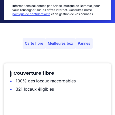
Informations collectées par Ariase, marque de Bemove, pour
vous renseigner sur les offres internet. Consultez notre
politique de confidentialité
et de gestion de vos données.
Carte fibre
Meilleures box
Pannes
Couverture fibre
100% des locaux raccordables
321 locaux éligibles