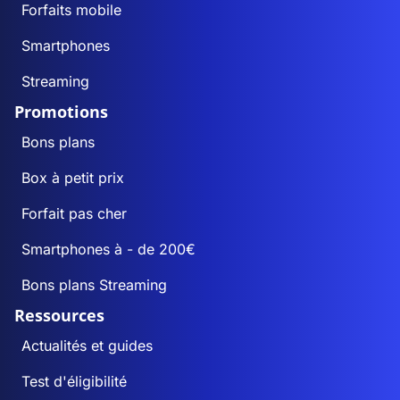
Forfaits mobile
Smartphones
Streaming
Promotions
Bons plans
Box à petit prix
Forfait pas cher
Smartphones à - de 200€
Bons plans Streaming
Ressources
Actualités et guides
Test d'éligibilité