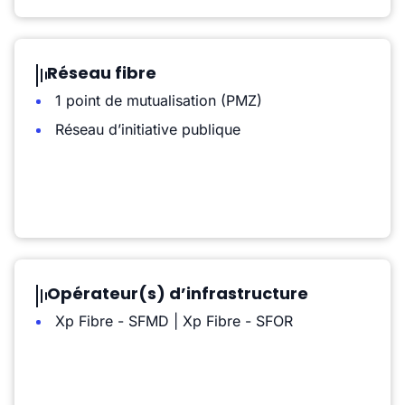
Réseau fibre
1 point de mutualisation (PMZ)
Réseau d’initiative publique
Opérateur(s) d’infrastructure
Xp Fibre - SFMD | Xp Fibre - SFOR