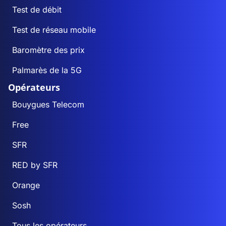
Test de débit
Test de réseau mobile
Baromètre des prix
Palmarès de la 5G
Opérateurs
Bouygues Telecom
Free
SFR
RED by SFR
Orange
Sosh
Tous les opérateurs