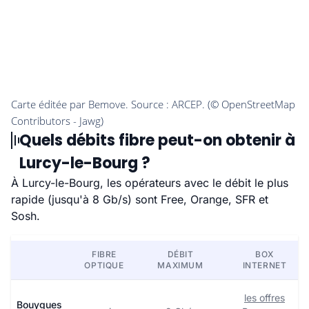
Quels débits fibre peut-on obtenir à
Lurcy-le-Bourg ?
À Lurcy-le-Bourg, les opérateurs avec le débit le plus
rapide (jusqu'à 8 Gb/s) sont Free, Orange, SFR et
Sosh.
FIBRE
DÉBIT
BOX
OPTIQUE
MAXIMUM
INTERNET
les offres
Bouygues