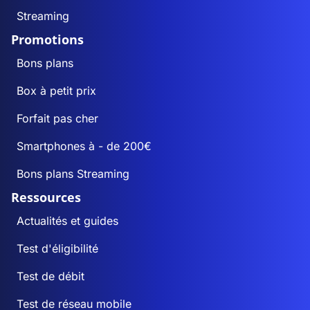
Streaming
Promotions
Bons plans
Box à petit prix
Forfait pas cher
Smartphones à - de 200€
Bons plans Streaming
Ressources
Actualités et guides
Test d'éligibilité
Test de débit
Test de réseau mobile