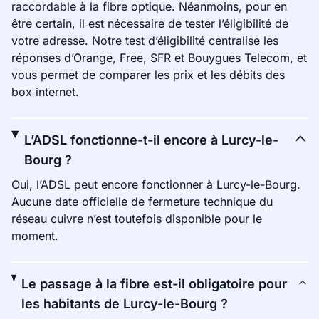
raccordable à la fibre optique. Néanmoins, pour en
être certain, il est nécessaire de tester l’éligibilité de
votre adresse. Notre test d’éligibilité centralise les
réponses d’Orange, Free, SFR et Bouygues Telecom, et
vous permet de comparer les prix et les débits des
box internet.
L’ADSL fonctionne-t-il encore à Lurcy-le-
Bourg ?
Oui, l’ADSL peut encore fonctionner à Lurcy-le-Bourg.
Aucune date officielle de fermeture technique du
réseau cuivre n’est toutefois disponible pour le
moment.
Le passage à la fibre est-il obligatoire pour
les habitants de Lurcy-le-Bourg ?