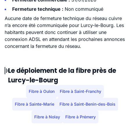
Fermeture technique :
Non communiqué
Aucune date de fermeture technique du réseau cuivre
n’a encore été communiquée pour Lurcy-le-Bourg. Les
habitants peuvent donc continuer à utiliser une
connexion ADSL en attendant les prochaines annonces
concernant la fermeture du réseau.
Le déploiement de la fibre près de
Lurcy-le-Bourg
Fibre à Oulon
Fibre à Saint-Franchy
Fibre à Sainte-Marie
Fibre à Saint-Benin-des-Bois
Fibre à Nolay
Fibre à Prémery