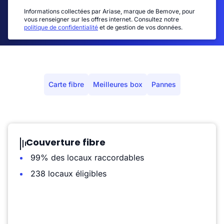
Informations collectées par Ariase, marque de Bemove, pour
vous renseigner sur les offres internet. Consultez notre
politique de confidentialité
et de gestion de vos données.
Carte fibre
Meilleures box
Pannes
Couverture fibre
99% des locaux raccordables
238 locaux éligibles