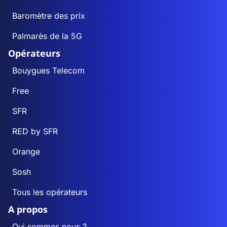
Baromètre des prix
Palmarès de la 5G
Opérateurs
Bouygues Telecom
Free
SFR
RED by SFR
Orange
Sosh
Tous les opérateurs
A propos
Qui sommes nous ?