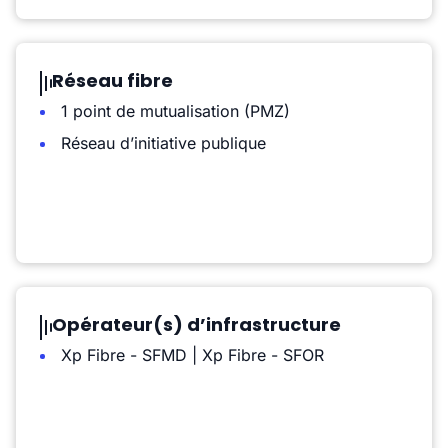
Réseau fibre
1 point de mutualisation (PMZ)
Réseau d’initiative publique
Opérateur(s) d’infrastructure
Xp Fibre - SFMD | Xp Fibre - SFOR