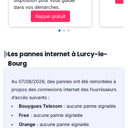
disposition pour vous guider
dans vos démarches.
Rappel gratuit
Les pannes internet à Lurcy-le-
Bourg
Au 07/08/2026, des pannes ont été remontées à
propos des connexions internet des fournisseurs
d’accès suivants :
Bouygues Telecom
: aucune panne signalée
Free
: aucune panne signalée
Orange
: aucune panne signalée