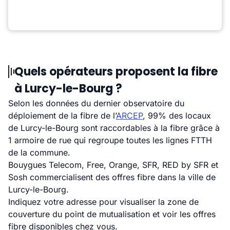
Quels opérateurs proposent la fibre
à Lurcy-le-Bourg ?
Selon les données du dernier observatoire du
déploiement de la fibre de l’
ARCEP
, 99% des locaux
de Lurcy-le-Bourg sont raccordables à la fibre grâce à
1 armoire de rue qui regroupe toutes les lignes FTTH
de la commune.
Bouygues Telecom, Free, Orange, SFR, RED by SFR et
Sosh commercialisent des offres fibre dans la ville de
Lurcy-le-Bourg.
Indiquez votre adresse pour visualiser la zone de
couverture du point de mutualisation et voir les offres
fibre disponibles chez vous.