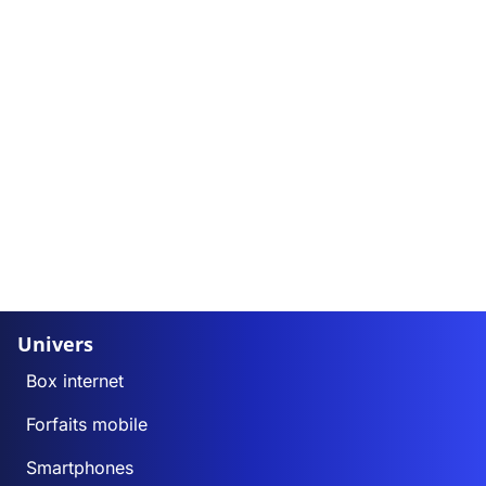
Univers
Box internet
Forfaits mobile
Smartphones