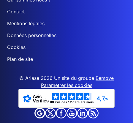
Contact
Mentions légales
Données personnelles
Cookies
Plan de site
© Ariase 2026 Un site du groupe
Bemove
Paramétrer les cookies
4,7
/5
80 avis ces 12 derniers mois