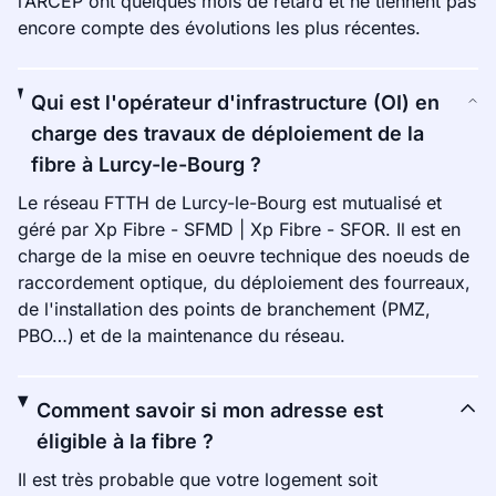
l’ARCEP ont quelques mois de retard et ne tiennent pas
encore compte des évolutions les plus récentes.
Qui est l'opérateur d'infrastructure (OI) en
charge des travaux de déploiement de la
fibre à Lurcy-le-Bourg ?
Le réseau FTTH de Lurcy-le-Bourg est mutualisé et
géré par Xp Fibre - SFMD | Xp Fibre - SFOR. Il est en
charge de la mise en oeuvre technique des noeuds de
raccordement optique, du déploiement des fourreaux,
de l'installation des points de branchement (PMZ,
PBO…) et de la maintenance du réseau.
Comment savoir si mon adresse est
éligible à la fibre ?
Il est très probable que votre logement soit