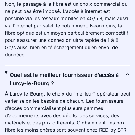
Non, le passage à la fibre est un choix commercial qui
ne peut pas être imposé. L’accès à internet est
possible via les réseaux mobiles en 4G/5G, mais aussi
via l’internet par satellite notamment. Néanmoins, la
fibre optique est un moyen particulièrement compétitif
pour s’assurer une connexion ultra rapide de 1 à 8
Gb/s aussi bien en téléchargement qu’en envoi de
données.
Quel est le meilleur fournisseur d’accès à
Lurcy-le-Bourg ?
À Lurcy-le-Bourg, le choix du “meilleur” opérateur peut
varier selon les besoins de chacun. Les fournisseurs
d’accès commercialisent plusieurs gammes
d’abonnements avec des débits, des services, des
matériels et des prix différents. Globalement, les box
fibre les moins chères sont souvent chez RED by SFR