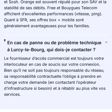
et Sosh. Orange est souvent réputé pour son SAV et la
stabilité de ses débits. Free et Bouygues Telecom
affichent d’excellentes performances (vitesse, ping).
Quant à SFR, ses offres box + mobile sont
généralement avantageuses pour les familles.
En cas de panne ou de problème technique
à Lurcy-le-Bourg, qui dois-je contacter ?
Le fournisseur d’accès commercial est toujours votre
interlocuteur en cas de soucis sur votre connexion.
Bien qu’il ne soit pas toujours responsable du réseau,
sa responsabilité contractuelle l’oblige à prendre en
charge votre demande (en contactant l’opérateur
d’infrastructure si besoin) et à rétablir au plus vite vos
services.