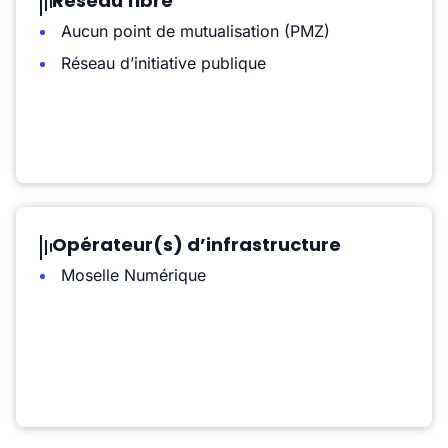
Réseau fibre
Aucun point de mutualisation (PMZ)
Réseau d’initiative publique
Opérateur(s) d’infrastructure
Moselle Numérique