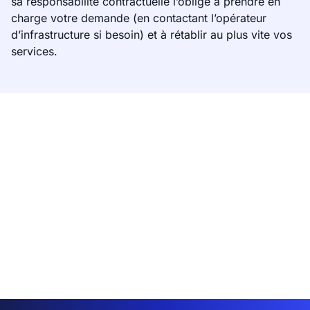
sa responsabilité contractuelle l’oblige à prendre en
charge votre demande (en contactant l’opérateur
d’infrastructure si besoin) et à rétablir au plus vite vos
services.