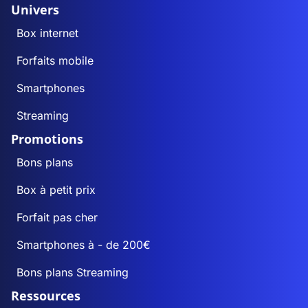
Univers
Box internet
Forfaits mobile
Smartphones
Streaming
Promotions
Bons plans
Box à petit prix
Forfait pas cher
Smartphones à - de 200€
Bons plans Streaming
Ressources