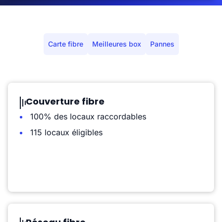
Carte fibre
Meilleures box
Pannes
Couverture fibre
100% des locaux raccordables
115 locaux éligibles