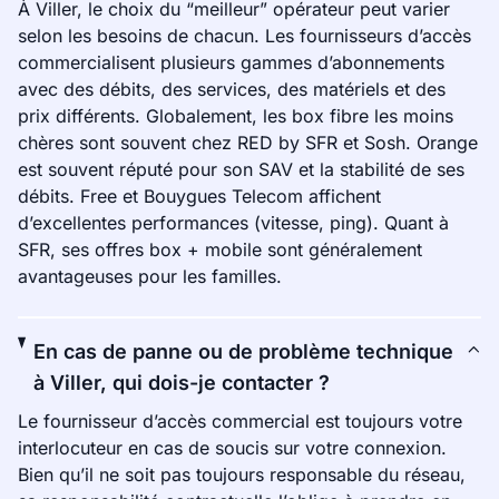
À Viller, le choix du “meilleur” opérateur peut varier
selon les besoins de chacun. Les fournisseurs d’accès
commercialisent plusieurs gammes d’abonnements
avec des débits, des services, des matériels et des
prix différents. Globalement, les box fibre les moins
chères sont souvent chez RED by SFR et Sosh. Orange
est souvent réputé pour son SAV et la stabilité de ses
débits. Free et Bouygues Telecom affichent
d’excellentes performances (vitesse, ping). Quant à
SFR, ses offres box + mobile sont généralement
avantageuses pour les familles.
En cas de panne ou de problème technique
à Viller, qui dois-je contacter ?
Le fournisseur d’accès commercial est toujours votre
interlocuteur en cas de soucis sur votre connexion.
Bien qu’il ne soit pas toujours responsable du réseau,