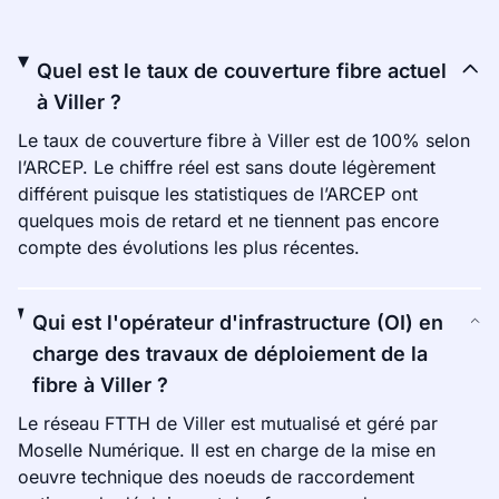
Quel est le taux de couverture fibre actuel
à Viller ?
Le taux de couverture fibre à Viller est de 100% selon
l’ARCEP. Le chiffre réel est sans doute légèrement
différent puisque les statistiques de l’ARCEP ont
quelques mois de retard et ne tiennent pas encore
compte des évolutions les plus récentes.
Qui est l'opérateur d'infrastructure (OI) en
charge des travaux de déploiement de la
fibre à Viller ?
Le réseau FTTH de Viller est mutualisé et géré par
Moselle Numérique. Il est en charge de la mise en
oeuvre technique des noeuds de raccordement