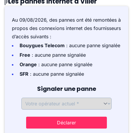
Les pannes internet à Viller
Au 09/08/2026, des pannes ont été remontées à
propos des connexions internet des fournisseurs
d’accès suivants :
Bouygues Telecom
: aucune panne signalée
Free
: aucune panne signalée
Orange
: aucune panne signalée
SFR
: aucune panne signalée
Signaler une panne
Déclarer