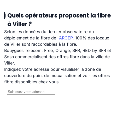
Quels opérateurs proposent la fibre
à Viller ?
Selon les données du dernier observatoire du
déploiement de la fibre de l’
ARCEP
, 100% des locaux
de Viller sont raccordables à la fibre.
Bouygues Telecom, Free, Orange, SFR, RED by SFR et
Sosh commercialisent des offres fibre dans la ville de
Viller.
Indiquez votre adresse pour visualiser la zone de
couverture du point de mutualisation et voir les offres
fibre disponibles chez vous.