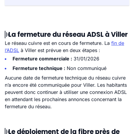
La fermeture du réseau ADSL à Viller
Le réseau cuivre est en cours de fermeture. La
fin de
l’ADSL
à Viller est prévue en deux étapes :
Fermeture commerciale :
31/01/2026
Fermeture technique :
Non communiqué
Aucune date de fermeture technique du réseau cuivre
n’a encore été communiquée pour Viller. Les habitants
peuvent donc continuer à utiliser une connexion ADSL
en attendant les prochaines annonces concernant la
fermeture du réseau.
Le déploiement de la fibre près de