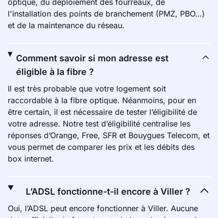
optique, du déploiement des fourreaux, de
l'installation des points de branchement (PMZ, PBO…)
et de la maintenance du réseau.
Comment savoir si mon adresse est
éligible à la fibre ?
Il est très probable que votre logement soit
raccordable à la fibre optique. Néanmoins, pour en
être certain, il est nécessaire de tester l’éligibilité de
votre adresse. Notre test d’éligibilité centralise les
réponses d’Orange, Free, SFR et Bouygues Telecom, et
vous permet de comparer les prix et les débits des
box internet.
L’ADSL fonctionne-t-il encore à Viller ?
Oui, l’ADSL peut encore fonctionner à Viller. Aucune