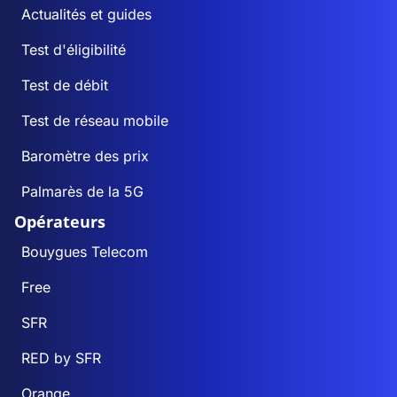
Actualités et guides
Test d'éligibilité
Test de débit
Test de réseau mobile
Baromètre des prix
Palmarès de la 5G
Opérateurs
Bouygues Telecom
Free
SFR
RED by SFR
Orange