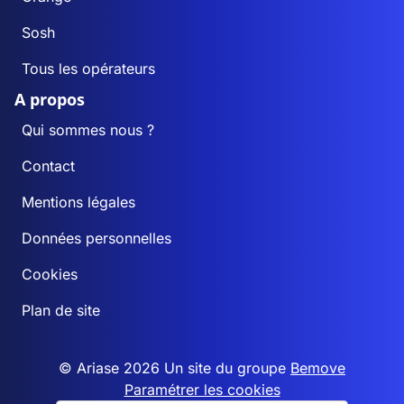
Sosh
Tous les opérateurs
A propos
Qui sommes nous ?
Contact
Mentions légales
Données personnelles
Cookies
Plan de site
© Ariase 2026 Un site du groupe
Bemove
Paramétrer les cookies