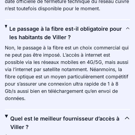
date officielle de fermeture technique du réseau cuivre
n’est toutefois disponible pour le moment.
Le passage à la fibre est-il obligatoire pour
les habitants de Viller ?
Non, le passage à la fibre est un choix commercial qui
ne peut pas être imposé. L’accès à internet est
possible via les réseaux mobiles en 4G/5G, mais aussi
via l’internet par satellite notamment. Néanmoins, la
fibre optique est un moyen particulièrement compétitif
pour s’assurer une connexion ultra rapide de 1 à 8
Gb/s aussi bien en téléchargement qu’en envoi de
données.
Quel est le meilleur fournisseur d’accès à
Viller ?