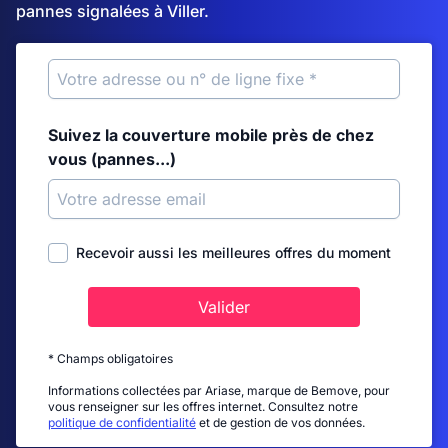
pannes signalées à Viller.
Suivez la couverture mobile près de chez
vous (pannes...)
Recevoir aussi les meilleures offres du moment
Valider
* Champs obligatoires
Informations collectées par Ariase, marque de Bemove, pour
vous renseigner sur les offres internet. Consultez notre
politique de confidentialité
et de gestion de vos données.