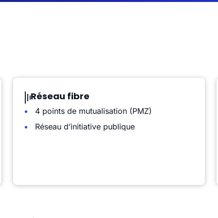
Réseau fibre
4 points de mutualisation (PMZ)
Réseau d’initiative publique