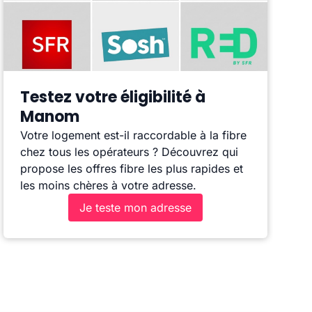
Testez votre éligibilité à
Manom
Votre logement est-il raccordable à la fibre
chez tous les opérateurs ? Découvrez qui
propose les offres fibre les plus rapides et
les moins chères à votre adresse.
Je teste mon adresse