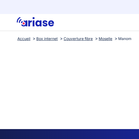
Accueil
Box internet
Couverture fibre
Moselle
Manom