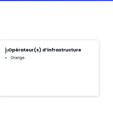
Opérateur(s) d’infrastructure
Orange