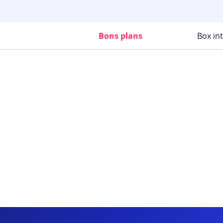
Bons plans
Box in