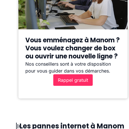
Vous emménagez à Manom ?
Vous voulez changer de box
ou ouvrir une nouvelle ligne ?
Nos conseillers sont à votre disposition
pour vous guider dans vos démarches.
Rappel gratuit
Les pannes internet à Manom