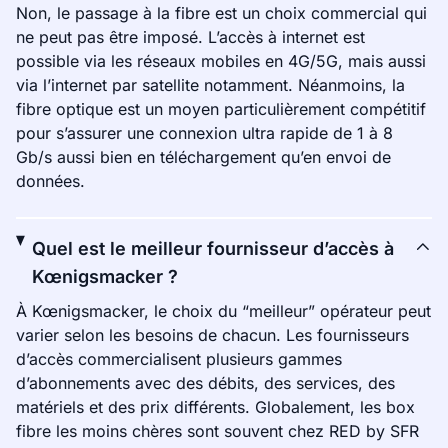
Non, le passage à la fibre est un choix commercial qui
ne peut pas être imposé. L’accès à internet est
possible via les réseaux mobiles en 4G/5G, mais aussi
via l’internet par satellite notamment. Néanmoins, la
fibre optique est un moyen particulièrement compétitif
pour s’assurer une connexion ultra rapide de 1 à 8
Gb/s aussi bien en téléchargement qu’en envoi de
données.
Quel est le meilleur fournisseur d’accès à
Kœnigsmacker ?
À Kœnigsmacker, le choix du “meilleur” opérateur peut
varier selon les besoins de chacun. Les fournisseurs
d’accès commercialisent plusieurs gammes
d’abonnements avec des débits, des services, des
matériels et des prix différents. Globalement, les box
fibre les moins chères sont souvent chez RED by SFR