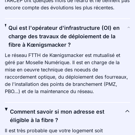
l’ARCEP ont quelques mois de retard et ne tiennent pas
encore compte des évolutions les plus récentes.
Qui est l'opérateur d'infrastructure (OI) en
charge des travaux de déploiement de la
fibre à Kœnigsmacker ?
Le réseau FTTH de Kœnigsmacker est mutualisé et
géré par Moselle Numérique. Il est en charge de la
mise en oeuvre technique des noeuds de
raccordement optique, du déploiement des fourreaux,
de l'installation des points de branchement (PMZ,
PBO…) et de la maintenance du réseau.
Comment savoir si mon adresse est
éligible à la fibre ?
Il est très probable que votre logement soit