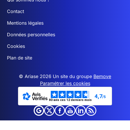
Contact
Mentions légales
Données personnelles
Cookies
Plan de site
© Ariase 2026 Un site du groupe
Bemove
Paramétrer les cookies
4,7
/5
80 avis ces 12 derniers mois