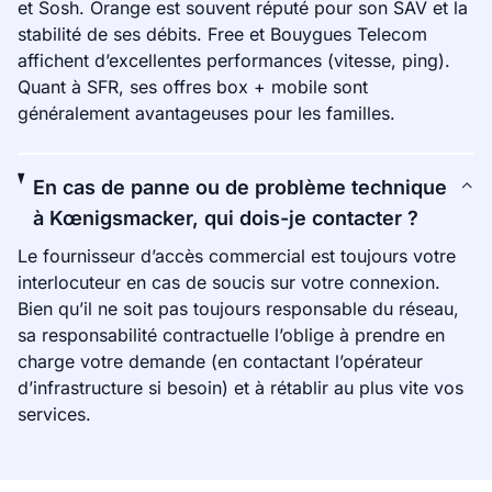
et Sosh. Orange est souvent réputé pour son SAV et la
stabilité de ses débits. Free et Bouygues Telecom
affichent d’excellentes performances (vitesse, ping).
Quant à SFR, ses offres box + mobile sont
généralement avantageuses pour les familles.
En cas de panne ou de problème technique
à Kœnigsmacker, qui dois-je contacter ?
Le fournisseur d’accès commercial est toujours votre
interlocuteur en cas de soucis sur votre connexion.
Bien qu’il ne soit pas toujours responsable du réseau,
sa responsabilité contractuelle l’oblige à prendre en
charge votre demande (en contactant l’opérateur
d’infrastructure si besoin) et à rétablir au plus vite vos
services.