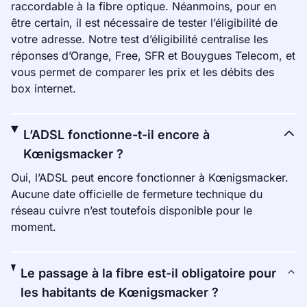
raccordable à la fibre optique. Néanmoins, pour en
être certain, il est nécessaire de tester l’éligibilité de
votre adresse. Notre test d’éligibilité centralise les
réponses d’Orange, Free, SFR et Bouygues Telecom, et
vous permet de comparer les prix et les débits des
box internet.
L’ADSL fonctionne-t-il encore à
Kœnigsmacker ?
Oui, l’ADSL peut encore fonctionner à Kœnigsmacker.
Aucune date officielle de fermeture technique du
réseau cuivre n’est toutefois disponible pour le
moment.
Le passage à la fibre est-il obligatoire pour
les habitants de Kœnigsmacker ?