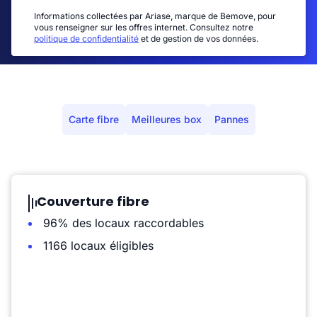
Informations collectées par Ariase, marque de Bemove, pour
vous renseigner sur les offres internet. Consultez notre
politique de confidentialité
et de gestion de vos données.
Carte fibre
Meilleures box
Pannes
Couverture fibre
96% des locaux raccordables
1166 locaux éligibles