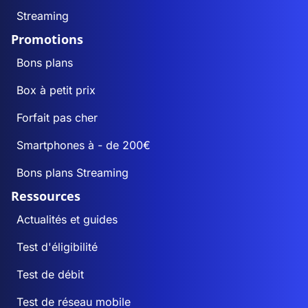
Streaming
Promotions
Bons plans
Box à petit prix
Forfait pas cher
Smartphones à - de 200€
Bons plans Streaming
Ressources
Actualités et guides
Test d'éligibilité
Test de débit
Test de réseau mobile