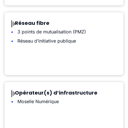
Réseau fibre
3 points de mutualisation (PMZ)
Réseau d’initiative publique
Opérateur(s) d’infrastructure
Moselle Numérique