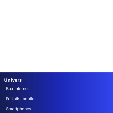
Univers
Box internet
Forfaits mobile
Smartphones