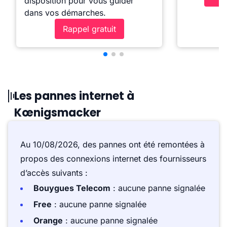
disposition pour vous guider
dans vos démarches.
Rappel gratuit
Les pannes internet à
Kœnigsmacker
Au 10/08/2026, des pannes ont été remontées à
propos des connexions internet des fournisseurs
d’accès suivants :
Bouygues Telecom
: aucune panne signalée
Free
: aucune panne signalée
Orange
: aucune panne signalée