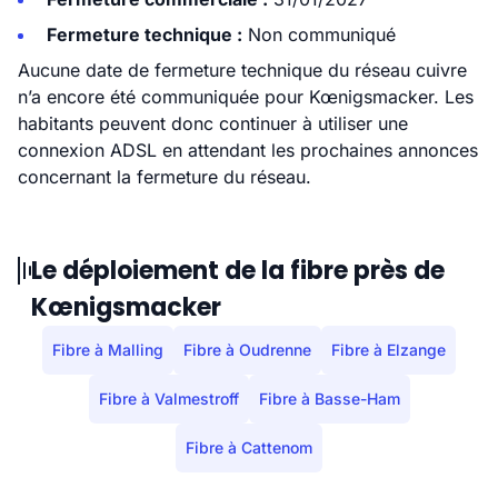
Fermeture technique :
Non communiqué
Aucune date de fermeture technique du réseau cuivre
n’a encore été communiquée pour Kœnigsmacker. Les
habitants peuvent donc continuer à utiliser une
connexion ADSL en attendant les prochaines annonces
concernant la fermeture du réseau.
Le déploiement de la fibre près de
Kœnigsmacker
Fibre à Malling
Fibre à Oudrenne
Fibre à Elzange
Fibre à Valmestroff
Fibre à Basse-Ham
Fibre à Cattenom