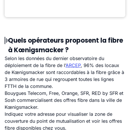
Quels opérateurs proposent la fibre
à Kœnigsmacker ?
Selon les données du dernier observatoire du
déploiement de la fibre de l’
ARCEP
, 96% des locaux
de Kœnigsmacker sont raccordables à la fibre grâce à
3 armoires de rue qui regroupent toutes les lignes
FTTH de la commune.
Bouygues Telecom, Free, Orange, SFR, RED by SFR et
Sosh commercialisent des offres fibre dans la ville de
Kœnigsmacker.
Indiquez votre adresse pour visualiser la zone de
couverture du point de mutualisation et voir les offres
fibre disponibles chez vous.