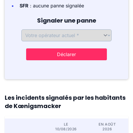
SFR
: aucune panne signalée
Signaler une panne
Déclarer
Les incidents signalés par les habitants
de Kœnigsmacker
LE
EN AOÛT
10/08/2026
2026