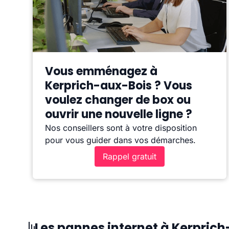
Vous emménagez à
Kerprich-aux-Bois ? Vous
voulez changer de box ou
ouvrir une nouvelle ligne ?
Nos conseillers sont à votre disposition
pour vous guider dans vos démarches.
Rappel gratuit
Les pannes internet à Kerpric