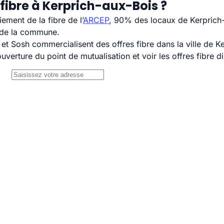
fibre à Kerprich-aux-Bois ?
ement de la fibre de l’
ARCEP
, 90% des locaux de Kerprich-
H de la commune.
 Sosh commercialisent des offres fibre dans la ville de Ke
uverture du point de mutualisation et voir les offres fibre 