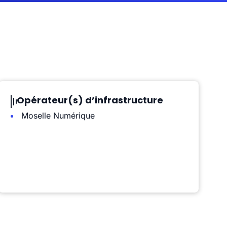
Opérateur(s) d’infrastructure
Moselle Numérique