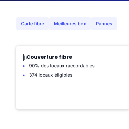
Carte fibre
Meilleures box
Pannes
Couverture fibre
90% des locaux raccordables
374 locaux éligibles