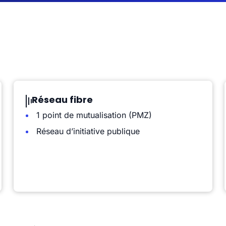
Réseau fibre
1 point de mutualisation (PMZ)
Réseau d’initiative publique