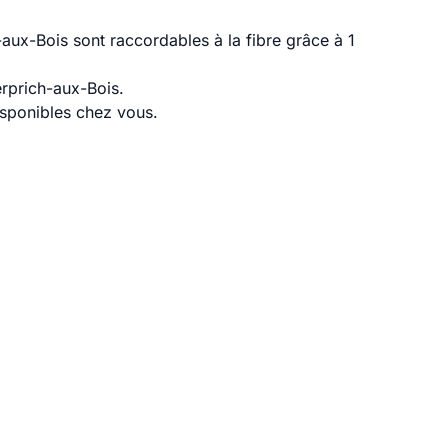
aux-Bois sont raccordables à la fibre grâce à 1
rprich-aux-Bois.
disponibles chez vous.