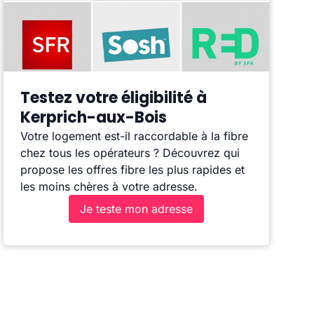
Testez votre éligibilité à
Kerprich-aux-Bois
Votre logement est-il raccordable à la fibre
chez tous les opérateurs ? Découvrez qui
propose les offres fibre les plus rapides et
les moins chères à votre adresse.
Je teste mon adresse