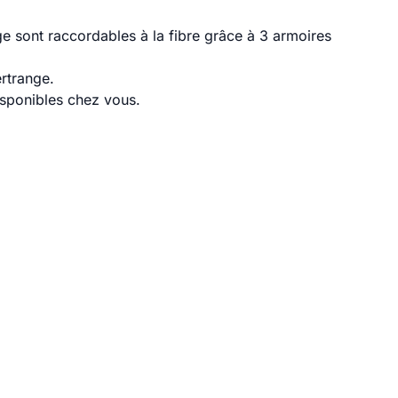
e sont raccordables à la fibre grâce à 3 armoires
rtrange.
disponibles chez vous.