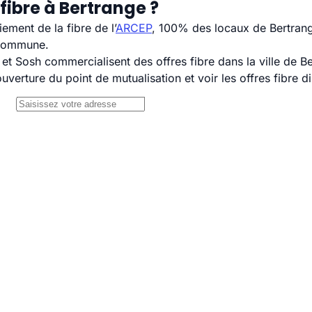
fibre à Bertrange ?
ement de la fibre de l’
ARCEP
, 100% des locaux de Bertrang
 commune.
 Sosh commercialisent des offres fibre dans la ville de Be
uverture du point de mutualisation et voir les offres fibre 