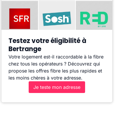
Testez votre éligibilité à
Bertrange
Votre logement est-il raccordable à la fibre
chez tous les opérateurs ? Découvrez qui
propose les offres fibre les plus rapides et
les moins chères à votre adresse.
Je teste mon adresse