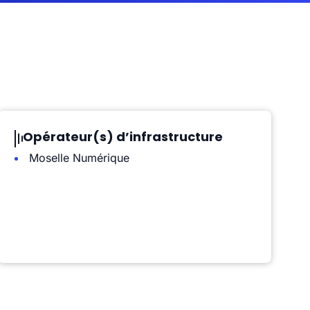
Opérateur(s) d’infrastructure
Moselle Numérique