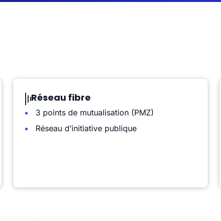
Réseau fibre
3 points de mutualisation (PMZ)
Réseau d’initiative publique