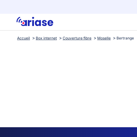
Accueil
Box internet
Couverture fibre
Moselle
Bertrange