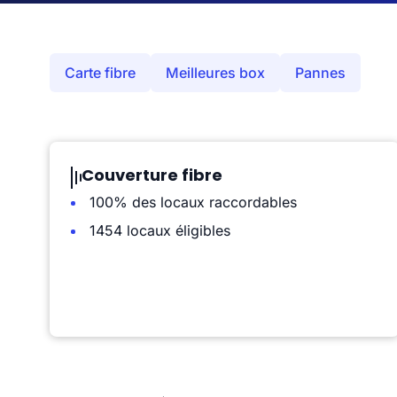
Carte fibre
Meilleures box
Pannes
Couverture fibre
100% des locaux raccordables
1454 locaux éligibles