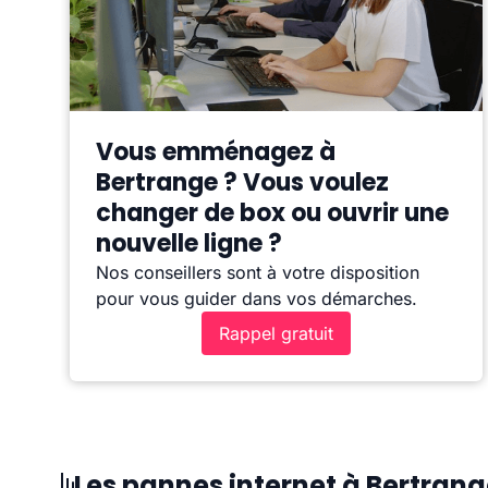
Vous emménagez à
Bertrange ? Vous voulez
changer de box ou ouvrir une
nouvelle ligne ?
Nos conseillers sont à votre disposition
pour vous guider dans vos démarches.
Rappel gratuit
Les pannes internet à Bertran