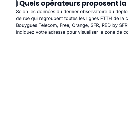
Quels opérateurs proposent la 
Selon les données du dernier observatoire du déploi
de rue qui regroupent toutes les lignes FTTH de la
Bouygues Telecom, Free, Orange, SFR, RED by SFR et
Indiquez votre adresse pour visualiser la zone de co