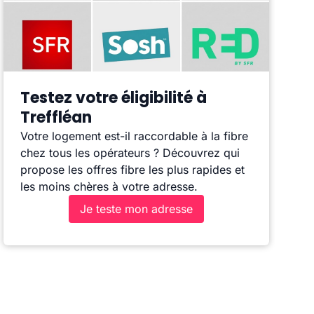
Testez votre éligibilité à
Treffléan
Votre logement est-il raccordable à la fibre
chez tous les opérateurs ? Découvrez qui
propose les offres fibre les plus rapides et
les moins chères à votre adresse.
Je teste mon adresse