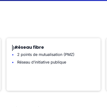
Réseau fibre
2 points de mutualisation (PMZ)
Réseau d’initiative publique