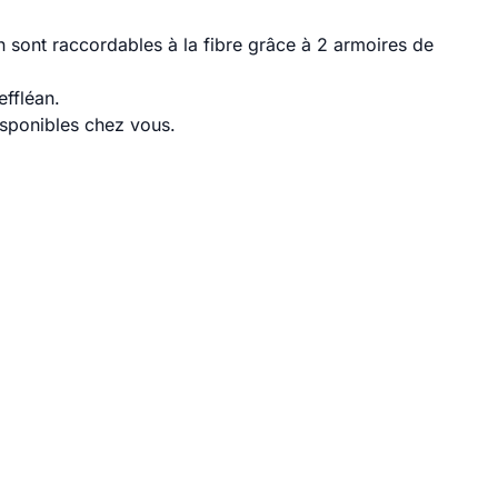
 sont raccordables à la fibre grâce à 2 armoires de
effléan.
disponibles chez vous.