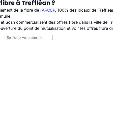
ibre à Treffléan ?
ement de la fibre de l’
ARCEP
, 100% des locaux de Treffléan
mmune.
 Sosh commercialisent des offres fibre dans la ville de Tr
uverture du point de mutualisation et voir les offres fibre 