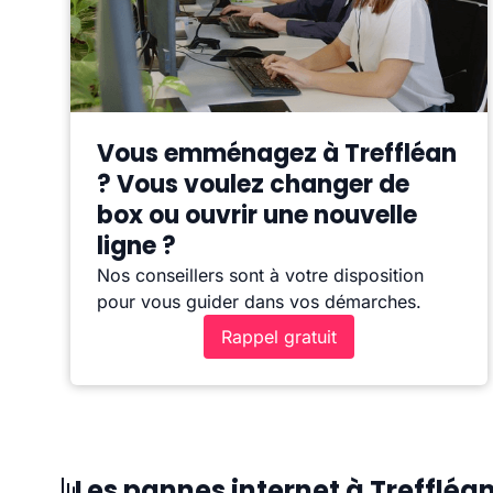
Vous emménagez à Treffléan
? Vous voulez changer de
box ou ouvrir une nouvelle
ligne ?
Nos conseillers sont à votre disposition
pour vous guider dans vos démarches.
Rappel gratuit
Les pannes internet à Treffléa