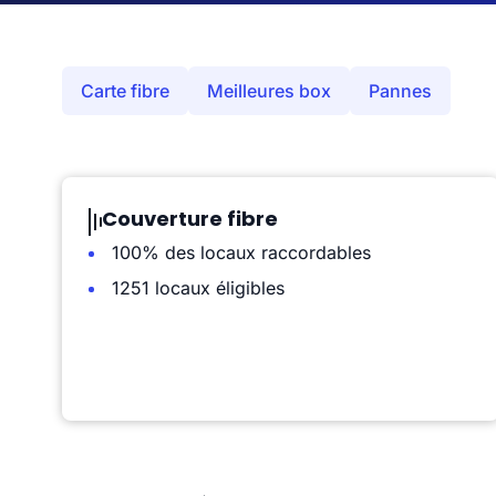
Carte fibre
Meilleures box
Pannes
Couverture fibre
100% des locaux raccordables
1251 locaux éligibles