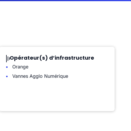
Opérateur(s) d’infrastructure
Orange
Vannes Agglo Numérique