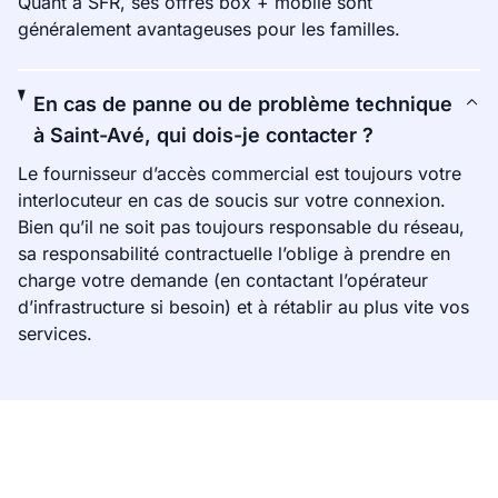
Quant à SFR, ses offres box + mobile sont
généralement avantageuses pour les familles.
En cas de panne ou de problème technique
à Saint-Avé, qui dois-je contacter ?
Le fournisseur d’accès commercial est toujours votre
interlocuteur en cas de soucis sur votre connexion.
Bien qu’il ne soit pas toujours responsable du réseau,
sa responsabilité contractuelle l’oblige à prendre en
charge votre demande (en contactant l’opérateur
d’infrastructure si besoin) et à rétablir au plus vite vos
services.