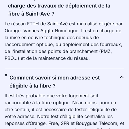
charge des travaux de déploiement de la
fibre à Saint-Avé ?
Le réseau FTTH de Saint-Avé est mutualisé et géré par
Orange, Vannes Agglo Numérique. Il est en charge de
la mise en oeuvre technique des noeuds de
raccordement optique, du déploiement des fourreaux,
de l'installation des points de branchement (PMZ,
PBO…) et de la maintenance du réseau.
Comment savoir si mon adresse est
éligible à la fibre ?
Il est très probable que votre logement soit
raccordable à la fibre optique. Néanmoins, pour en
être certain, il est nécessaire de tester l’éligibilité de
votre adresse. Notre test d’éligibilité centralise les
réponses d’Orange, Free, SFR et Bouygues Telecom, et