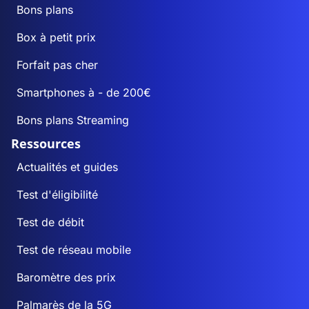
Bons plans
Box à petit prix
Forfait pas cher
Smartphones à - de 200€
Bons plans Streaming
Ressources
Actualités et guides
Test d'éligibilité
Test de débit
Test de réseau mobile
Baromètre des prix
Palmarès de la 5G