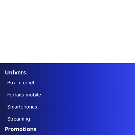
Univers
Box internet
Forfaits mobile
Smartphones
Streaming
Promotions