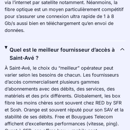
via l’internet par satellite notamment. Néanmoins, la
fibre optique est un moyen particulièrement compétitif
pour s’assurer une connexion ultra rapide de 1 à 8
Gb/s aussi bien en téléchargement qu’en envoi de
données.
Quel est le meilleur fournisseur d’accès à
Saint-Avé ?
À Saint-Avé, le choix du “meilleur” opérateur peut
varier selon les besoins de chacun. Les fournisseurs
d’accès commercialisent plusieurs gammes
d’abonnements avec des débits, des services, des
matériels et des prix différents. Globalement, les box
fibre les moins chères sont souvent chez RED by SFR
et Sosh. Orange est souvent réputé pour son SAV et la
stabilité de ses débits. Free et Bouygues Telecom
affichent d’excellentes performances (vitesse, ping).