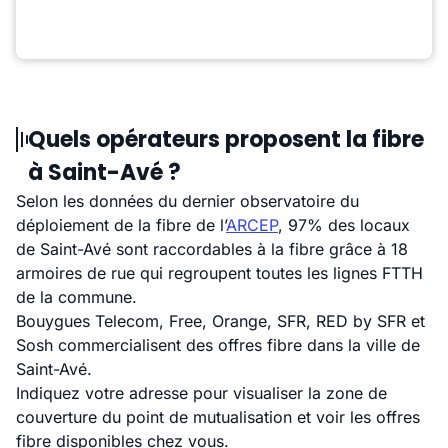
Quels opérateurs proposent la fibre
à Saint-Avé ?
Selon les données du dernier observatoire du
déploiement de la fibre de l’
ARCEP
, 97% des locaux
de Saint-Avé sont raccordables à la fibre grâce à 18
armoires de rue qui regroupent toutes les lignes FTTH
de la commune.
Bouygues Telecom, Free, Orange, SFR, RED by SFR et
Sosh commercialisent des offres fibre dans la ville de
Saint-Avé.
Indiquez votre adresse pour visualiser la zone de
couverture du point de mutualisation et voir les offres
fibre disponibles chez vous.