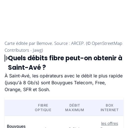
Quels débits fibre peut-on obtenir à
Saint-Avé ?
À Saint-Avé, les opérateurs avec le débit le plus rapide
(jusqu'à 8 Gb/s) sont Bouygues Telecom, Free,
Orange, SFR et Sosh.
FIBRE
DÉBIT
BOX
OPTIQUE
MAXIMUM
INTERNET
les offres
Bouygues