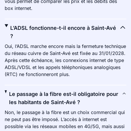
vous permet de comparer les prix et les débits des
box internet.
L’ADSL fonctionne-t-il encore à Saint-Avé
?
Oui, l’ADSL marche encore mais la fermeture technique
du réseau cuivre de Saint-Avé est fixée au 31/01/2028.
Après cette échéance, les connexions internet de type
ADSL/VDSL et les appels téléphoniques analogiques
(RTC) ne fonctionneront plus.
Le passage à la fibre est-il obligatoire pour
les habitants de Saint-Avé ?
Non, le passage à la fibre est un choix commercial qui
ne peut pas être imposé. L’accès à internet est
possible via les réseaux mobiles en 4G/5G, mais aussi