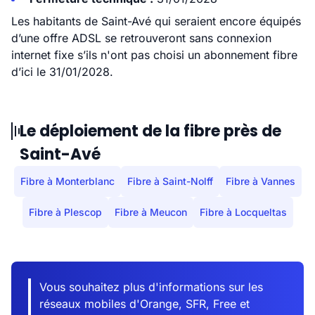
Les habitants de Saint-Avé qui seraient encore équipés
d’une offre ADSL se retrouveront sans connexion
internet fixe s’ils n'ont pas choisi un abonnement fibre
d’ici le 31/01/2028.
Le déploiement de la fibre près de
Saint-Avé
Fibre à Monterblanc
Fibre à Saint-Nolff
Fibre à Vannes
Fibre à Plescop
Fibre à Meucon
Fibre à Locqueltas
Vous souhaitez plus d'informations sur les
réseaux mobiles d'Orange, SFR, Free et