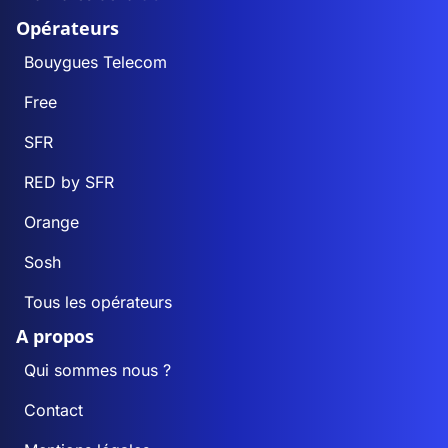
Opérateurs
Bouygues Telecom
Free
SFR
RED by SFR
Orange
Sosh
Tous les opérateurs
A propos
Qui sommes nous ?
Contact