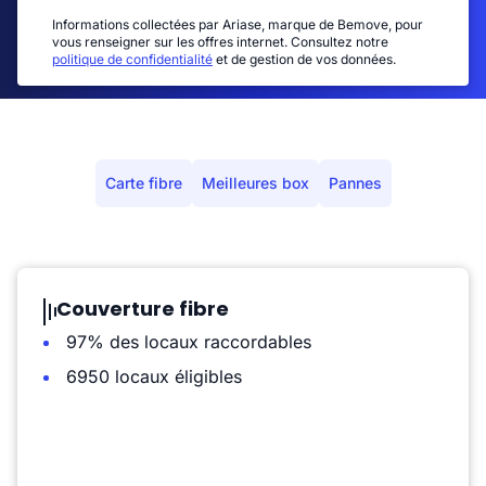
Informations collectées par Ariase, marque de Bemove, pour
vous renseigner sur les offres internet. Consultez notre
politique de confidentialité
et de gestion de vos données.
Carte fibre
Meilleures box
Pannes
Couverture fibre
97% des locaux raccordables
6950 locaux éligibles