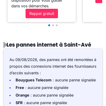
disposition pour vous guider
dans vos démarches.
Rappel gratuit
Les pannes internet à Saint-Avé
Au 09/08/2026, des pannes ont été remontées à
propos des connexions internet des fournisseurs
d’accès suivants :
Bouygues Telecom
: aucune panne signalée
Free
: aucune panne signalée
Orange
: aucune panne signalée
SFR
: aucune panne signalée