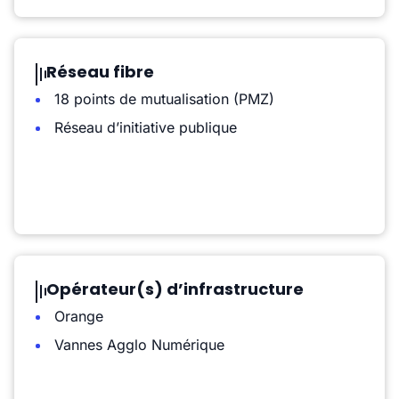
Réseau fibre
18 points de mutualisation (PMZ)
Réseau d’initiative publique
Opérateur(s) d’infrastructure
Orange
Vannes Agglo Numérique