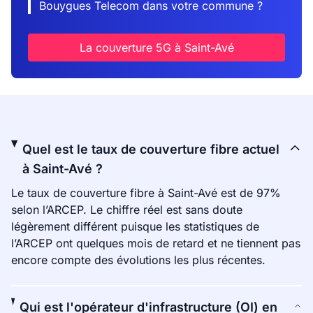
Bouygues Telecom dans votre commune ?
La couverture 5G à Saint-Avé
Quel est le taux de couverture fibre actuel
à Saint-Avé ?
Le taux de couverture fibre à Saint-Avé est de 97%
selon l’ARCEP. Le chiffre réel est sans doute
légèrement différent puisque les statistiques de
l’ARCEP ont quelques mois de retard et ne tiennent pas
encore compte des évolutions les plus récentes.
Qui est l'opérateur d'infrastructure (OI) en