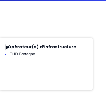
Opérateur(s) d’infrastructure
THD Bretagne