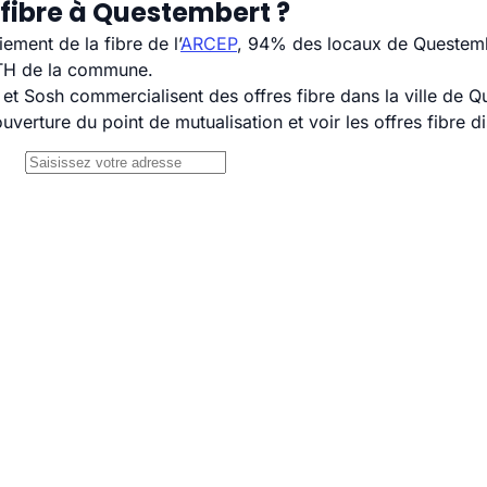
 fibre à Questembert ?
ement de la fibre de l’
ARCEP
, 94% des locaux de Questembe
TTH de la commune.
 Sosh commercialisent des offres fibre dans la ville de Q
uverture du point de mutualisation et voir les offres fibre 