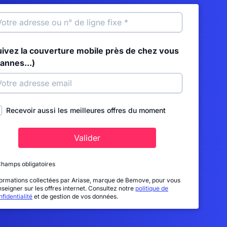
uivez la couverture mobile près de chez vous
annes...)
Recevoir aussi les meilleures offres du moment
Valider
Champs obligatoires
formations collectées par Ariase, marque de Bemove, pour vous
nseigner sur les offres internet. Consultez notre
politique de
fidentialité
et de gestion de vos données.