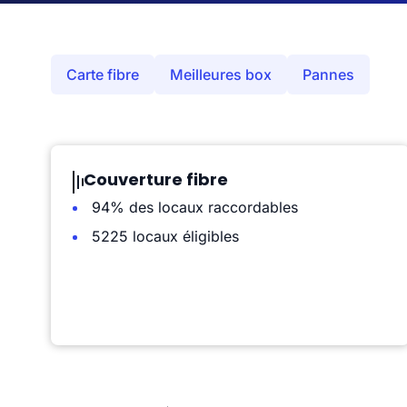
Carte fibre
Meilleures box
Pannes
Couverture fibre
94% des locaux raccordables
5225 locaux éligibles