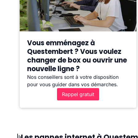
Vous emménagez à
Questembert ? Vous voulez
changer de box ou ouvrir une
nouvelle ligne ?
Nos conseillers sont à votre disposition
pour vous guider dans vos démarches.
Rappel gratuit
Les pannes internet à Questem