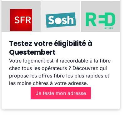
Testez votre éligibilité à
Questembert
Votre logement est-il raccordable à la fibre
chez tous les opérateurs ? Découvrez qui
propose les offres fibre les plus rapides et
les moins chères à votre adresse.
Je teste mon adresse