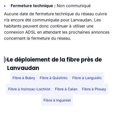
Fermeture technique :
Non communiqué
Aucune date de fermeture technique du réseau cuivre
n’a encore été communiquée pour Lanvaudan. Les
habitants peuvent donc continuer à utiliser une
connexion ADSL en attendant les prochaines annonces
concernant la fermeture du réseau.
Le déploiement de la fibre près de
Lanvaudan
Fibre à Bubry
Fibre à Quistinic
Fibre à Languidic
Fibre à Inzinzac-Lochrist
Fibre à Calan
Fibre à Plouay
Fibre à Inguiniel