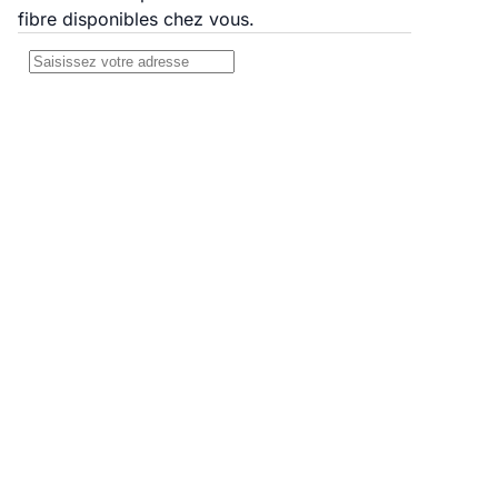
fibre disponibles chez vous.