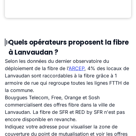
Quels opérateurs proposent la fibre
à Lanvaudan ?
Selon les données du dernier observatoire du
déploiement de la fibre de l’
ARCEP
, 4% des locaux de
Lanvaudan sont raccordables à la fibre grâce à 1
armoire de rue qui regroupe toutes les lignes FTTH de
la commune.
Bouygues Telecom, Free, Orange et Sosh
commercialisent des offres fibre dans la ville de
Lanvaudan. La fibre de SFR et RED by SFR n'est pas
encore disponible en revanche.
Indiquez votre adresse pour visualiser la zone de
couverture du point de mutualisation et voir les offres