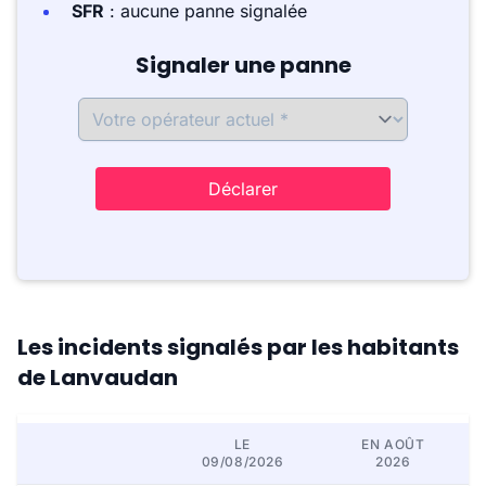
SFR
: aucune panne signalée
Signaler une panne
Déclarer
Les incidents signalés par les habitants
de Lanvaudan
LE
EN AOÛT
09/08/2026
2026