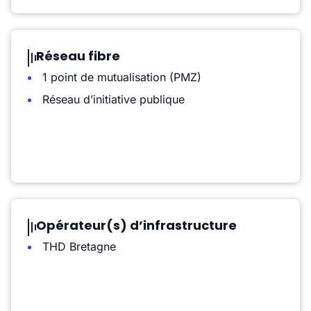
Réseau fibre
1 point de mutualisation (PMZ)
Réseau d’initiative publique
Opérateur(s) d’infrastructure
THD Bretagne