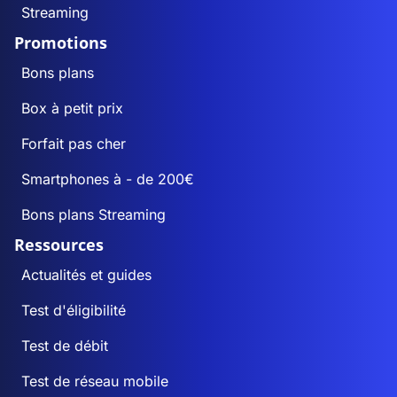
Streaming
Promotions
Bons plans
Box à petit prix
Forfait pas cher
Smartphones à - de 200€
Bons plans Streaming
Ressources
Actualités et guides
Test d'éligibilité
Test de débit
Test de réseau mobile