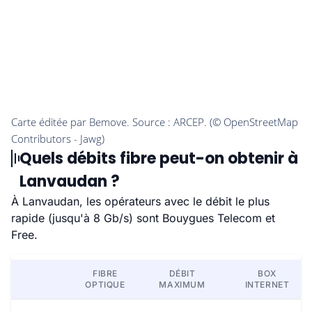
Quels débits fibre peut-on obtenir à
Lanvaudan ?
À Lanvaudan, les opérateurs avec le débit le plus
rapide (jusqu'à 8 Gb/s) sont Bouygues Telecom et
Free.
FIBRE
DÉBIT
BOX
OPTIQUE
MAXIMUM
INTERNET