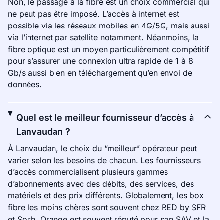
Non, le passage à la fibre est un choix commercial qui
ne peut pas être imposé. L’accès à internet est
possible via les réseaux mobiles en 4G/5G, mais aussi
via l’internet par satellite notamment. Néanmoins, la
fibre optique est un moyen particulièrement compétitif
pour s’assurer une connexion ultra rapide de 1 à 8
Gb/s aussi bien en téléchargement qu’en envoi de
données.
Quel est le meilleur fournisseur d’accès à
Lanvaudan ?
À Lanvaudan, le choix du “meilleur” opérateur peut
varier selon les besoins de chacun. Les fournisseurs
d’accès commercialisent plusieurs gammes
d’abonnements avec des débits, des services, des
matériels et des prix différents. Globalement, les box
fibre les moins chères sont souvent chez RED by SFR
et Sosh. Orange est souvent réputé pour son SAV et la