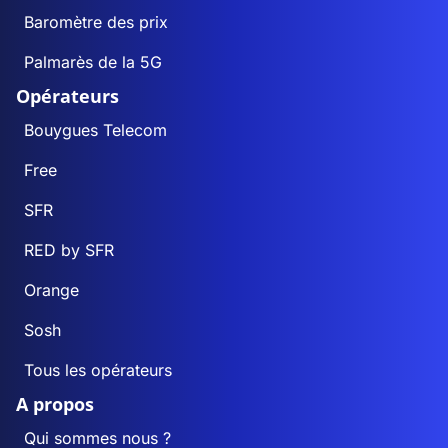
Baromètre des prix
Palmarès de la 5G
Opérateurs
Bouygues Telecom
Free
SFR
RED by SFR
Orange
Sosh
Tous les opérateurs
A propos
Qui sommes nous ?