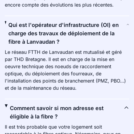
encore compte des évolutions les plus récentes.
Qui est l'opérateur d'infrastructure (OI) en
charge des travaux de déploiement de la
fibre à Lanvaudan ?
Le réseau FTTH de Lanvaudan est mutualisé et géré
par THD Bretagne. Il est en charge de la mise en
oeuvre technique des noeuds de raccordement
optique, du déploiement des fourreaux, de
l'installation des points de branchement (PMZ, PBO…)
et de la maintenance du réseau.
Comment savoir si mon adresse est
éligible à la fibre ?
Il est très probable que votre logement soit