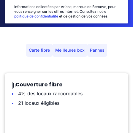
Informations collectées par Ariase, marque de Bemove, pour
vous renseigner sur les offres internet. Consultez notre
politique de confidentialité
et de gestion de vos données.
Carte fibre
Meilleures box
Pannes
Couverture fibre
4% des locaux raccordables
21 locaux éligibles