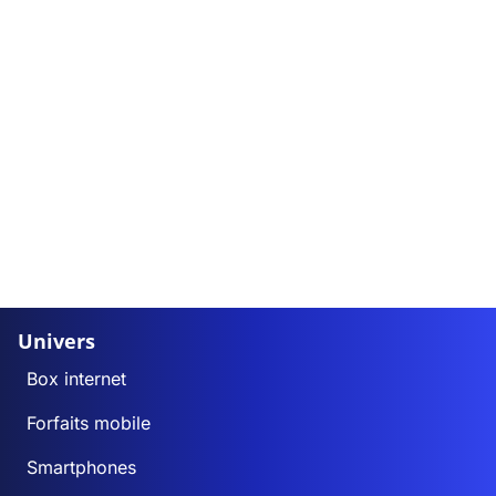
Univers
Box internet
Forfaits mobile
Smartphones