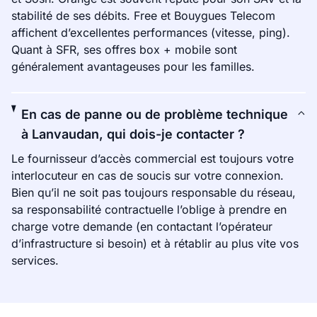
stabilité de ses débits. Free et Bouygues Telecom
affichent d’excellentes performances (vitesse, ping).
Quant à SFR, ses offres box + mobile sont
généralement avantageuses pour les familles.
En cas de panne ou de problème technique
à Lanvaudan, qui dois-je contacter ?
Le fournisseur d’accès commercial est toujours votre
interlocuteur en cas de soucis sur votre connexion.
Bien qu’il ne soit pas toujours responsable du réseau,
sa responsabilité contractuelle l’oblige à prendre en
charge votre demande (en contactant l’opérateur
d’infrastructure si besoin) et à rétablir au plus vite vos
services.