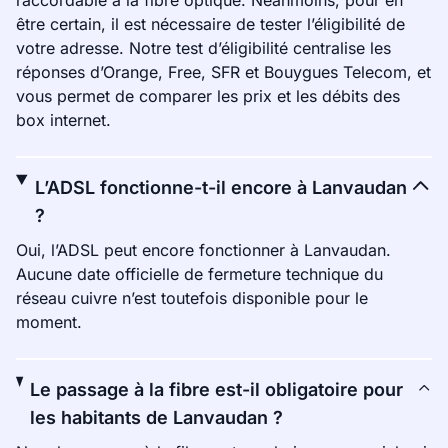
raccordable à la fibre optique. Néanmoins, pour en
être certain, il est nécessaire de tester l’éligibilité de
votre adresse. Notre test d’éligibilité centralise les
réponses d’Orange, Free, SFR et Bouygues Telecom, et
vous permet de comparer les prix et les débits des
box internet.
L’ADSL fonctionne-t-il encore à Lanvaudan
?
Oui, l’ADSL peut encore fonctionner à Lanvaudan.
Aucune date officielle de fermeture technique du
réseau cuivre n’est toutefois disponible pour le
moment.
Le passage à la fibre est-il obligatoire pour
les habitants de Lanvaudan ?