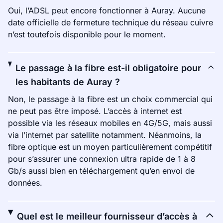
Oui, l’ADSL peut encore fonctionner à Auray. Aucune
date officielle de fermeture technique du réseau cuivre
n’est toutefois disponible pour le moment.
Le passage à la fibre est-il obligatoire pour
les habitants de Auray ?
Non, le passage à la fibre est un choix commercial qui
ne peut pas être imposé. L’accès à internet est
possible via les réseaux mobiles en 4G/5G, mais aussi
via l’internet par satellite notamment. Néanmoins, la
fibre optique est un moyen particulièrement compétitif
pour s’assurer une connexion ultra rapide de 1 à 8
Gb/s aussi bien en téléchargement qu’en envoi de
données.
Quel est le meilleur fournisseur d’accès à