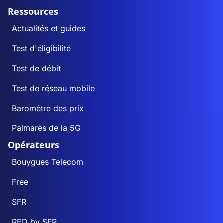
Ressources
Actualités et guides
Test d'éligibilité
Test de débit
Test de réseau mobile
Baromètre des prix
Palmarès de la 5G
Opérateurs
Bouygues Telecom
Free
SFR
RED by SFR