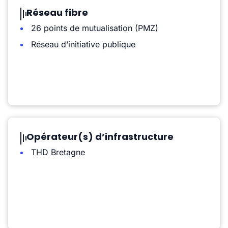
Réseau fibre
26 points de mutualisation (PMZ)
Réseau d’initiative publique
Opérateur(s) d’infrastructure
THD Bretagne