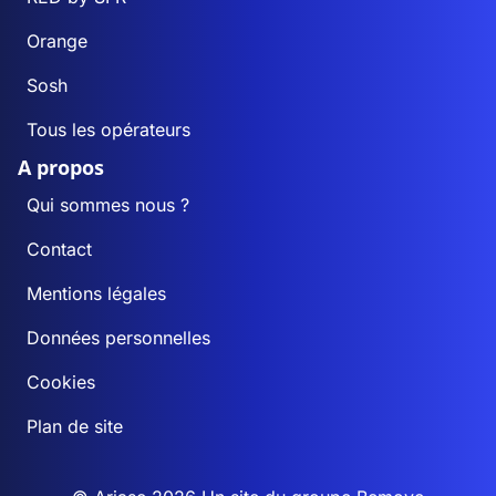
Orange
Sosh
Tous les opérateurs
A propos
Qui sommes nous ?
Contact
Mentions légales
Données personnelles
Cookies
Plan de site