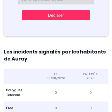
Déclarer
Les incidents signalés par les habitants
de Auray
LE
EN AOÛT
08/08/2026
2026
Bouygues
0
0
Telecom
Free
0
0