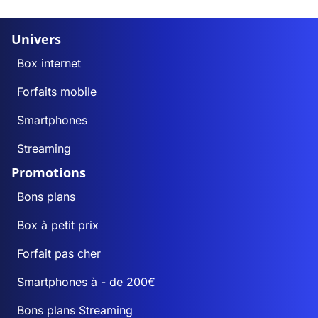
Univers
Box internet
Forfaits mobile
Smartphones
Streaming
Promotions
Bons plans
Box à petit prix
Forfait pas cher
Smartphones à - de 200€
Bons plans Streaming