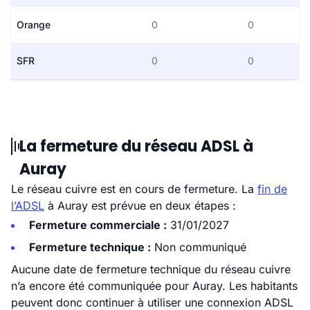
Orange
0
0
SFR
0
0
La fermeture du réseau ADSL à
Auray
Le réseau cuivre est en cours de fermeture. La
fin de
l’ADSL
à Auray est prévue en deux étapes :
Fermeture commerciale :
31/01/2027
Fermeture technique :
Non communiqué
Aucune date de fermeture technique du réseau cuivre
n’a encore été communiquée pour Auray. Les habitants
peuvent donc continuer à utiliser une connexion ADSL