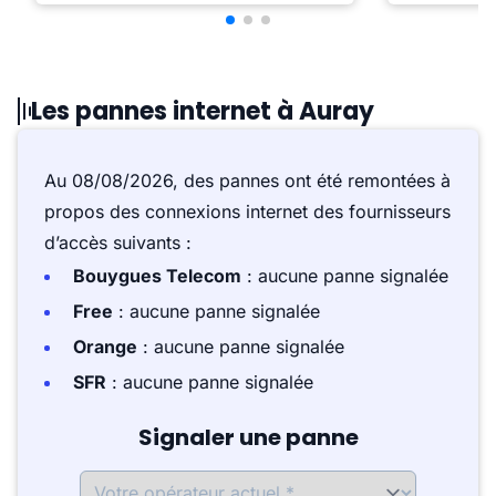
Les pannes internet à Auray
Au 08/08/2026, des pannes ont été remontées à
propos des connexions internet des fournisseurs
d’accès suivants :
Bouygues Telecom
: aucune panne signalée
Free
: aucune panne signalée
Orange
: aucune panne signalée
SFR
: aucune panne signalée
Signaler une panne