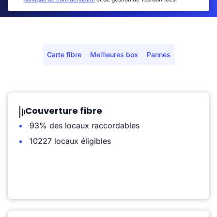
Carte fibre
Meilleures box
Pannes
Couverture fibre
93% des locaux raccordables
10227 locaux éligibles