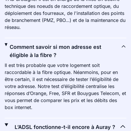
technique des noeuds de raccordement optique, du
déploiement des fourreaux, de l'installation des points
de branchement (PMZ, PBO…) et de la maintenance du
réseau.
Comment savoir si mon adresse est
éligible à la fibre ?
Il est très probable que votre logement soit
raccordable à la fibre optique. Néanmoins, pour en
être certain, il est nécessaire de tester l’éligibilité de
votre adresse. Notre test d’éligibilité centralise les
réponses d’Orange, Free, SFR et Bouygues Telecom, et
vous permet de comparer les prix et les débits des
box internet.
L’ADSL fonctionne-t-il encore à Auray ?