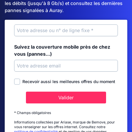
les débits (jusqu'à 8 Gb/s) et consultez les dernières
pannes signalées à Auray.
Suivez la couverture mobile près de chez
vous (pannes...)
Recevoir aussi les meilleures offres du moment
Valider
* Champs obligatoires
Informations collectées par Ariase, marque de Bemove, pour
vous renseigner sur les offres internet. Consultez notre
politique de confidentialité
et de gestion de vos données.