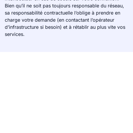
Bien qu’il ne soit pas toujours responsable du réseau,
sa responsabilité contractuelle l’oblige à prendre en
charge votre demande (en contactant l’opérateur
d’infrastructure si besoin) et à rétablir au plus vite vos
services.