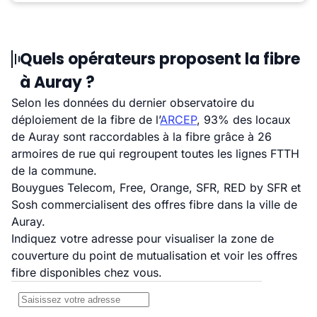
Quels opérateurs proposent la fibre
à Auray ?
Selon les données du dernier observatoire du
déploiement de la fibre de l’
ARCEP
, 93% des locaux
de Auray sont raccordables à la fibre grâce à 26
armoires de rue qui regroupent toutes les lignes FTTH
de la commune.
Bouygues Telecom, Free, Orange, SFR, RED by SFR et
Sosh commercialisent des offres fibre dans la ville de
Auray.
Indiquez votre adresse pour visualiser la zone de
couverture du point de mutualisation et voir les offres
fibre disponibles chez vous.