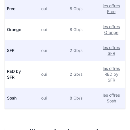
les offres
Free
oui
8 Gb/s
Free
les offres
Orange
oui
8 Gb/s
Orange
les offres
SFR
oui
2 Gb/s
SFR
les offres
RED by
oui
2 Gb/s
RED by
SFR
SFR
les offres
Sosh
oui
8 Gb/s
Sosh