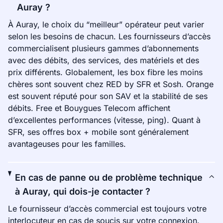
Auray ?
À Auray, le choix du “meilleur” opérateur peut varier
selon les besoins de chacun. Les fournisseurs d’accès
commercialisent plusieurs gammes d’abonnements
avec des débits, des services, des matériels et des
prix différents. Globalement, les box fibre les moins
chères sont souvent chez RED by SFR et Sosh. Orange
est souvent réputé pour son SAV et la stabilité de ses
débits. Free et Bouygues Telecom affichent
d’excellentes performances (vitesse, ping). Quant à
SFR, ses offres box + mobile sont généralement
avantageuses pour les familles.
En cas de panne ou de problème technique
à Auray, qui dois-je contacter ?
Le fournisseur d’accès commercial est toujours votre
interlocuteur en cas de soucis sur votre connexion.