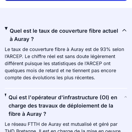
Quel est le taux de couverture fibre actuel
à Auray ?
Le taux de couverture fibre à Auray est de 93% selon
l’ARCEP. Le chiffre réel est sans doute légèrement
différent puisque les statistiques de l’ARCEP ont
quelques mois de retard et ne tiennent pas encore
compte des évolutions les plus récentes.
Qui est l'opérateur d'infrastructure (OI) en
charge des travaux de déploiement de la
fibre à Auray ?
Le réseau FTTH de Auray est mutualisé et géré par
THD Bretagne. Il est en charge de la mise en oeuvre