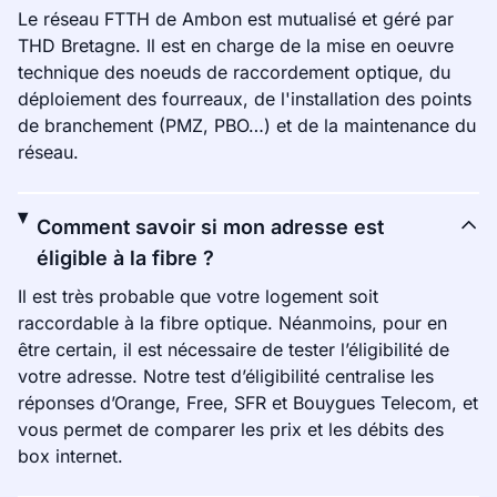
Le réseau FTTH de Ambon est mutualisé et géré par
THD Bretagne. Il est en charge de la mise en oeuvre
technique des noeuds de raccordement optique, du
déploiement des fourreaux, de l'installation des points
de branchement (PMZ, PBO…) et de la maintenance du
réseau.
Comment savoir si mon adresse est
éligible à la fibre ?
Il est très probable que votre logement soit
raccordable à la fibre optique. Néanmoins, pour en
être certain, il est nécessaire de tester l’éligibilité de
votre adresse. Notre test d’éligibilité centralise les
réponses d’Orange, Free, SFR et Bouygues Telecom, et
vous permet de comparer les prix et les débits des
box internet.