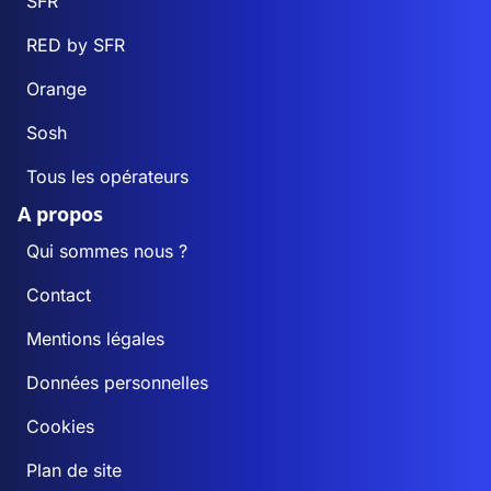
SFR
RED by SFR
Orange
Sosh
Tous les opérateurs
A propos
Qui sommes nous ?
Contact
Mentions légales
Données personnelles
Cookies
Plan de site