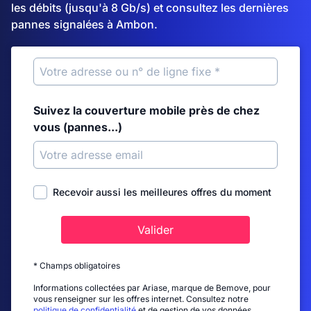
les débits (jusqu'à 8 Gb/s) et consultez les dernières
pannes signalées à Ambon.
Suivez la couverture mobile près de chez
vous (pannes...)
Recevoir aussi les meilleures offres du moment
Valider
* Champs obligatoires
Informations collectées par Ariase, marque de Bemove, pour
vous renseigner sur les offres internet. Consultez notre
politique de confidentialité
et de gestion de vos données.