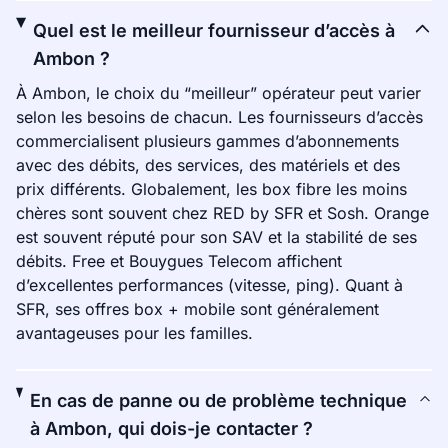
Quel est le meilleur fournisseur d’accès à
Ambon ?
À Ambon, le choix du “meilleur” opérateur peut varier
selon les besoins de chacun. Les fournisseurs d’accès
commercialisent plusieurs gammes d’abonnements
avec des débits, des services, des matériels et des
prix différents. Globalement, les box fibre les moins
chères sont souvent chez RED by SFR et Sosh. Orange
est souvent réputé pour son SAV et la stabilité de ses
débits. Free et Bouygues Telecom affichent
d’excellentes performances (vitesse, ping). Quant à
SFR, ses offres box + mobile sont généralement
avantageuses pour les familles.
En cas de panne ou de problème technique
à Ambon, qui dois-je contacter ?