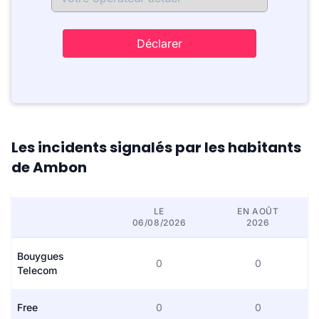
Déclarer
Les incidents signalés par les habitants
de Ambon
LE
EN AOÛT
06/08/2026
2026
Bouygues
0
0
Telecom
Free
0
0