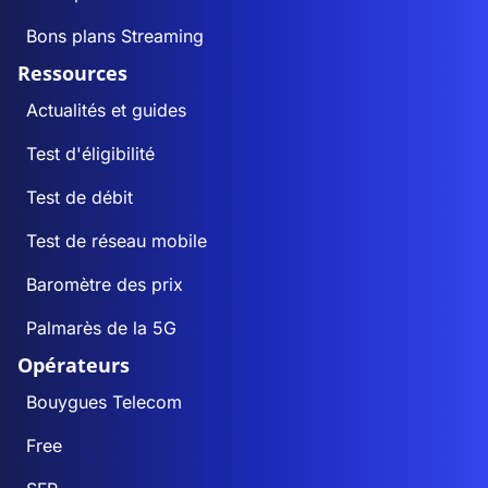
Bons plans Streaming
Ressources
Actualités et guides
Test d'éligibilité
Test de débit
Test de réseau mobile
Baromètre des prix
Palmarès de la 5G
Opérateurs
Bouygues Telecom
Free