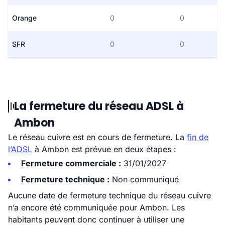
Orange
0
0
SFR
0
0
La fermeture du réseau ADSL à
Ambon
Le réseau cuivre est en cours de fermeture. La
fin de
l’ADSL
à Ambon est prévue en deux étapes :
Fermeture commerciale :
31/01/2027
Fermeture technique :
Non communiqué
Aucune date de fermeture technique du réseau cuivre
n’a encore été communiquée pour Ambon. Les
habitants peuvent donc continuer à utiliser une