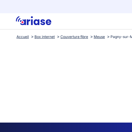
Accueil
Box internet
Couverture fibre
Meuse
Pagny-sur-