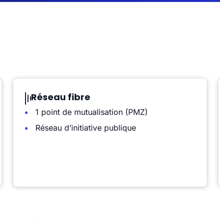
Réseau fibre
1 point de mutualisation (PMZ)
Réseau d’initiative publique