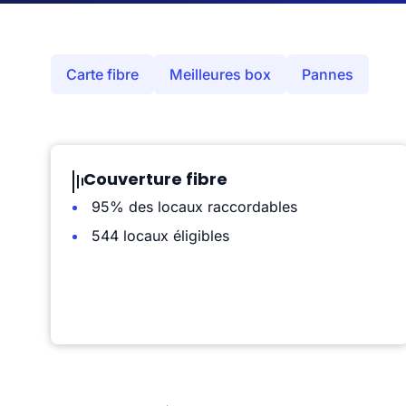
Carte fibre
Meilleures box
Pannes
Couverture fibre
95% des locaux raccordables
544 locaux éligibles