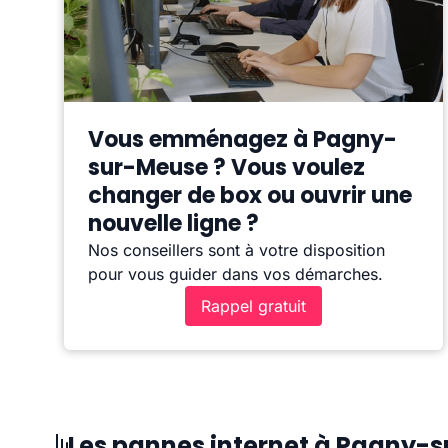
Vous emménagez à Pagny-
sur-Meuse ? Vous voulez
changer de box ou ouvrir une
nouvelle ligne ?
Nos conseillers sont à votre disposition
pour vous guider dans vos démarches.
Rappel gratuit
Les pannes internet à Pagny-