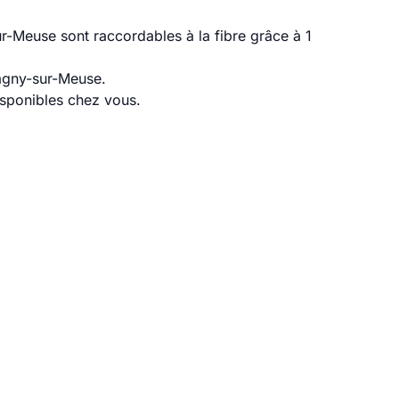
-Meuse sont raccordables à la fibre grâce à 1
Pagny-sur-Meuse.
disponibles chez vous.