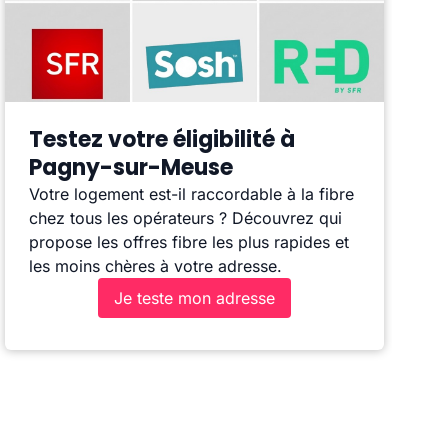
Testez votre éligibilité à
Pagny-sur-Meuse
Votre logement est-il raccordable à la fibre
chez tous les opérateurs ? Découvrez qui
propose les offres fibre les plus rapides et
les moins chères à votre adresse.
Je teste mon adresse