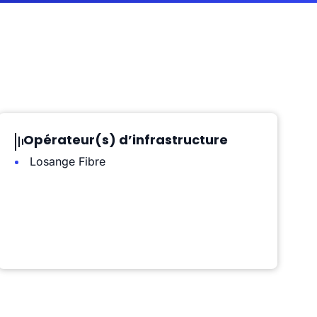
Opérateur(s) d’infrastructure
Losange Fibre