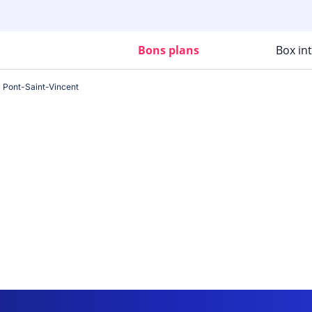
Bons plans
Box in
Pont-Saint-Vincent