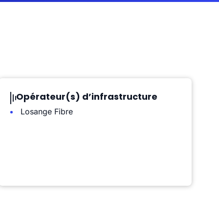
Opérateur(s) d’infrastructure
Losange Fibre