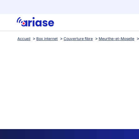
Accueil
Box internet
Couverture fibre
Meurthe-et-Moselle