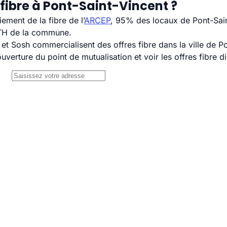
fibre à Pont-Saint-Vincent ?
ement de la fibre de l’
ARCEP
, 95% des locaux de Pont-Sain
TTH de la commune.
 Sosh commercialisent des offres fibre dans la ville de Po
uverture du point de mutualisation et voir les offres fibre 