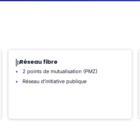
Réseau fibre
2 points de mutualisation (PMZ)
Réseau d’initiative publique