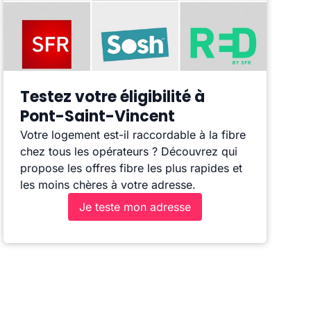
Testez votre éligibilité à
Pont-Saint-Vincent
Votre logement est-il raccordable à la fibre
chez tous les opérateurs ? Découvrez qui
propose les offres fibre les plus rapides et
les moins chères à votre adresse.
Je teste mon adresse