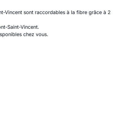
t-Vincent sont raccordables à la fibre grâce à 2
nt-Saint-Vincent.
disponibles chez vous.