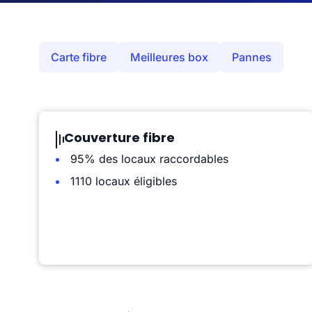
Carte fibre
Meilleures box
Pannes
Couverture fibre
95% des locaux raccordables
1110 locaux éligibles