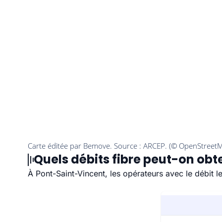
Quels débits fibre peut-on obt
À Pont-Saint-Vincent, les opérateurs avec le débit 