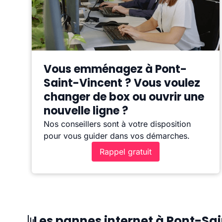
Vous emménagez à Pont-
Saint-Vincent ? Vous voulez
changer de box ou ouvrir une
nouvelle ligne ?
Nos conseillers sont à votre disposition
pour vous guider dans vos démarches.
Rappel gratuit
Les pannes internet à Pont-Sa