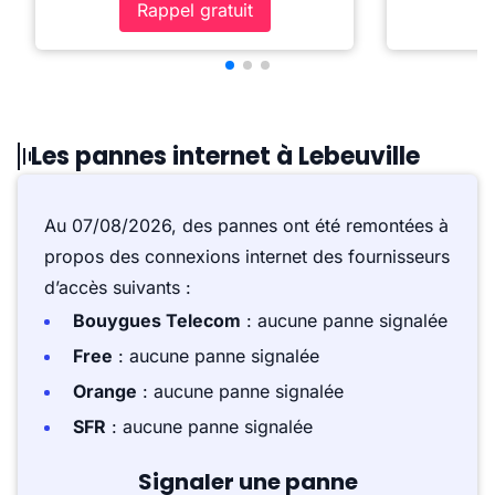
Rappel gratuit
Les pannes internet à Lebeuville
Au 07/08/2026, des pannes ont été remontées à
propos des connexions internet des fournisseurs
d’accès suivants :
Bouygues Telecom
: aucune panne signalée
Free
: aucune panne signalée
Orange
: aucune panne signalée
SFR
: aucune panne signalée
Signaler une panne