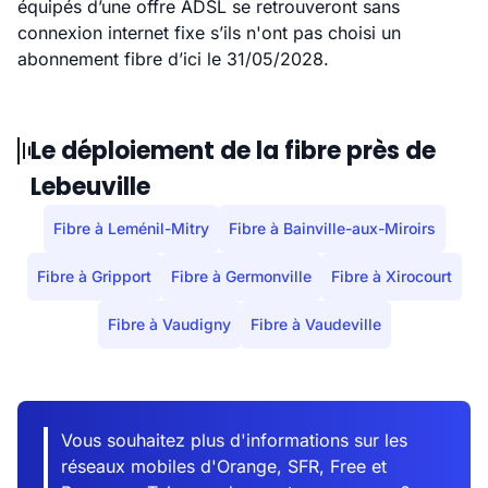
équipés d’une offre ADSL se retrouveront sans
connexion internet fixe s’ils n'ont pas choisi un
abonnement fibre d’ici le 31/05/2028.
Le déploiement de la fibre près de
Lebeuville
Fibre à Leménil-Mitry
Fibre à Bainville-aux-Miroirs
Fibre à Gripport
Fibre à Germonville
Fibre à Xirocourt
Fibre à Vaudigny
Fibre à Vaudeville
Vous souhaitez plus d'informations sur les
réseaux mobiles d'Orange, SFR, Free et