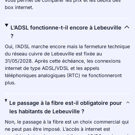
vous permet de comparer les prix et les débits des
box internet.
L’ADSL fonctionne-t-il encore à Lebeuville
?
Oui, l’ADSL marche encore mais la fermeture technique
du réseau cuivre de Lebeuville est fixée au
31/05/2028. Après cette échéance, les connexions
internet de type ADSL/VDSL et les appels
téléphoniques analogiques (RTC) ne fonctionneront
plus.
Le passage à la fibre est-il obligatoire pour
les habitants de Lebeuville ?
Non, le passage à la fibre est un choix commercial qui
ne peut pas être imposé. L’accès à internet est