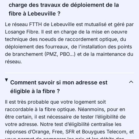
charge des travaux de déploiement de la
fibre à Lebeuville ?
Le réseau FTTH de Lebeuville est mutualisé et géré par
Losange Fibre. Il est en charge de la mise en oeuvre
technique des noeuds de raccordement optique, du
déploiement des fourreaux, de l'installation des points
de branchement (PMZ, PBO…) et de la maintenance du
réseau.
Comment savoir si mon adresse est
éligible à la fibre ?
Il est très probable que votre logement soit
raccordable à la fibre optique. Néanmoins, pour en
être certain, il est nécessaire de tester l’éligibilité de
votre adresse. Notre test d’éligibilité centralise les
réponses d’Orange, Free, SFR et Bouygues Telecom, et