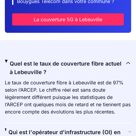
Bouygues Telecom dans votre commune ?
La couverture 5G à Lebeuville
Quel est le taux de couverture fibre actuel
à Lebeuville ?
Le taux de couverture fibre à Lebeuville est de 97%
selon l’ARCEP. Le chiffre réel est sans doute
légèrement différent puisque les statistiques de
l’ARCEP ont quelques mois de retard et ne tiennent pas
encore compte des évolutions les plus récentes.
Qui est l'opérateur d'infrastructure (OI) en