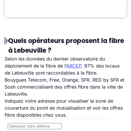
Quels opérateurs proposent la fibre
à Lebeuville ?
Selon les données du dernier observatoire du
déploiement de la fibre de l’
ARCEP
, 97% des locaux
de Lebeuville sont raccordables à la fibre.
Bouygues Telecom, Free, Orange, SFR, RED by SFR et
Sosh commercialisent des offres fibre dans la ville de
Lebeuville.
Indiquez votre adresse pour visualiser la zone de
couverture du point de mutualisation et voir les offres
fibre disponibles chez vous.