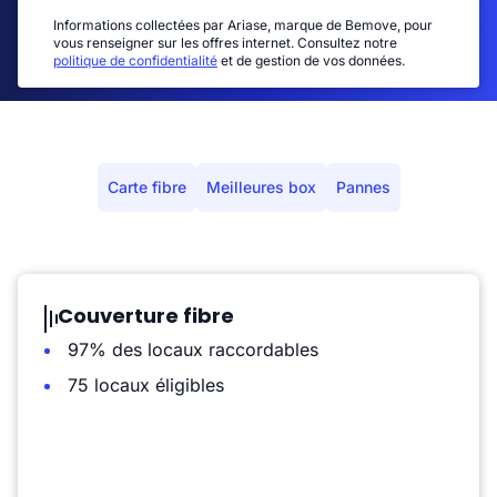
Informations collectées par Ariase, marque de Bemove, pour
vous renseigner sur les offres internet. Consultez notre
politique de confidentialité
et de gestion de vos données.
Carte fibre
Meilleures box
Pannes
Couverture fibre
97% des locaux raccordables
75 locaux éligibles