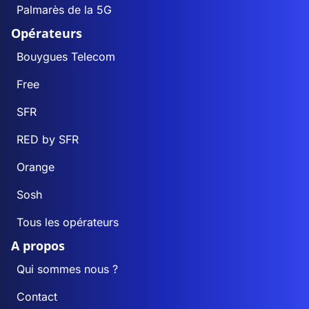
Palmarès de la 5G
Opérateurs
Bouygues Telecom
Free
SFR
RED by SFR
Orange
Sosh
Tous les opérateurs
A propos
Qui sommes nous ?
Contact