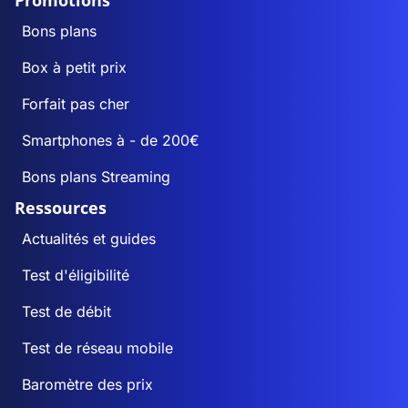
Promotions
Bons plans
Box à petit prix
Forfait pas cher
Smartphones à - de 200€
Bons plans Streaming
Ressources
Actualités et guides
Test d'éligibilité
Test de débit
Test de réseau mobile
Baromètre des prix