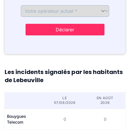
Déclarer
Les incidents signalés par les habitants
de Lebeuville
LE
EN AOÛT
07/08/2026
2026
Bouygues
0
0
Telecom