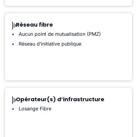
Réseau fibre
Aucun point de mutualisation (PMZ)
Réseau d’initiative publique
Opérateur(s) d’infrastructure
Losange Fibre