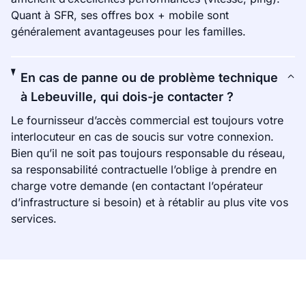
Quant à SFR, ses offres box + mobile sont
généralement avantageuses pour les familles.
En cas de panne ou de problème technique
à Lebeuville, qui dois-je contacter ?
Le fournisseur d’accès commercial est toujours votre
interlocuteur en cas de soucis sur votre connexion.
Bien qu’il ne soit pas toujours responsable du réseau,
sa responsabilité contractuelle l’oblige à prendre en
charge votre demande (en contactant l’opérateur
d’infrastructure si besoin) et à rétablir au plus vite vos
services.