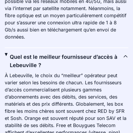
possible via les réseaux mobiles en 4G/5G, mais aussi
via l’internet par satellite notamment. Néanmoins, la
fibre optique est un moyen particulièrement compétitif
pour s’assurer une connexion ultra rapide de 1 à 8
Gb/s aussi bien en téléchargement qu’en envoi de
données.
Quel est le meilleur fournisseur d’accès à
Lebeuville ?
À Lebeuville, le choix du “meilleur” opérateur peut
varier selon les besoins de chacun. Les fournisseurs
d’accès commercialisent plusieurs gammes
d’abonnements avec des débits, des services, des
matériels et des prix différents. Globalement, les box
fibre les moins chères sont souvent chez RED by SFR
et Sosh. Orange est souvent réputé pour son SAV et la
stabilité de ses débits. Free et Bouygues Telecom
affichent d’excellentes performances (vitesse, ping).