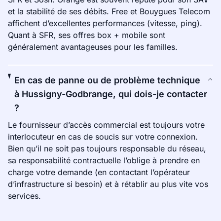
et la stabilité de ses débits. Free et Bouygues Telecom
affichent d’excellentes performances (vitesse, ping).
Quant à SFR, ses offres box + mobile sont
généralement avantageuses pour les familles.
En cas de panne ou de problème technique
à Hussigny-Godbrange, qui dois-je contacter
?
Le fournisseur d’accès commercial est toujours votre
interlocuteur en cas de soucis sur votre connexion.
Bien qu’il ne soit pas toujours responsable du réseau,
sa responsabilité contractuelle l’oblige à prendre en
charge votre demande (en contactant l’opérateur
d’infrastructure si besoin) et à rétablir au plus vite vos
services.