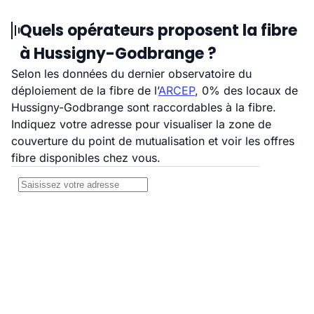
Quels opérateurs proposent la fibre
à Hussigny-Godbrange ?
Selon les données du dernier observatoire du
déploiement de la fibre de l’
ARCEP
, 0% des locaux de
Hussigny-Godbrange sont raccordables à la fibre.
Indiquez votre adresse pour visualiser la zone de
couverture du point de mutualisation et voir les offres
fibre disponibles chez vous.