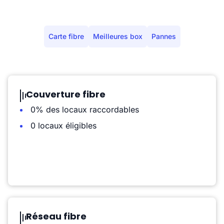
Carte fibre
Meilleures box
Pannes
Couverture fibre
0% des locaux raccordables
0 locaux éligibles
Réseau fibre