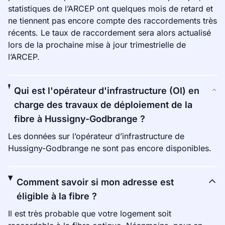
statistiques de l’ARCEP ont quelques mois de retard et
ne tiennent pas encore compte des raccordements très
récents. Le taux de raccordement sera alors actualisé
lors de la prochaine mise à jour trimestrielle de
l’ARCEP.
Qui est l'opérateur d'infrastructure (OI) en
charge des travaux de déploiement de la
fibre à Hussigny-Godbrange ?
Les données sur l’opérateur d’infrastructure de
Hussigny-Godbrange ne sont pas encore disponibles.
Comment savoir si mon adresse est
éligible à la fibre ?
Il est très probable que votre logement soit