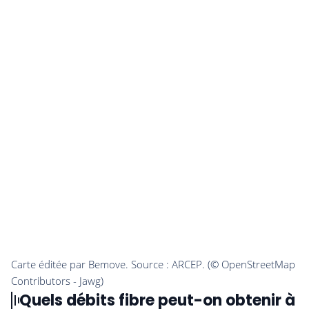
Quels débits fibre peut-on obtenir à