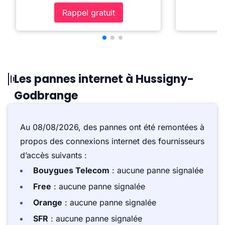
Rappel gratuit
Les pannes internet à Hussigny-
Godbrange
Au 08/08/2026, des pannes ont été remontées à
propos des connexions internet des fournisseurs
d’accès suivants :
Bouygues Telecom
: aucune panne signalée
Free
: aucune panne signalée
Orange
: aucune panne signalée
SFR
: aucune panne signalée