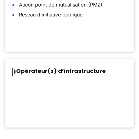
Aucun point de mutualisation (PMZ)
Réseau d’initiative publique
Opérateur(s) d’infrastructure