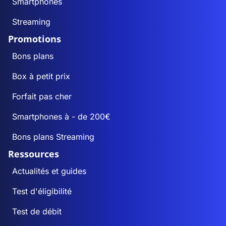
Smartphones
Streaming
Promotions
Bons plans
Box à petit prix
Forfait pas cher
Smartphones à - de 200€
Bons plans Streaming
Ressources
Actualités et guides
Test d'éligibilité
Test de débit