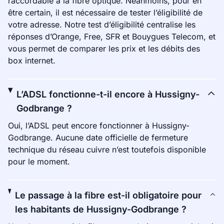
raccordable à la fibre optique. Néanmoins, pour en
être certain, il est nécessaire de tester l’éligibilité de
votre adresse. Notre test d’éligibilité centralise les
réponses d’Orange, Free, SFR et Bouygues Telecom, et
vous permet de comparer les prix et les débits des
box internet.
L’ADSL fonctionne-t-il encore à Hussigny-
Godbrange ?
Oui, l’ADSL peut encore fonctionner à Hussigny-
Godbrange. Aucune date officielle de fermeture
technique du réseau cuivre n’est toutefois disponible
pour le moment.
Le passage à la fibre est-il obligatoire pour
les habitants de Hussigny-Godbrange ?