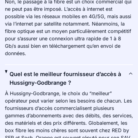
Non, le passage à la fibre est un choix commercial qui
ne peut pas être imposé. L’accès à internet est
possible via les réseaux mobiles en 4G/5G, mais aussi
via l’internet par satellite notamment. Néanmoins, la
fibre optique est un moyen particulièrement compétitif
pour s’assurer une connexion ultra rapide de 1 à 8
Gb/s aussi bien en téléchargement qu’en envoi de
données.
Quel est le meilleur fournisseur d’accès à
Hussigny-Godbrange ?
À Hussigny-Godbrange, le choix du “meilleur”
opérateur peut varier selon les besoins de chacun. Les
fournisseurs d’accès commercialisent plusieurs
gammes d’abonnements avec des débits, des services,
des matériels et des prix différents. Globalement, les
box fibre les moins chères sont souvent chez RED by
SFR et Sosh. Orange est souvent réputé pour son SAV