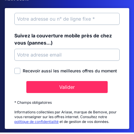
Suivez la couverture mobile près de chez
vous (pannes...)
Recevoir aussi les meilleures offres du moment
Valider
* Champs obligatoires
Informations collectées par Ariase, marque de Bemove, pour
vous renseigner sur les offres internet. Consultez notre
politique de confidentialité
et de gestion de vos données.