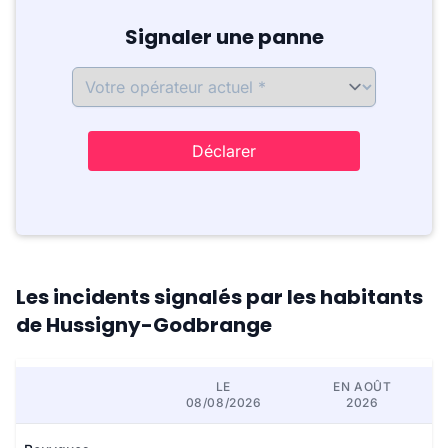
Signaler une panne
Déclarer
Les incidents signalés par les habitants
de Hussigny-Godbrange
LE
EN AOÛT
08/08/2026
2026