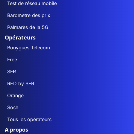
Test de réseau mobile
Baromètre des prix
Palmarès de la 5G
Opérateurs
Bouygues Telecom
Free
SFR
RED by SFR
Orange
Sosh
Tous les opérateurs
A propos