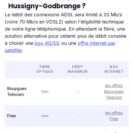
Hussigny-Godbrange ?
Le débit des connexions ADSL sera limité à 20 Mb/s
(voire 70 Mb/s en VDSL2) selon l'éligibilité technique
de votre ligne téléphonique. En attendant la fibre, une
solution alternative pour obtenir plus de débit consiste
à choisir une
box 4G/5G
ou une
offre internet par
satellite
.
FIBRE
DÉBIT
BOX
OPTIQUE
MAXIMUM
INTERNET
les offres
Bouygues
non
-
Bouygues
Telecom
Telecom
les offres
Free
non
-
Free