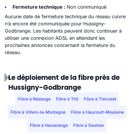
Fermeture technique :
Non communiqué
Aucune date de fermeture technique du réseau cuivre
n’a encore été communiquée pour Hussigny-
Godbrange. Les habitants peuvent donc continuer à
utiliser une connexion ADSL en attendant les
prochaines annonces concernant la fermeture du
réseau.
Le déploiement de la fibre près de
Hussigny-Godbrange
Fibre à Rédange
Fibre à Thil
Fibre à Tiercelet
Fibre à Villers-la-Montagne
Fibre à Haucourt-Moulaine
Fibre à Herserange
Fibre à Saulnes