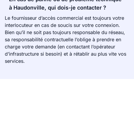
à Haudonville, qui dois-je contacter ?
Le fournisseur d’accès commercial est toujours votre
interlocuteur en cas de soucis sur votre connexion.
Bien qu’il ne soit pas toujours responsable du réseau,
sa responsabilité contractuelle l’oblige à prendre en
charge votre demande (en contactant l’opérateur
d’infrastructure si besoin) et à rétablir au plus vite vos
services.