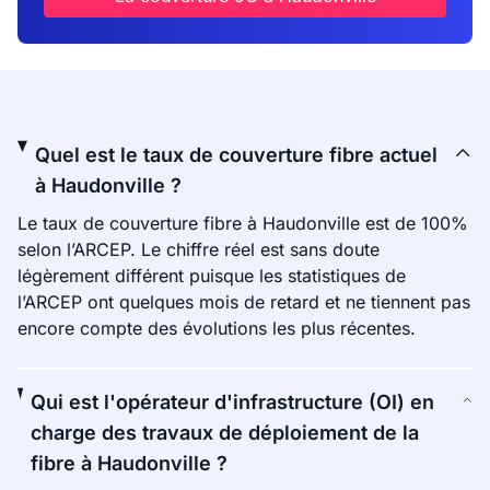
Quel est le taux de couverture fibre actuel
à Haudonville ?
Le taux de couverture fibre à Haudonville est de 100%
selon l’ARCEP. Le chiffre réel est sans doute
légèrement différent puisque les statistiques de
l’ARCEP ont quelques mois de retard et ne tiennent pas
encore compte des évolutions les plus récentes.
Qui est l'opérateur d'infrastructure (OI) en
charge des travaux de déploiement de la
fibre à Haudonville ?