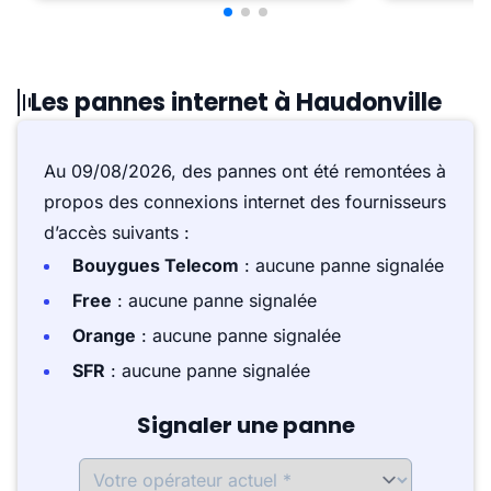
Les pannes internet à Haudonville
Au 09/08/2026, des pannes ont été remontées à
propos des connexions internet des fournisseurs
d’accès suivants :
Bouygues Telecom
: aucune panne signalée
Free
: aucune panne signalée
Orange
: aucune panne signalée
SFR
: aucune panne signalée
Signaler une panne