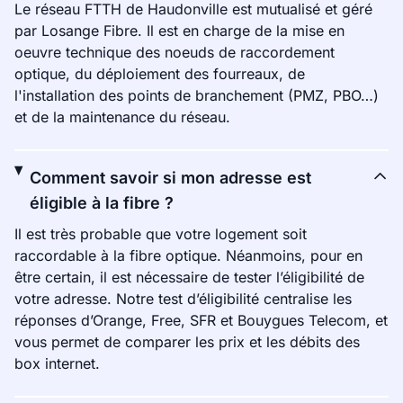
Le réseau FTTH de Haudonville est mutualisé et géré
par Losange Fibre. Il est en charge de la mise en
oeuvre technique des noeuds de raccordement
optique, du déploiement des fourreaux, de
l'installation des points de branchement (PMZ, PBO…)
et de la maintenance du réseau.
Comment savoir si mon adresse est
éligible à la fibre ?
Il est très probable que votre logement soit
raccordable à la fibre optique. Néanmoins, pour en
être certain, il est nécessaire de tester l’éligibilité de
votre adresse. Notre test d’éligibilité centralise les
réponses d’Orange, Free, SFR et Bouygues Telecom, et
vous permet de comparer les prix et les débits des
box internet.