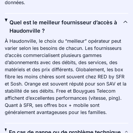
données.
Quel est le meilleur fournisseur d’accès à
Haudonville ?
À Haudonville, le choix du “meilleur” opérateur peut
varier selon les besoins de chacun. Les fournisseurs
d’accès commercialisent plusieurs gammes
d’abonnements avec des débits, des services, des
matériels et des prix différents. Globalement, les box
fibre les moins chères sont souvent chez RED by SFR
et Sosh. Orange est souvent réputé pour son SAV et la
stabilité de ses débits. Free et Bouygues Telecom
affichent d’excellentes performances (vitesse, ping).
Quant à SFR, ses offres box + mobile sont
généralement avantageuses pour les familles.
En cas de panne ou de problème technique