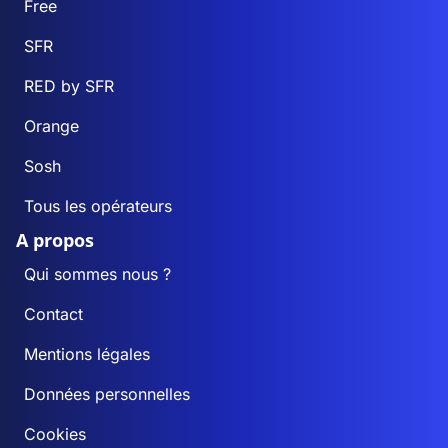
Free
SFR
RED by SFR
Orange
Sosh
Tous les opérateurs
A propos
Qui sommes nous ?
Contact
Mentions légales
Données personnelles
Cookies