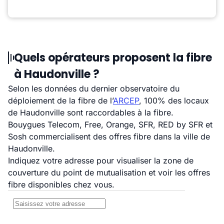
Quels opérateurs proposent la fibre
à Haudonville ?
Selon les données du dernier observatoire du
déploiement de la fibre de l’
ARCEP
, 100% des locaux
de Haudonville sont raccordables à la fibre.
Bouygues Telecom, Free, Orange, SFR, RED by SFR et
Sosh commercialisent des offres fibre dans la ville de
Haudonville.
Indiquez votre adresse pour visualiser la zone de
couverture du point de mutualisation et voir les offres
fibre disponibles chez vous.