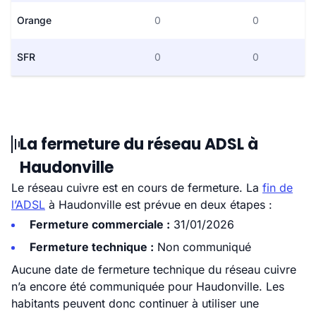
Orange
0
0
SFR
0
0
La fermeture du réseau ADSL à
Haudonville
Le réseau cuivre est en cours de fermeture. La
fin de
l’ADSL
à Haudonville est prévue en deux étapes :
Fermeture commerciale :
31/01/2026
Fermeture technique :
Non communiqué
Aucune date de fermeture technique du réseau cuivre
n’a encore été communiquée pour Haudonville. Les
habitants peuvent donc continuer à utiliser une