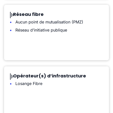
Réseau fibre
Aucun point de mutualisation (PMZ)
Réseau d’initiative publique
Opérateur(s) d’infrastructure
Losange Fibre