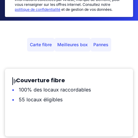
vous renseigner sur les offres internet. Consultez notre
politique de confidentialité
et de gestion de vos données.
Carte fibre
Meilleures box
Pannes
Couverture fibre
100% des locaux raccordables
55 locaux éligibles