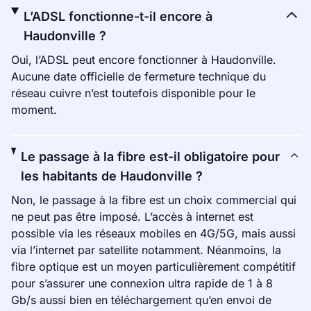
L’ADSL fonctionne-t-il encore à
Haudonville ?
Oui, l’ADSL peut encore fonctionner à Haudonville.
Aucune date officielle de fermeture technique du
réseau cuivre n’est toutefois disponible pour le
moment.
Le passage à la fibre est-il obligatoire pour
les habitants de Haudonville ?
Non, le passage à la fibre est un choix commercial qui
ne peut pas être imposé. L’accès à internet est
possible via les réseaux mobiles en 4G/5G, mais aussi
via l’internet par satellite notamment. Néanmoins, la
fibre optique est un moyen particulièrement compétitif
pour s’assurer une connexion ultra rapide de 1 à 8
Gb/s aussi bien en téléchargement qu’en envoi de