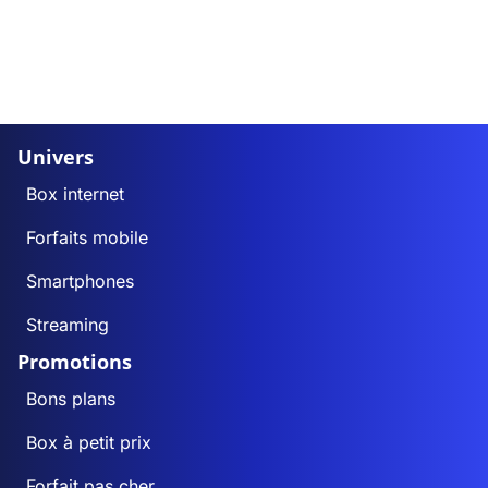
Univers
Box internet
Forfaits mobile
Smartphones
Streaming
Promotions
Bons plans
Box à petit prix
Forfait pas cher