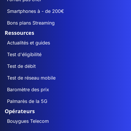
Smartphones à - de 200€
Bons plans Streaming
Ressources
Actualités et guides
Test d'éligibilité
Test de débit
Test de réseau mobile
Baromètre des prix
Palmarès de la 5G
Opérateurs
Bouygues Telecom