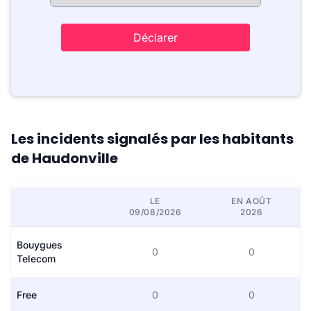
Déclarer
Les incidents signalés par les habitants
de Haudonville
LE
EN AOÛT
09/08/2026
2026
Bouygues
0
0
Telecom
Free
0
0