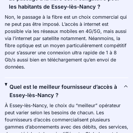
les habitants de Essey-lès-Nancy ?
Non, le passage à la fibre est un choix commercial qui
ne peut pas être imposé. L’accès à internet est
possible via les réseaux mobiles en 4G/5G, mais aussi
via l’internet par satellite notamment. Néanmoins, la
fibre optique est un moyen particulièrement compétitif
pour s’assurer une connexion ultra rapide de 1 à 8
Gb/s aussi bien en téléchargement qu’en envoi de
données.
Quel est le meilleur fournisseur d’accès à
Essey-lès-Nancy ?
À Essey-lès-Nancy, le choix du “meilleur” opérateur
peut varier selon les besoins de chacun. Les
fournisseurs d’accès commercialisent plusieurs
gammes d’abonnements avec des débits, des services,