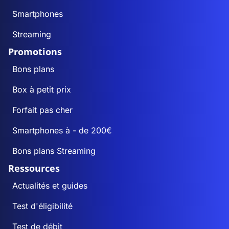
Smartphones
Streaming
Promotions
Bons plans
Box à petit prix
Forfait pas cher
Smartphones à - de 200€
Bons plans Streaming
Ressources
Actualités et guides
Test d'éligibilité
Test de débit