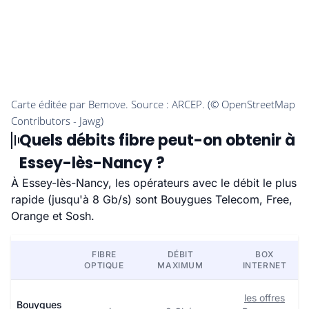
Quels débits fibre peut-on obtenir à
Essey-lès-Nancy ?
À Essey-lès-Nancy, les opérateurs avec le débit le plus
rapide (jusqu'à 8 Gb/s) sont Bouygues Telecom, Free,
Orange et Sosh.
FIBRE
DÉBIT
BOX
OPTIQUE
MAXIMUM
INTERNET
les offres
Bouygues