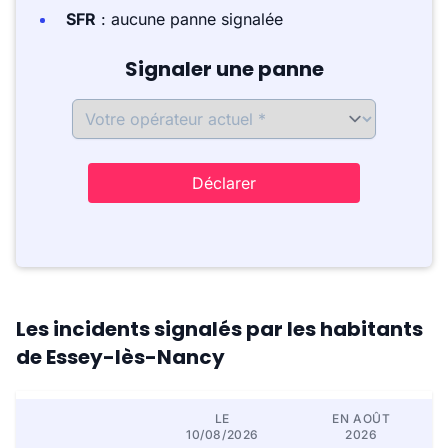
SFR
: aucune panne signalée
Signaler une panne
Déclarer
Les incidents signalés par les habitants
de Essey-lès-Nancy
LE
EN AOÛT
10/08/2026
2026