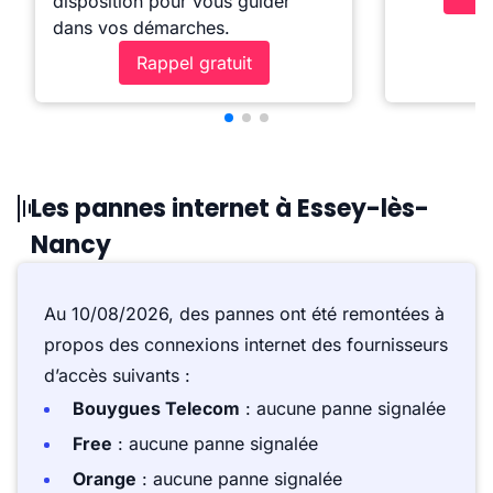
disposition pour vous guider
dans vos démarches.
Rappel gratuit
Les pannes internet à Essey-lès-
Nancy
Au 10/08/2026, des pannes ont été remontées à
propos des connexions internet des fournisseurs
d’accès suivants :
Bouygues Telecom
: aucune panne signalée
Free
: aucune panne signalée
Orange
: aucune panne signalée