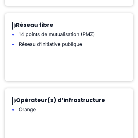
Réseau fibre
14 points de mutualisation (PMZ)
Réseau d’initiative publique
Opérateur(s) d’infrastructure
Orange