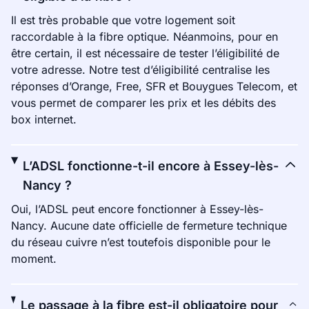
Il est très probable que votre logement soit
raccordable à la fibre optique. Néanmoins, pour en
être certain, il est nécessaire de tester l’éligibilité de
votre adresse. Notre test d’éligibilité centralise les
réponses d’Orange, Free, SFR et Bouygues Telecom, et
vous permet de comparer les prix et les débits des
box internet.
L’ADSL fonctionne-t-il encore à Essey-lès-
Nancy ?
Oui, l’ADSL peut encore fonctionner à Essey-lès-
Nancy. Aucune date officielle de fermeture technique
du réseau cuivre n’est toutefois disponible pour le
moment.
Le passage à la fibre est-il obligatoire pour