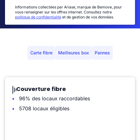
Informations collectées par Ariase, marque de Bemove, pour
vous renseigner sur les offres internet. Consultez notre
politique de confidentialité
et de gestion de vos données.
Carte fibre
Meilleures box
Pannes
Couverture fibre
96% des locaux raccordables
5708 locaux éligibles