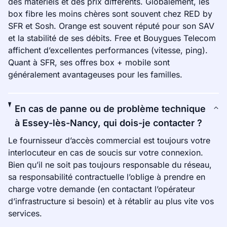
des matériels et des prix différents. Globalement, les
box fibre les moins chères sont souvent chez RED by
SFR et Sosh. Orange est souvent réputé pour son SAV
et la stabilité de ses débits. Free et Bouygues Telecom
affichent d’excellentes performances (vitesse, ping).
Quant à SFR, ses offres box + mobile sont
généralement avantageuses pour les familles.
En cas de panne ou de problème technique
à Essey-lès-Nancy, qui dois-je contacter ?
Le fournisseur d’accès commercial est toujours votre
interlocuteur en cas de soucis sur votre connexion.
Bien qu’il ne soit pas toujours responsable du réseau,
sa responsabilité contractuelle l’oblige à prendre en
charge votre demande (en contactant l’opérateur
d’infrastructure si besoin) et à rétablir au plus vite vos
services.