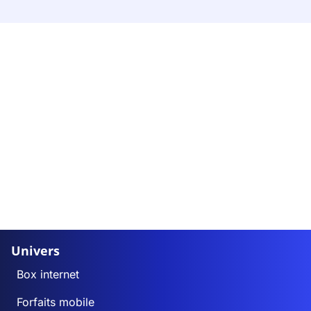
Univers
Box internet
Forfaits mobile