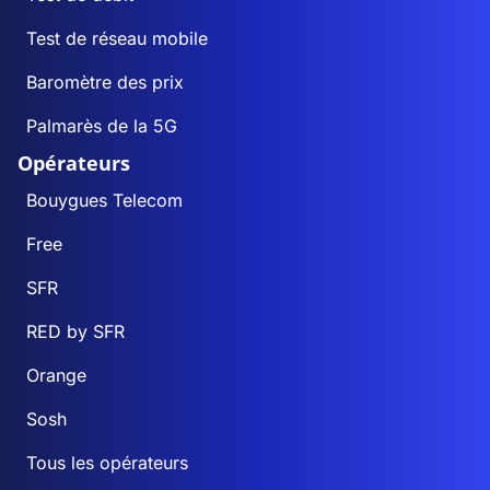
Test de réseau mobile
Baromètre des prix
Palmarès de la 5G
Opérateurs
Bouygues Telecom
Free
SFR
RED by SFR
Orange
Sosh
Tous les opérateurs