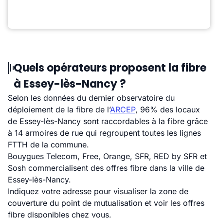
Quels opérateurs proposent la fibre
à Essey-lès-Nancy ?
Selon les données du dernier observatoire du
déploiement de la fibre de l’
ARCEP
, 96% des locaux
de Essey-lès-Nancy sont raccordables à la fibre grâce
à 14 armoires de rue qui regroupent toutes les lignes
FTTH de la commune.
Bouygues Telecom, Free, Orange, SFR, RED by SFR et
Sosh commercialisent des offres fibre dans la ville de
Essey-lès-Nancy.
Indiquez votre adresse pour visualiser la zone de
couverture du point de mutualisation et voir les offres
fibre disponibles chez vous.