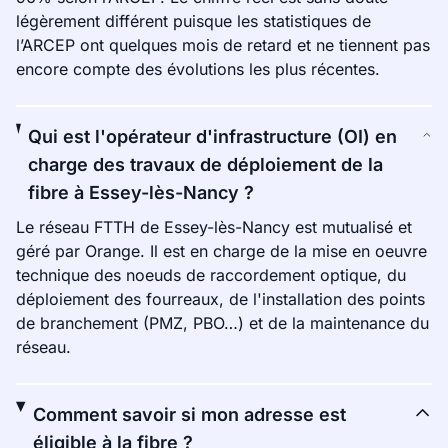
légèrement différent puisque les statistiques de
l’ARCEP ont quelques mois de retard et ne tiennent pas
encore compte des évolutions les plus récentes.
Qui est l'opérateur d'infrastructure (OI) en
charge des travaux de déploiement de la
fibre à Essey-lès-Nancy ?
Le réseau FTTH de Essey-lès-Nancy est mutualisé et
géré par Orange. Il est en charge de la mise en oeuvre
technique des noeuds de raccordement optique, du
déploiement des fourreaux, de l'installation des points
de branchement (PMZ, PBO…) et de la maintenance du
réseau.
Comment savoir si mon adresse est
éligible à la fibre ?