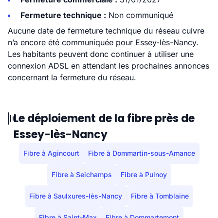
Fermeture technique :
Non communiqué
Aucune date de fermeture technique du réseau cuivre
n’a encore été communiquée pour Essey-lès-Nancy.
Les habitants peuvent donc continuer à utiliser une
connexion ADSL en attendant les prochaines annonces
concernant la fermeture du réseau.
Le déploiement de la fibre près de
Essey-lès-Nancy
Fibre à Agincourt
Fibre à Dommartin-sous-Amance
Fibre à Seichamps
Fibre à Pulnoy
Fibre à Saulxures-lès-Nancy
Fibre à Tomblaine
Fibre à Saint-Max
Fibre à Dommartemont