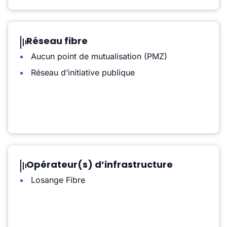
Réseau fibre
Aucun point de mutualisation (PMZ)
Réseau d’initiative publique
Opérateur(s) d’infrastructure
Losange Fibre