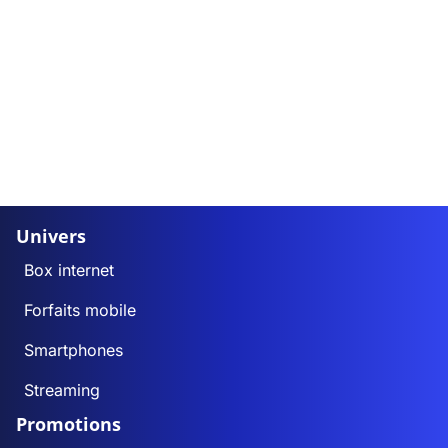
Univers
Box internet
Forfaits mobile
Smartphones
Streaming
Promotions