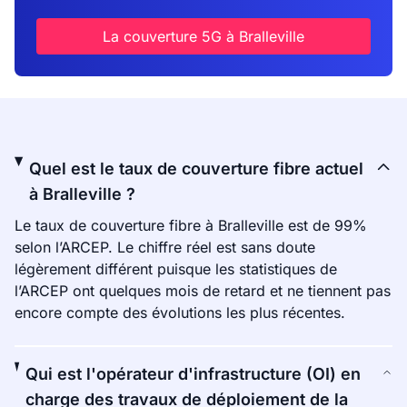
La couverture 5G à Bralleville
Quel est le taux de couverture fibre actuel
à Bralleville ?
Le taux de couverture fibre à Bralleville est de 99%
selon l’ARCEP. Le chiffre réel est sans doute
légèrement différent puisque les statistiques de
l’ARCEP ont quelques mois de retard et ne tiennent pas
encore compte des évolutions les plus récentes.
Qui est l'opérateur d'infrastructure (OI) en
charge des travaux de déploiement de la