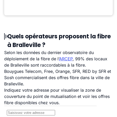
Quels opérateurs proposent la fibre
à Bralleville ?
Selon les données du dernier observatoire du
déploiement de la fibre de l’
ARCEP
, 99% des locaux
de Bralleville sont raccordables à la fibre.
Bouygues Telecom, Free, Orange, SFR, RED by SFR et
Sosh commercialisent des offres fibre dans la ville de
Bralleville.
Indiquez votre adresse pour visualiser la zone de
couverture du point de mutualisation et voir les offres
fibre disponibles chez vous.