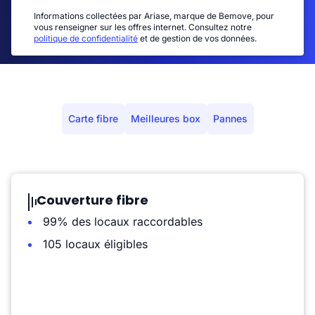
Informations collectées par Ariase, marque de Bemove, pour
vous renseigner sur les offres internet. Consultez notre
politique de confidentialité
et de gestion de vos données.
Carte fibre
Meilleures box
Pannes
Couverture fibre
99% des locaux raccordables
105 locaux éligibles