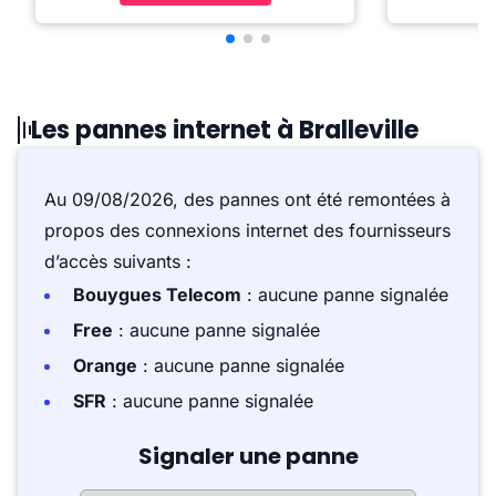
Les pannes internet à Bralleville
Au 09/08/2026, des pannes ont été remontées à
propos des connexions internet des fournisseurs
d’accès suivants :
Bouygues Telecom
: aucune panne signalée
Free
: aucune panne signalée
Orange
: aucune panne signalée
SFR
: aucune panne signalée
Signaler une panne