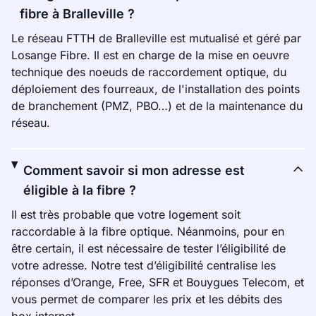
fibre à Bralleville ?
Le réseau FTTH de Bralleville est mutualisé et géré par
Losange Fibre. Il est en charge de la mise en oeuvre
technique des noeuds de raccordement optique, du
déploiement des fourreaux, de l'installation des points
de branchement (PMZ, PBO…) et de la maintenance du
réseau.
Comment savoir si mon adresse est
éligible à la fibre ?
Il est très probable que votre logement soit
raccordable à la fibre optique. Néanmoins, pour en
être certain, il est nécessaire de tester l’éligibilité de
votre adresse. Notre test d’éligibilité centralise les
réponses d’Orange, Free, SFR et Bouygues Telecom, et
vous permet de comparer les prix et les débits des