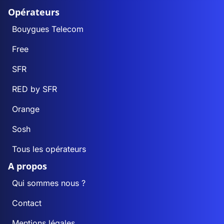
Opérateurs
Bouygues Telecom
Free
SFR
RED by SFR
Orange
Sosh
Tous les opérateurs
A propos
Qui sommes nous ?
Contact
Mentions légales