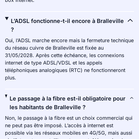
box internet.
L’ADSL fonctionne-t-il encore à Bralleville
?
Oui, l’ADSL marche encore mais la fermeture technique
du réseau cuivre de Bralleville est fixée au
31/05/2028. Après cette échéance, les connexions
internet de type ADSL/VDSL et les appels
téléphoniques analogiques (RTC) ne fonctionneront
plus.
Le passage à la fibre est-il obligatoire pour
les habitants de Bralleville ?
Non, le passage à la fibre est un choix commercial qui
ne peut pas être imposé. L’accès à internet est
possible via les réseaux mobiles en 4G/5G, mais aussi