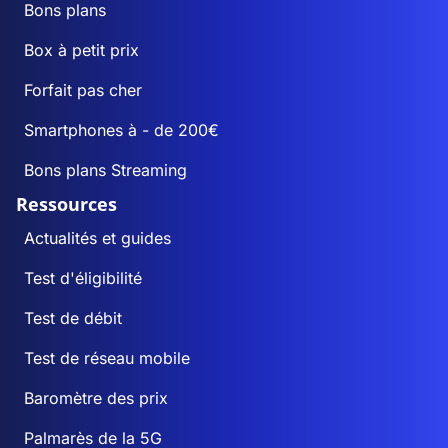
Bons plans
Box à petit prix
Forfait pas cher
Smartphones à - de 200€
Bons plans Streaming
Ressources
Actualités et guides
Test d'éligibilité
Test de débit
Test de réseau mobile
Baromètre des prix
Palmarès de la 5G