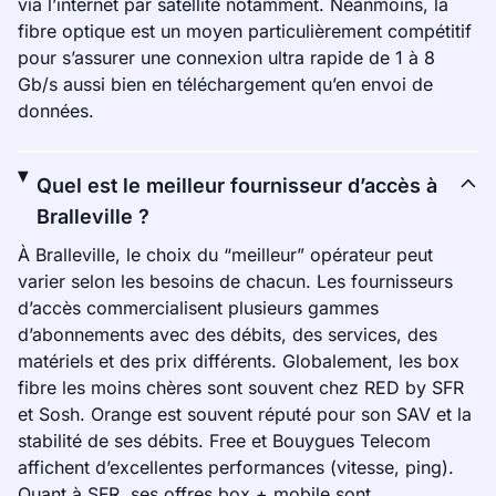
via l’internet par satellite notamment. Néanmoins, la
fibre optique est un moyen particulièrement compétitif
pour s’assurer une connexion ultra rapide de 1 à 8
Gb/s aussi bien en téléchargement qu’en envoi de
données.
Quel est le meilleur fournisseur d’accès à
Bralleville ?
À Bralleville, le choix du “meilleur” opérateur peut
varier selon les besoins de chacun. Les fournisseurs
d’accès commercialisent plusieurs gammes
d’abonnements avec des débits, des services, des
matériels et des prix différents. Globalement, les box
fibre les moins chères sont souvent chez RED by SFR
et Sosh. Orange est souvent réputé pour son SAV et la
stabilité de ses débits. Free et Bouygues Telecom
affichent d’excellentes performances (vitesse, ping).
Quant à SFR, ses offres box + mobile sont