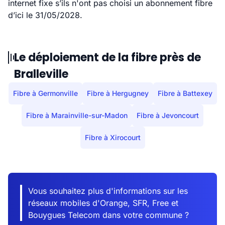
internet fixe s’ils n'ont pas choisi un abonnement fibre
d’ici le 31/05/2028.
Le déploiement de la fibre près de
Bralleville
Fibre à Germonville
Fibre à Hergugney
Fibre à Battexey
Fibre à Marainville-sur-Madon
Fibre à Jevoncourt
Fibre à Xirocourt
Vous souhaitez plus d'informations sur les
réseaux mobiles d'Orange, SFR, Free et
Bouygues Telecom dans votre commune ?