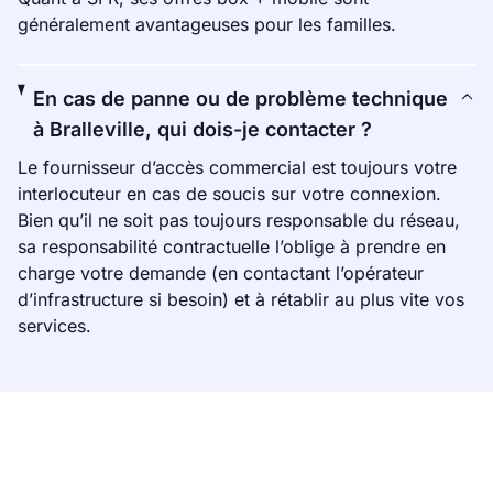
généralement avantageuses pour les familles.
En cas de panne ou de problème technique
à Bralleville, qui dois-je contacter ?
Le fournisseur d’accès commercial est toujours votre
interlocuteur en cas de soucis sur votre connexion.
Bien qu’il ne soit pas toujours responsable du réseau,
sa responsabilité contractuelle l’oblige à prendre en
charge votre demande (en contactant l’opérateur
d’infrastructure si besoin) et à rétablir au plus vite vos
services.