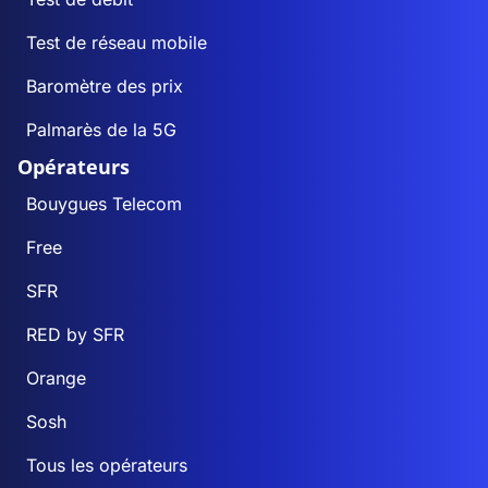
Test de réseau mobile
Baromètre des prix
Palmarès de la 5G
Opérateurs
Bouygues Telecom
Free
SFR
RED by SFR
Orange
Sosh
Tous les opérateurs