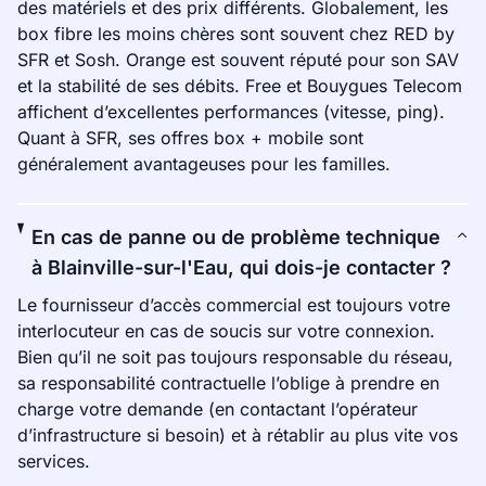
des matériels et des prix différents. Globalement, les
box fibre les moins chères sont souvent chez RED by
SFR et Sosh. Orange est souvent réputé pour son SAV
et la stabilité de ses débits. Free et Bouygues Telecom
affichent d’excellentes performances (vitesse, ping).
Quant à SFR, ses offres box + mobile sont
généralement avantageuses pour les familles.
En cas de panne ou de problème technique
à Blainville-sur-l'Eau, qui dois-je contacter ?
Le fournisseur d’accès commercial est toujours votre
interlocuteur en cas de soucis sur votre connexion.
Bien qu’il ne soit pas toujours responsable du réseau,
sa responsabilité contractuelle l’oblige à prendre en
charge votre demande (en contactant l’opérateur
d’infrastructure si besoin) et à rétablir au plus vite vos
services.