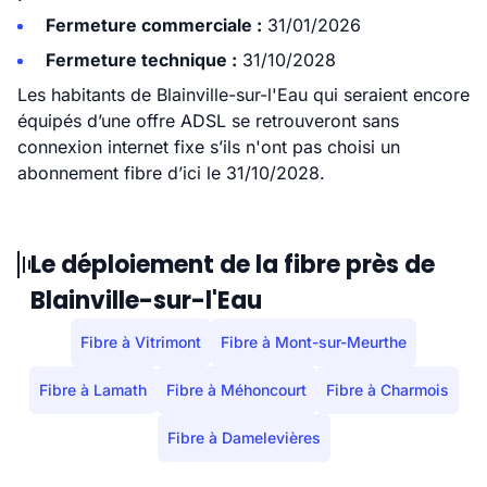
Fermeture commerciale :
31/01/2026
Fermeture technique :
31/10/2028
Les habitants de Blainville-sur-l'Eau qui seraient encore
équipés d’une offre ADSL se retrouveront sans
connexion internet fixe s’ils n'ont pas choisi un
abonnement fibre d’ici le 31/10/2028.
Le déploiement de la fibre près de
Blainville-sur-l'Eau
Fibre à Vitrimont
Fibre à Mont-sur-Meurthe
Fibre à Lamath
Fibre à Méhoncourt
Fibre à Charmois
Fibre à Damelevières