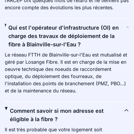
l’ARCEP ont quelques mois de retard et ne tiennent pas
encore compte des évolutions les plus récentes.
Qui est l'opérateur d'infrastructure (OI) en
charge des travaux de déploiement de la
fibre à Blainville-sur-l'Eau ?
Le réseau FTTH de Blainville-sur-l'Eau est mutualisé et
géré par Losange Fibre. Il est en charge de la mise en
oeuvre technique des noeuds de raccordement
optique, du déploiement des fourreaux, de
l'installation des points de branchement (PMZ, PBO…)
et de la maintenance du réseau.
Comment savoir si mon adresse est
éligible à la fibre ?
Il est très probable que votre logement soit