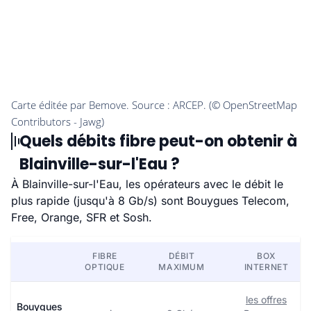
Quels débits fibre peut-on obtenir à
Blainville-sur-l'Eau ?
À Blainville-sur-l'Eau, les opérateurs avec le débit le
plus rapide (jusqu'à 8 Gb/s) sont Bouygues Telecom,
Free, Orange, SFR et Sosh.
FIBRE
DÉBIT
BOX
OPTIQUE
MAXIMUM
INTERNET
les offres
Bouygues