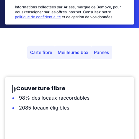
Informations collectées par Ariase, marque de Bemove, pour
vous renseigner sur les offres internet. Consultez notre
politique de confidentialité
et de gestion de vos données.
Carte fibre
Meilleures box
Pannes
Couverture fibre
98% des locaux raccordables
2085 locaux éligibles