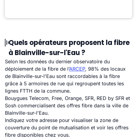
Quels opérateurs proposent la fibre
à Blainville-sur-l'Eau ?
Selon les données du dernier observatoire du
déploiement de la fibre de l’
ARCEP
, 98% des locaux
de Blainville-sur-l'Eau sont raccordables à la fibre
grâce à 5 armoires de rue qui regroupent toutes les
lignes FTTH de la commune.
Bouygues Telecom, Free, Orange, SFR, RED by SFR et
Sosh commercialisent des offres fibre dans la ville de
Blainville-sur-l'Eau.
Indiquez votre adresse pour visualiser la zone de
couverture du point de mutualisation et voir les offres
fibre disponibles chez vous.