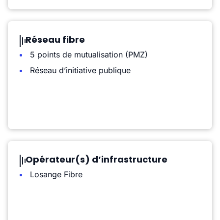
Réseau fibre
5 points de mutualisation (PMZ)
Réseau d’initiative publique
Opérateur(s) d’infrastructure
Losange Fibre