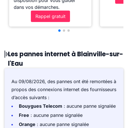
disposition pour vous guider
dans vos démarches.
Rappel gratuit
Les pannes internet à Blainville-sur-
l'Eau
Au 09/08/2026, des pannes ont été remontées à
propos des connexions internet des fournisseurs
d’accès suivants :
Bouygues Telecom
: aucune panne signalée
Free
: aucune panne signalée
Orange
: aucune panne signalée