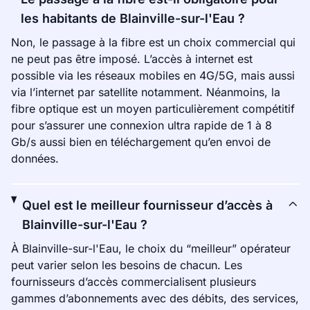
les habitants de Blainville-sur-l'Eau ?
Non, le passage à la fibre est un choix commercial qui
ne peut pas être imposé. L’accès à internet est
possible via les réseaux mobiles en 4G/5G, mais aussi
via l’internet par satellite notamment. Néanmoins, la
fibre optique est un moyen particulièrement compétitif
pour s’assurer une connexion ultra rapide de 1 à 8
Gb/s aussi bien en téléchargement qu’en envoi de
données.
Quel est le meilleur fournisseur d’accès à
Blainville-sur-l'Eau ?
À Blainville-sur-l'Eau, le choix du “meilleur” opérateur
peut varier selon les besoins de chacun. Les
fournisseurs d’accès commercialisent plusieurs
gammes d’abonnements avec des débits, des services,