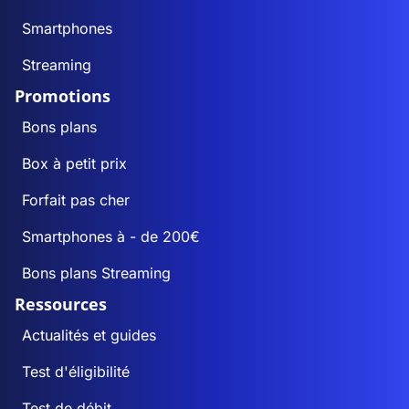
Smartphones
Streaming
Promotions
Bons plans
Box à petit prix
Forfait pas cher
Smartphones à - de 200€
Bons plans Streaming
Ressources
Actualités et guides
Test d'éligibilité
Test de débit