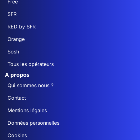
Free
SFR
RED by SFR
Orange
Sosh
Tous les opérateurs
A propos
Qui sommes nous ?
Contact
Mentions légales
Données personnelles
Cookies