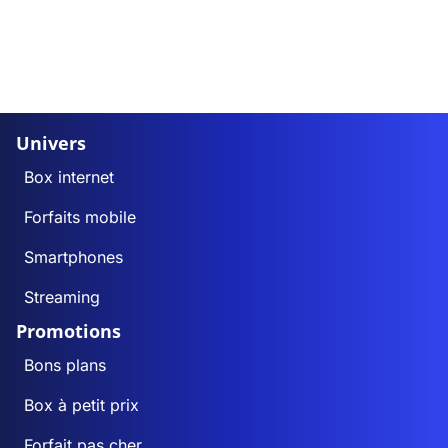
Univers
Box internet
Forfaits mobile
Smartphones
Streaming
Promotions
Bons plans
Box à petit prix
Forfait pas cher