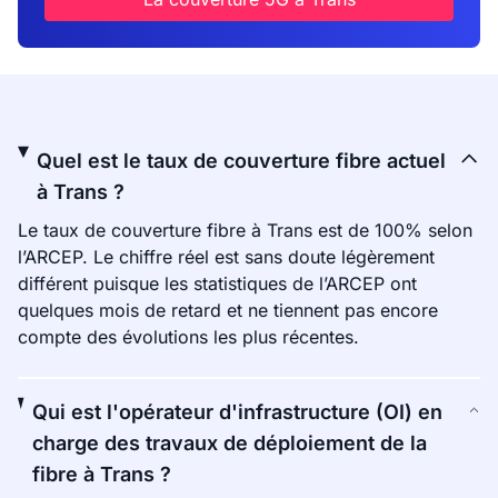
Quel est le taux de couverture fibre actuel
à Trans ?
Le taux de couverture fibre à Trans est de 100% selon
l’ARCEP. Le chiffre réel est sans doute légèrement
différent puisque les statistiques de l’ARCEP ont
quelques mois de retard et ne tiennent pas encore
compte des évolutions les plus récentes.
Qui est l'opérateur d'infrastructure (OI) en
charge des travaux de déploiement de la
fibre à Trans ?