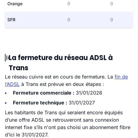
Orange
0
0
SFR
0
0
La fermeture du réseau ADSL à
Trans
Le réseau cuivre est en cours de fermeture. La
fin de
l’ADSL
à Trans est prévue en deux étapes :
Fermeture commerciale :
31/01/2026
Fermeture technique :
31/01/2027
Les habitants de Trans qui seraient encore équipés
d’une offre ADSL se retrouveront sans connexion
internet fixe s’ils n'ont pas choisi un abonnement fibre
d’ici le 31/01/2027.