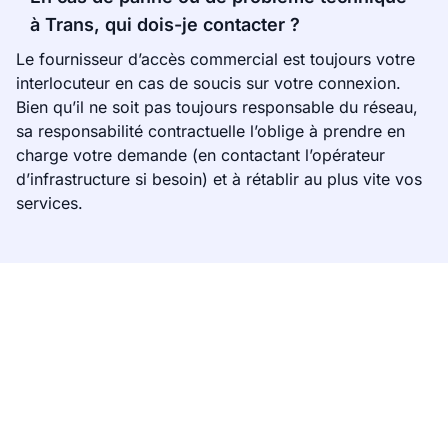
à Trans, qui dois-je contacter ?
Le fournisseur d’accès commercial est toujours votre
interlocuteur en cas de soucis sur votre connexion.
Bien qu’il ne soit pas toujours responsable du réseau,
sa responsabilité contractuelle l’oblige à prendre en
charge votre demande (en contactant l’opérateur
d’infrastructure si besoin) et à rétablir au plus vite vos
services.