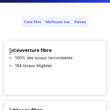
Carte fibre
Meilleures box
Pannes
Couverture fibre
100% des locaux raccordables
194 locaux éligibles