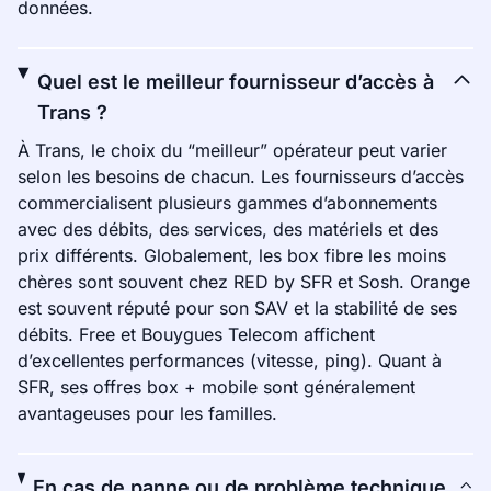
données.
Quel est le meilleur fournisseur d’accès à
Trans ?
À Trans, le choix du “meilleur” opérateur peut varier
selon les besoins de chacun. Les fournisseurs d’accès
commercialisent plusieurs gammes d’abonnements
avec des débits, des services, des matériels et des
prix différents. Globalement, les box fibre les moins
chères sont souvent chez RED by SFR et Sosh. Orange
est souvent réputé pour son SAV et la stabilité de ses
débits. Free et Bouygues Telecom affichent
d’excellentes performances (vitesse, ping). Quant à
SFR, ses offres box + mobile sont généralement
avantageuses pour les familles.
En cas de panne ou de problème technique