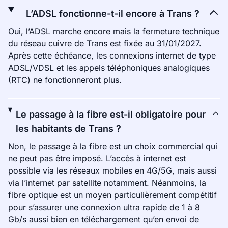
L’ADSL fonctionne-t-il encore à Trans ?
Oui, l’ADSL marche encore mais la fermeture technique
du réseau cuivre de Trans est fixée au 31/01/2027.
Après cette échéance, les connexions internet de type
ADSL/VDSL et les appels téléphoniques analogiques
(RTC) ne fonctionneront plus.
Le passage à la fibre est-il obligatoire pour
les habitants de Trans ?
Non, le passage à la fibre est un choix commercial qui
ne peut pas être imposé. L’accès à internet est
possible via les réseaux mobiles en 4G/5G, mais aussi
via l’internet par satellite notamment. Néanmoins, la
fibre optique est un moyen particulièrement compétitif
pour s’assurer une connexion ultra rapide de 1 à 8
Gb/s aussi bien en téléchargement qu’en envoi de