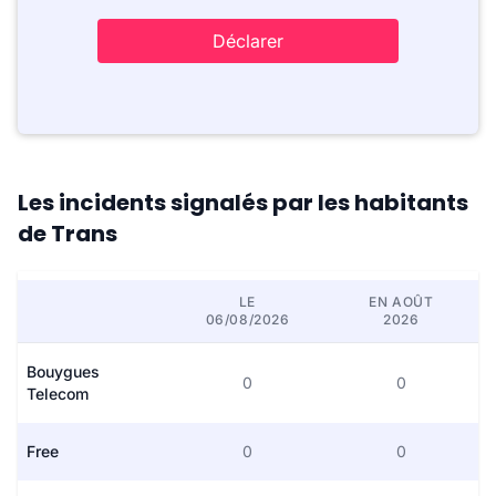
Déclarer
Les incidents signalés par les habitants
de Trans
LE
EN AOÛT
06/08/2026
2026
Bouygues
0
0
Telecom
Free
0
0