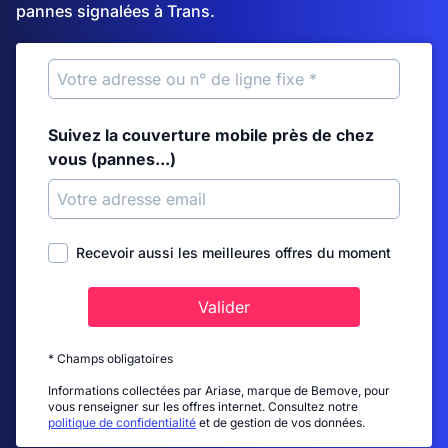
pannes signalées à Trans.
Suivez la couverture mobile près de chez
vous (pannes...)
Recevoir aussi les meilleures offres du moment
Valider
* Champs obligatoires
Informations collectées par Ariase, marque de Bemove, pour
vous renseigner sur les offres internet. Consultez notre
politique de confidentialité
et de gestion de vos données.