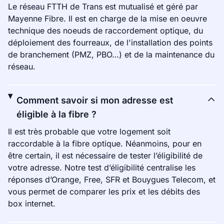
Le réseau FTTH de Trans est mutualisé et géré par
Mayenne Fibre. Il est en charge de la mise en oeuvre
technique des noeuds de raccordement optique, du
déploiement des fourreaux, de l'installation des points
de branchement (PMZ, PBO…) et de la maintenance du
réseau.
Comment savoir si mon adresse est
éligible à la fibre ?
Il est très probable que votre logement soit
raccordable à la fibre optique. Néanmoins, pour en
être certain, il est nécessaire de tester l’éligibilité de
votre adresse. Notre test d’éligibilité centralise les
réponses d’Orange, Free, SFR et Bouygues Telecom, et
vous permet de comparer les prix et les débits des
box internet.