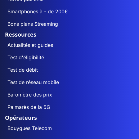
Smartphones à - de 200€
Bons plans Streaming
Ressources
Actualités et guides
Test d'éligibilité
Test de débit
Test de réseau mobile
Baromètre des prix
Palmarès de la 5G
Opérateurs
Bouygues Telecom