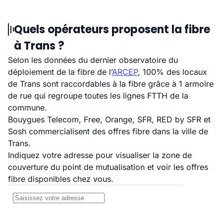
Quels opérateurs proposent la fibre
à Trans ?
Selon les données du dernier observatoire du
déploiement de la fibre de l’
ARCEP
, 100% des locaux
de Trans sont raccordables à la fibre grâce à 1 armoire
de rue qui regroupe toutes les lignes FTTH de la
commune.
Bouygues Telecom, Free, Orange, SFR, RED by SFR et
Sosh commercialisent des offres fibre dans la ville de
Trans.
Indiquez votre adresse pour visualiser la zone de
couverture du point de mutualisation et voir les offres
fibre disponibles chez vous.