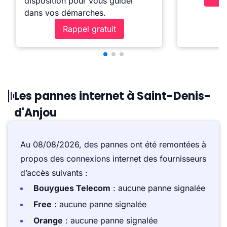
disposition pour vous guider
dans vos démarches.
Rappel gratuit
Les pannes internet à Saint-Denis-
d'Anjou
Au 08/08/2026, des pannes ont été remontées à
propos des connexions internet des fournisseurs
d’accès suivants :
Bouygues Telecom
: aucune panne signalée
Free
: aucune panne signalée
Orange
: aucune panne signalée