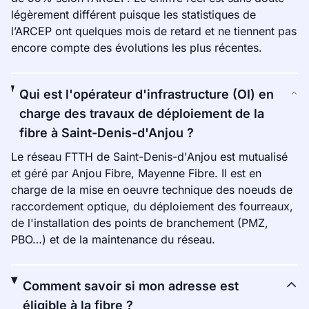
légèrement différent puisque les statistiques de
l’ARCEP ont quelques mois de retard et ne tiennent pas
encore compte des évolutions les plus récentes.
Qui est l'opérateur d'infrastructure (OI) en
charge des travaux de déploiement de la
fibre à Saint-Denis-d'Anjou ?
Le réseau FTTH de Saint-Denis-d'Anjou est mutualisé
et géré par Anjou Fibre, Mayenne Fibre. Il est en
charge de la mise en oeuvre technique des noeuds de
raccordement optique, du déploiement des fourreaux,
de l'installation des points de branchement (PMZ,
PBO…) et de la maintenance du réseau.
Comment savoir si mon adresse est
éligible à la fibre ?