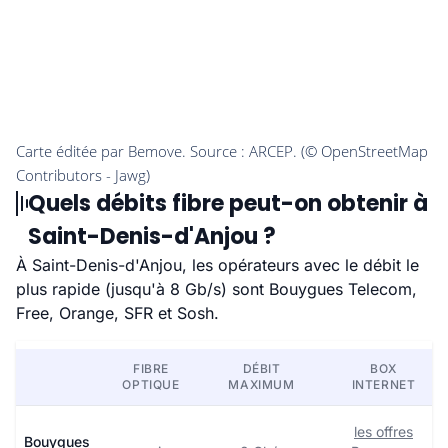
Quels débits fibre peut-on obtenir à
Saint-Denis-d'Anjou ?
À Saint-Denis-d'Anjou, les opérateurs avec le débit le
plus rapide (jusqu'à 8 Gb/s) sont Bouygues Telecom,
Free, Orange, SFR et Sosh.
FIBRE
DÉBIT
BOX
OPTIQUE
MAXIMUM
INTERNET
les offres
Bouygues