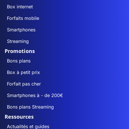
Box internet
Forfaits mobile
Smartphones
Streaming
Promotions
Bons plans
Box à petit prix
Forfait pas cher
Smartphones à - de 200€
Bons plans Streaming
Ressources
Actualités et guides