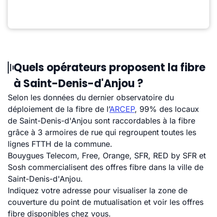
Quels opérateurs proposent la fibre
à Saint-Denis-d'Anjou ?
Selon les données du dernier observatoire du
déploiement de la fibre de l’
ARCEP
, 99% des locaux
de Saint-Denis-d'Anjou sont raccordables à la fibre
grâce à 3 armoires de rue qui regroupent toutes les
lignes FTTH de la commune.
Bouygues Telecom, Free, Orange, SFR, RED by SFR et
Sosh commercialisent des offres fibre dans la ville de
Saint-Denis-d'Anjou.
Indiquez votre adresse pour visualiser la zone de
couverture du point de mutualisation et voir les offres
fibre disponibles chez vous.