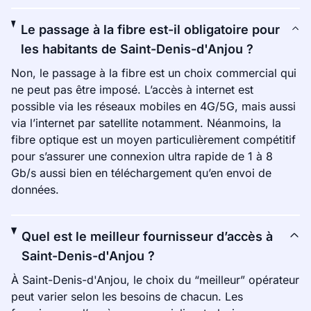
Le passage à la fibre est-il obligatoire pour
les habitants de Saint-Denis-d'Anjou ?
Non, le passage à la fibre est un choix commercial qui
ne peut pas être imposé. L’accès à internet est
possible via les réseaux mobiles en 4G/5G, mais aussi
via l’internet par satellite notamment. Néanmoins, la
fibre optique est un moyen particulièrement compétitif
pour s’assurer une connexion ultra rapide de 1 à 8
Gb/s aussi bien en téléchargement qu’en envoi de
données.
Quel est le meilleur fournisseur d’accès à
Saint-Denis-d'Anjou ?
À Saint-Denis-d'Anjou, le choix du “meilleur” opérateur
peut varier selon les besoins de chacun. Les