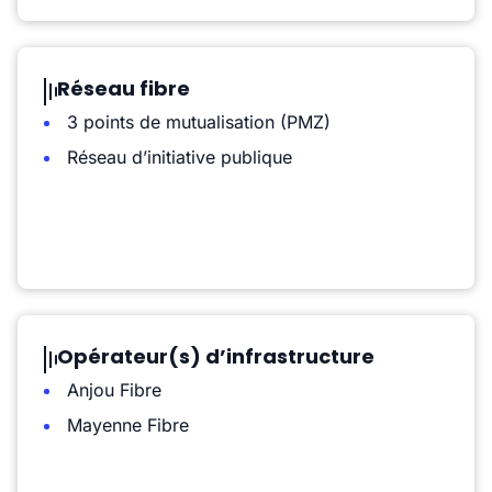
Réseau fibre
3 points de mutualisation (PMZ)
Réseau d’initiative publique
Opérateur(s) d’infrastructure
Anjou Fibre
Mayenne Fibre