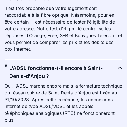
Il est très probable que votre logement soit
raccordable à la fibre optique. Néanmoins, pour en
être certain, il est nécessaire de tester l’éligibilité de
votre adresse. Notre test d’éligibilité centralise les
réponses d’Orange, Free, SFR et Bouygues Telecom, et
vous permet de comparer les prix et les débits des
box internet.
L’ADSL fonctionne-t-il encore à Saint-
Denis-d'Anjou ?
Oui, l’ADSL marche encore mais la fermeture technique
du réseau cuivre de Saint-Denis-d'Anjou est fixée au
31/10/2028. Après cette échéance, les connexions
internet de type ADSL/VDSL et les appels
téléphoniques analogiques (RTC) ne fonctionneront
plus.