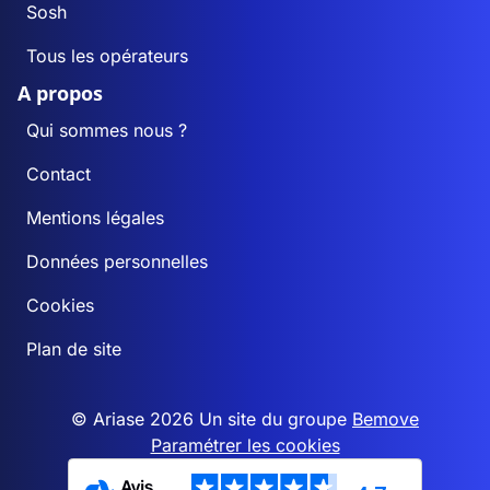
Sosh
Tous les opérateurs
A propos
Qui sommes nous ?
Contact
Mentions légales
Données personnelles
Cookies
Plan de site
© Ariase 2026 Un site du groupe
Bemove
Paramétrer les cookies