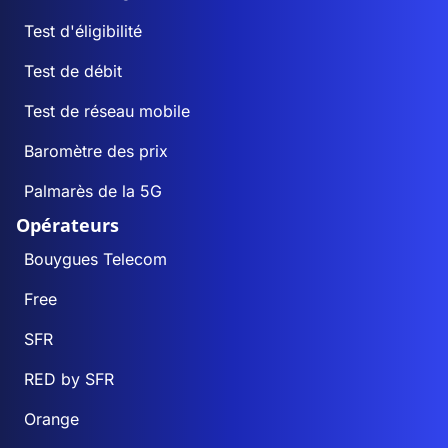
Test d'éligibilité
Test de débit
Test de réseau mobile
Baromètre des prix
Palmarès de la 5G
Opérateurs
Bouygues Telecom
Free
SFR
RED by SFR
Orange