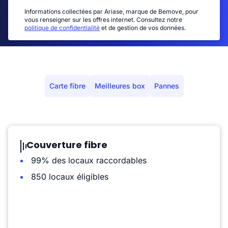
Informations collectées par Ariase, marque de Bemove, pour
vous renseigner sur les offres internet. Consultez notre
politique de confidentialité
et de gestion de vos données.
Carte fibre
Meilleures box
Pannes
Couverture fibre
99% des locaux raccordables
850 locaux éligibles