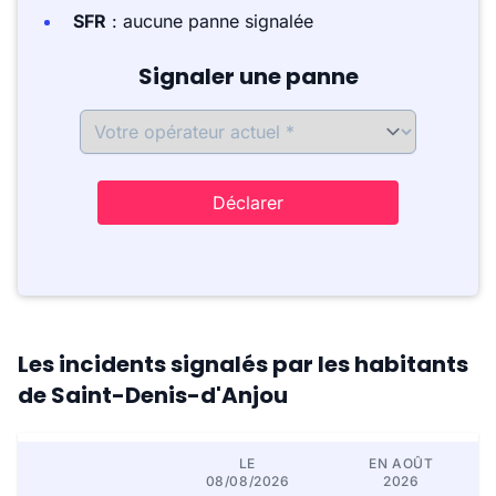
SFR
: aucune panne signalée
Signaler une panne
Déclarer
Les incidents signalés par les habitants
de Saint-Denis-d'Anjou
LE
EN AOÛT
08/08/2026
2026