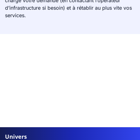
charge votre demande (en contactant l’opérateur
d’infrastructure si besoin) et à rétablir au plus vite vos
services.
Univers