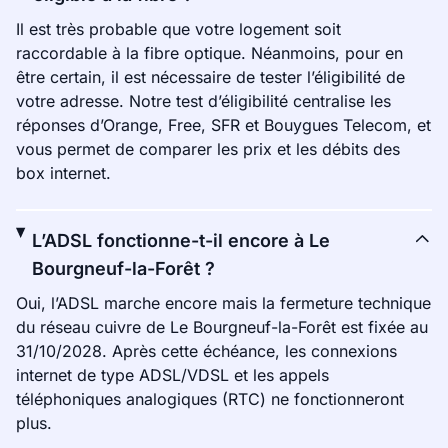
Il est très probable que votre logement soit
raccordable à la fibre optique. Néanmoins, pour en
être certain, il est nécessaire de tester l’éligibilité de
votre adresse. Notre test d’éligibilité centralise les
réponses d’Orange, Free, SFR et Bouygues Telecom, et
vous permet de comparer les prix et les débits des
box internet.
L’ADSL fonctionne-t-il encore à Le
Bourgneuf-la-Forêt ?
Oui, l’ADSL marche encore mais la fermeture technique
du réseau cuivre de Le Bourgneuf-la-Forêt est fixée au
31/10/2028. Après cette échéance, les connexions
internet de type ADSL/VDSL et les appels
téléphoniques analogiques (RTC) ne fonctionneront
plus.