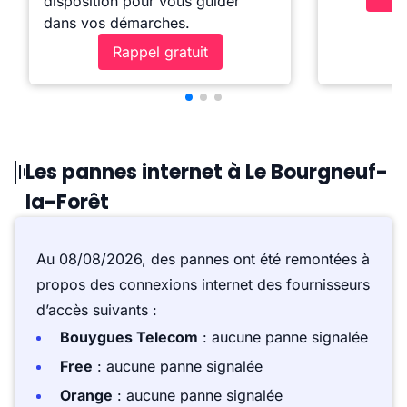
disposition pour vous guider
dans vos démarches.
Rappel gratuit
Les pannes internet à Le Bourgneuf-
la-Forêt
Au 08/08/2026, des pannes ont été remontées à
propos des connexions internet des fournisseurs
d’accès suivants :
Bouygues Telecom
: aucune panne signalée
Free
: aucune panne signalée
Orange
: aucune panne signalée