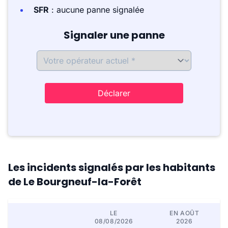
SFR
: aucune panne signalée
Signaler une panne
Déclarer
Les incidents signalés par les habitants
de Le Bourgneuf-la-Forêt
LE
EN AOÛT
08/08/2026
2026