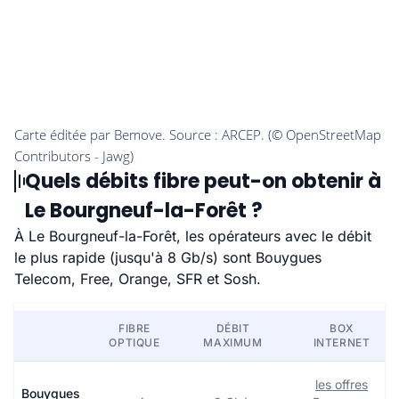
Quels débits fibre peut-on obtenir à
Le Bourgneuf-la-Forêt ?
À Le Bourgneuf-la-Forêt, les opérateurs avec le débit
le plus rapide (jusqu'à 8 Gb/s) sont Bouygues
Telecom, Free, Orange, SFR et Sosh.
FIBRE
DÉBIT
BOX
OPTIQUE
MAXIMUM
INTERNET
les offres
Bouygues