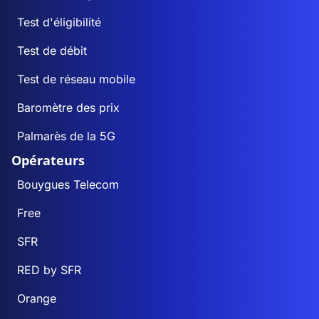
Test d'éligibilité
Test de débit
Test de réseau mobile
Baromètre des prix
Palmarès de la 5G
Opérateurs
Bouygues Telecom
Free
SFR
RED by SFR
Orange