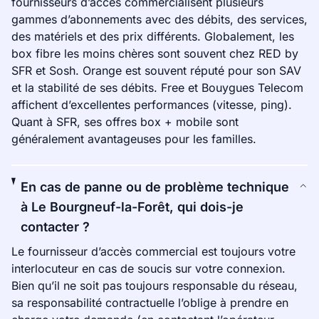
fournisseurs d’accès commercialisent plusieurs
gammes d’abonnements avec des débits, des services,
des matériels et des prix différents. Globalement, les
box fibre les moins chères sont souvent chez RED by
SFR et Sosh. Orange est souvent réputé pour son SAV
et la stabilité de ses débits. Free et Bouygues Telecom
affichent d’excellentes performances (vitesse, ping).
Quant à SFR, ses offres box + mobile sont
généralement avantageuses pour les familles.
En cas de panne ou de problème technique
à Le Bourgneuf-la-Forêt, qui dois-je
contacter ?
Le fournisseur d’accès commercial est toujours votre
interlocuteur en cas de soucis sur votre connexion.
Bien qu’il ne soit pas toujours responsable du réseau,
sa responsabilité contractuelle l’oblige à prendre en