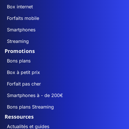
Box internet
Forfaits mobile
Smartphones
Streaming
Promotions
Bons plans
Box à petit prix
Forfait pas cher
Smartphones à - de 200€
Bons plans Streaming
Ressources
Actualités et guides