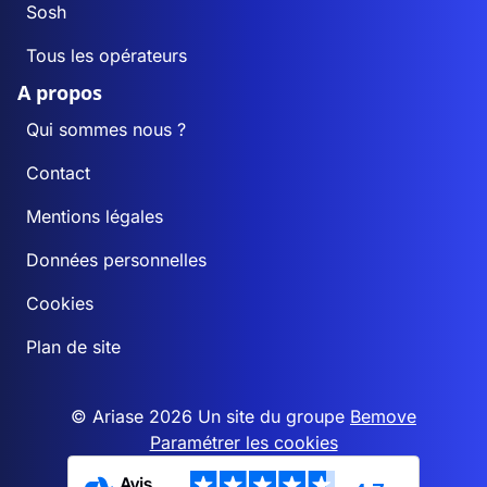
Sosh
Tous les opérateurs
A propos
Qui sommes nous ?
Contact
Mentions légales
Données personnelles
Cookies
Plan de site
© Ariase 2026 Un site du groupe
Bemove
Paramétrer les cookies