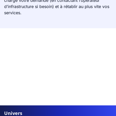
charge votre demande (en contactant l’opérateur
d’infrastructure si besoin) et à rétablir au plus vite vos
services.
Univers