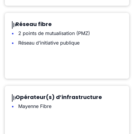
Réseau fibre
2 points de mutualisation (PMZ)
Réseau d’initiative publique
Opérateur(s) d’infrastructure
Mayenne Fibre