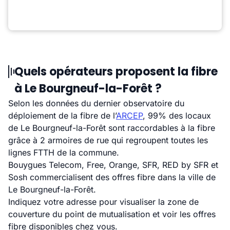
Quels opérateurs proposent la fibre
à Le Bourgneuf-la-Forêt ?
Selon les données du dernier observatoire du
déploiement de la fibre de l’
ARCEP
, 99% des locaux
de Le Bourgneuf-la-Forêt sont raccordables à la fibre
grâce à 2 armoires de rue qui regroupent toutes les
lignes FTTH de la commune.
Bouygues Telecom, Free, Orange, SFR, RED by SFR et
Sosh commercialisent des offres fibre dans la ville de
Le Bourgneuf-la-Forêt.
Indiquez votre adresse pour visualiser la zone de
couverture du point de mutualisation et voir les offres
fibre disponibles chez vous.