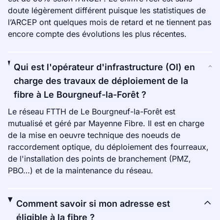
doute légèrement différent puisque les statistiques de
l’ARCEP ont quelques mois de retard et ne tiennent pas
encore compte des évolutions les plus récentes.
Qui est l'opérateur d'infrastructure (OI) en
charge des travaux de déploiement de la
fibre à Le Bourgneuf-la-Forêt ?
Le réseau FTTH de Le Bourgneuf-la-Forêt est
mutualisé et géré par Mayenne Fibre. Il est en charge
de la mise en oeuvre technique des noeuds de
raccordement optique, du déploiement des fourreaux,
de l'installation des points de branchement (PMZ,
PBO…) et de la maintenance du réseau.
Comment savoir si mon adresse est
éligible à la fibre ?