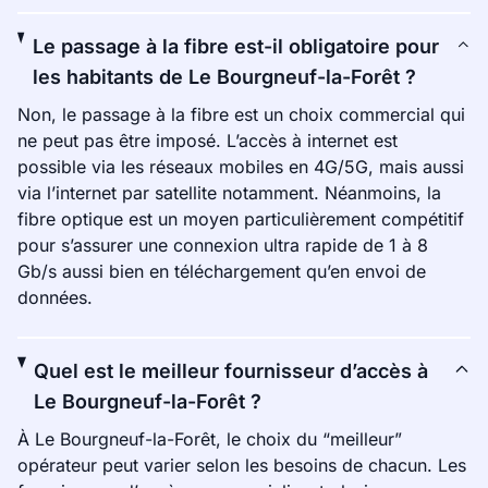
Le passage à la fibre est-il obligatoire pour
les habitants de Le Bourgneuf-la-Forêt ?
Non, le passage à la fibre est un choix commercial qui
ne peut pas être imposé. L’accès à internet est
possible via les réseaux mobiles en 4G/5G, mais aussi
via l’internet par satellite notamment. Néanmoins, la
fibre optique est un moyen particulièrement compétitif
pour s’assurer une connexion ultra rapide de 1 à 8
Gb/s aussi bien en téléchargement qu’en envoi de
données.
Quel est le meilleur fournisseur d’accès à
Le Bourgneuf-la-Forêt ?
À Le Bourgneuf-la-Forêt, le choix du “meilleur”
opérateur peut varier selon les besoins de chacun. Les