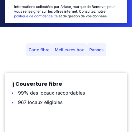
Informations collectées par Ariase, marque de Bemove, pour
vous renseigner sur les offres internet. Consultez notre
politique de confidentialité
et de gestion de vos données.
Carte fibre
Meilleures box
Pannes
Couverture fibre
99% des locaux raccordables
967 locaux éligibles