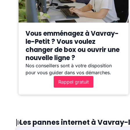
Vous emménagez à Vavray-
le-Petit ? Vous voulez
changer de box ou ouvrir une
nouvelle ligne ?
Nos conseillers sont à votre disposition
pour vous guider dans vos démarches.
Rappel gratuit
Les pannes internet à Vavray-l