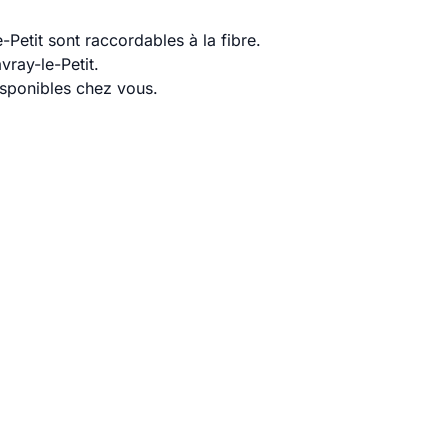
Petit sont raccordables à la fibre.
ray-le-Petit.
disponibles chez vous.