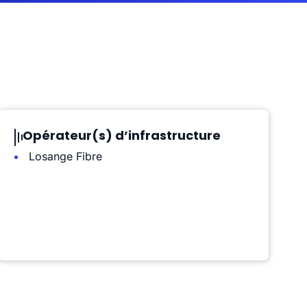
Opérateur(s) d’infrastructure
Losange Fibre