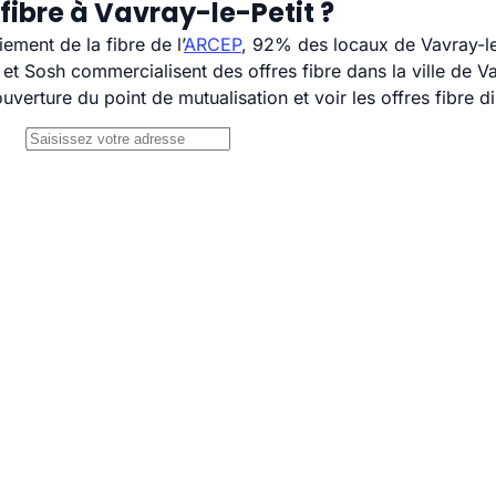
fibre à Vavray-le-Petit ?
ement de la fibre de l’
ARCEP
, 92% des locaux de Vavray-le-
 Sosh commercialisent des offres fibre dans la ville de Vav
uverture du point de mutualisation et voir les offres fibre 