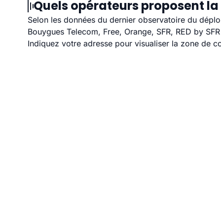
Quels opérateurs proposent la 
Selon les données du dernier observatoire du déploi
Bouygues Telecom, Free, Orange, SFR, RED by SFR et
Indiquez votre adresse pour visualiser la zone de co