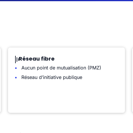
Réseau fibre
Aucun point de mutualisation (PMZ)
Réseau d’initiative publique