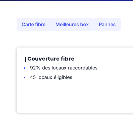
Carte fibre
Meilleures box
Pannes
Couverture fibre
92% des locaux raccordables
45 locaux éligibles