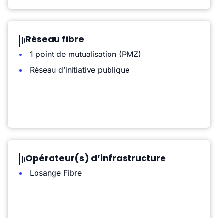
Réseau fibre
1 point de mutualisation (PMZ)
Réseau d’initiative publique
Opérateur(s) d’infrastructure
Losange Fibre