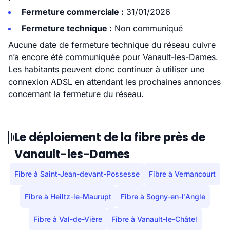
Fermeture commerciale :
31/01/2026
Fermeture technique :
Non communiqué
Aucune date de fermeture technique du réseau cuivre
n’a encore été communiquée pour Vanault-les-Dames.
Les habitants peuvent donc continuer à utiliser une
connexion ADSL en attendant les prochaines annonces
concernant la fermeture du réseau.
Le déploiement de la fibre près de
Vanault-les-Dames
Fibre à Saint-Jean-devant-Possesse
Fibre à Vernancourt
Fibre à Heiltz-le-Maurupt
Fibre à Sogny-en-l'Angle
Fibre à Val-de-Vière
Fibre à Vanault-le-Châtel