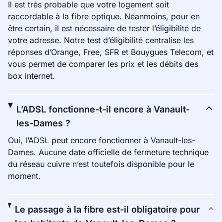
Il est très probable que votre logement soit
raccordable à la fibre optique. Néanmoins, pour en
être certain, il est nécessaire de tester l’éligibilité de
votre adresse. Notre test d’éligibilité centralise les
réponses d’Orange, Free, SFR et Bouygues Telecom, et
vous permet de comparer les prix et les débits des
box internet.
L’ADSL fonctionne-t-il encore à Vanault-
les-Dames ?
Oui, l’ADSL peut encore fonctionner à Vanault-les-
Dames. Aucune date officielle de fermeture technique
du réseau cuivre n’est toutefois disponible pour le
moment.
Le passage à la fibre est-il obligatoire pour