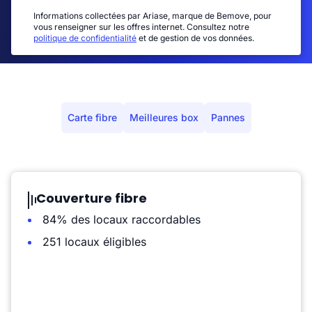
Informations collectées par Ariase, marque de Bemove, pour
vous renseigner sur les offres internet. Consultez notre
politique de confidentialité
et de gestion de vos données.
Carte fibre
Meilleures box
Pannes
Couverture fibre
84% des locaux raccordables
251 locaux éligibles