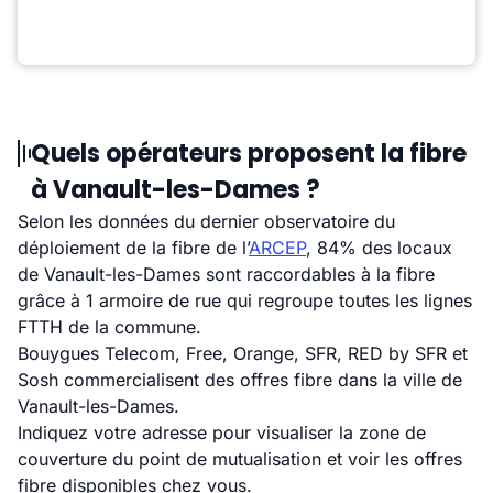
Quels opérateurs proposent la fibre
à Vanault-les-Dames ?
Selon les données du dernier observatoire du
déploiement de la fibre de l’
ARCEP
, 84% des locaux
de Vanault-les-Dames sont raccordables à la fibre
grâce à 1 armoire de rue qui regroupe toutes les lignes
FTTH de la commune.
Bouygues Telecom, Free, Orange, SFR, RED by SFR et
Sosh commercialisent des offres fibre dans la ville de
Vanault-les-Dames.
Indiquez votre adresse pour visualiser la zone de
couverture du point de mutualisation et voir les offres
fibre disponibles chez vous.