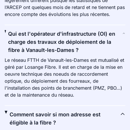
légèrement différent puisque les statistiques de
l’ARCEP ont quelques mois de retard et ne tiennent pas
encore compte des évolutions les plus récentes.
Qui est l'opérateur d'infrastructure (OI) en
charge des travaux de déploiement de la
fibre à Vanault-les-Dames ?
Le réseau FTTH de Vanault-les-Dames est mutualisé et
géré par Losange Fibre. Il est en charge de la mise en
oeuvre technique des noeuds de raccordement
optique, du déploiement des fourreaux, de
l'installation des points de branchement (PMZ, PBO…)
et de la maintenance du réseau.
Comment savoir si mon adresse est
éligible à la fibre ?