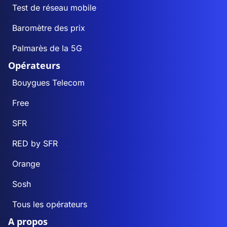
Test de réseau mobile
Baromètre des prix
Palmarès de la 5G
Opérateurs
Bouygues Telecom
Free
SFR
RED by SFR
Orange
Sosh
Tous les opérateurs
A propos