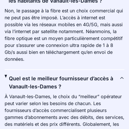
les habitants de Vanault-les-Dames ?
Non, le passage à la fibre est un choix commercial qui
ne peut pas être imposé. L’accès à internet est
possible via les réseaux mobiles en 4G/5G, mais aussi
via l’internet par satellite notamment. Néanmoins, la
fibre optique est un moyen particulièrement compétitif
pour s’assurer une connexion ultra rapide de 1 à 8
Gb/s aussi bien en téléchargement qu’en envoi de
données.
Quel est le meilleur fournisseur d’accès à
Vanault-les-Dames ?
À Vanault-les-Dames, le choix du “meilleur” opérateur
peut varier selon les besoins de chacun. Les
fournisseurs d’accès commercialisent plusieurs
gammes d’abonnements avec des débits, des services,
des matériels et des prix différents. Globalement, les