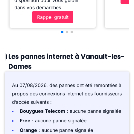
disposition pour vous guider
dans vos démarches.
Rappel gratuit
Les pannes internet à Vanault-les-
Dames
Au 07/08/2026, des pannes ont été remontées à
propos des connexions internet des fournisseurs
d’accès suivants :
Bouygues Telecom
: aucune panne signalée
Free
: aucune panne signalée
Orange
: aucune panne signalée