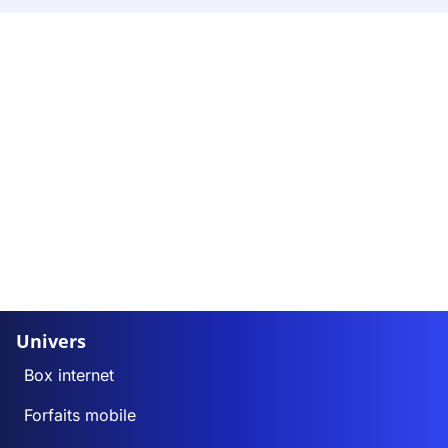
Univers
Box internet
Forfaits mobile