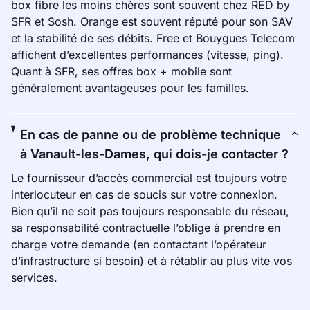
box fibre les moins chères sont souvent chez RED by
SFR et Sosh. Orange est souvent réputé pour son SAV
et la stabilité de ses débits. Free et Bouygues Telecom
affichent d’excellentes performances (vitesse, ping).
Quant à SFR, ses offres box + mobile sont
généralement avantageuses pour les familles.
En cas de panne ou de problème technique
à Vanault-les-Dames, qui dois-je contacter ?
Le fournisseur d’accès commercial est toujours votre
interlocuteur en cas de soucis sur votre connexion.
Bien qu’il ne soit pas toujours responsable du réseau,
sa responsabilité contractuelle l’oblige à prendre en
charge votre demande (en contactant l’opérateur
d’infrastructure si besoin) et à rétablir au plus vite vos
services.