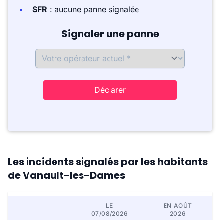
SFR
: aucune panne signalée
Signaler une panne
Déclarer
Les incidents signalés par les habitants
de Vanault-les-Dames
LE
EN AOÛT
07/08/2026
2026