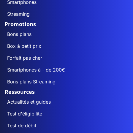
Smartphones
Streaming
Promotions
Bons plans
Box à petit prix
Forfait pas cher
Smartphones à - de 200€
Bons plans Streaming
Ressources
Actualités et guides
Test d'éligibilité
Test de débit