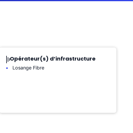
Opérateur(s) d’infrastructure
Losange Fibre