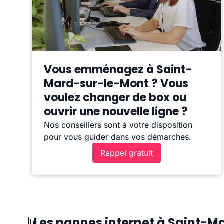
Vous emménagez à Saint-
Mard-sur-le-Mont ? Vous
voulez changer de box ou
ouvrir une nouvelle ligne ?
Nos conseillers sont à votre disposition
pour vous guider dans vos démarches.
Rappel gratuit
Les pannes internet à Saint-