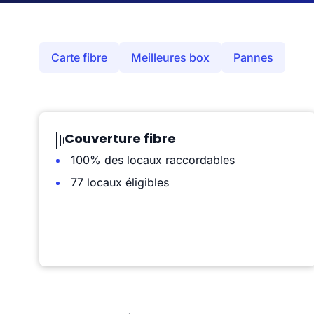
Carte fibre
Meilleures box
Pannes
Couverture fibre
100% des locaux raccordables
77 locaux éligibles