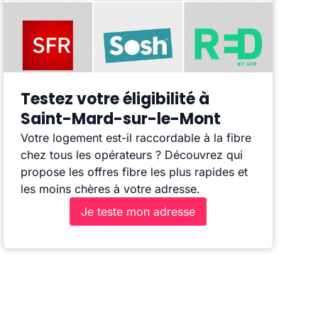
Testez votre éligibilité à
Saint-Mard-sur-le-Mont
Votre logement est-il raccordable à la fibre
chez tous les opérateurs ? Découvrez qui
propose les offres fibre les plus rapides et
les moins chères à votre adresse.
Je teste mon adresse