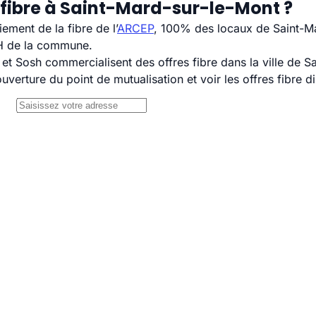
 fibre à Saint-Mard-sur-le-Mont ?
ement de la fibre de l’
ARCEP
, 100% des locaux de Saint-Ma
TH de la commune.
 Sosh commercialisent des offres fibre dans la ville de S
uverture du point de mutualisation et voir les offres fibre 