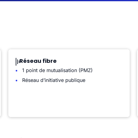
Réseau fibre
1 point de mutualisation (PMZ)
Réseau d’initiative publique