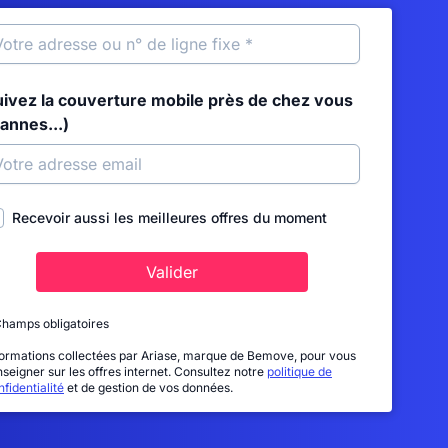
uivez la couverture mobile près de chez vous
annes...)
Recevoir aussi les meilleures offres du moment
Valider
Champs obligatoires
formations collectées par Ariase, marque de Bemove, pour vous
nseigner sur les offres internet. Consultez notre
politique de
fidentialité
et de gestion de vos données.