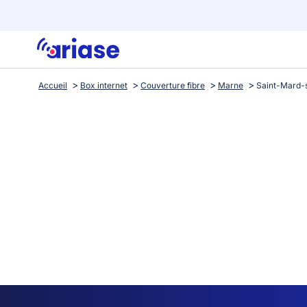
Accueil
Box internet
Couverture fibre
Marne
Saint-Mard-