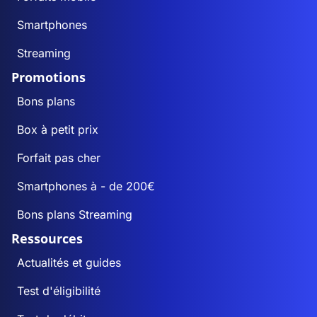
Smartphones
Streaming
Promotions
Bons plans
Box à petit prix
Forfait pas cher
Smartphones à - de 200€
Bons plans Streaming
Ressources
Actualités et guides
Test d'éligibilité