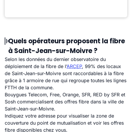
Quels opérateurs proposent la fibre
à Saint-Jean-sur-Moivre ?
Selon les données du dernier observatoire du
déploiement de la fibre de l’
ARCEP
, 99% des locaux
de Saint-Jean-sur-Moivre sont raccordables à la fibre
grâce à 1 armoire de rue qui regroupe toutes les lignes
FTTH de la commune.
Bouygues Telecom, Free, Orange, SFR, RED by SFR et
Sosh commercialisent des offres fibre dans la ville de
Saint-Jean-sur-Moivre.
Indiquez votre adresse pour visualiser la zone de
couverture du point de mutualisation et voir les offres
fibre disponibles chez vous.