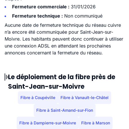
Fermeture commerciale :
31/01/2026
Fermeture technique :
Non communiqué
Aucune date de fermeture technique du réseau cuivre
n’a encore été communiquée pour Saint-Jean-sur-
Moivre. Les habitants peuvent donc continuer à utiliser
une connexion ADSL en attendant les prochaines
annonces concernant la fermeture du réseau.
Le déploiement de la fibre près de
Saint-Jean-sur-Moivre
Fibre à Coupéville
Fibre à Vanault-le-Châtel
Fibre à Saint-Amand-sur-Fion
Fibre à Dampierre-sur-Moivre
Fibre à Marson