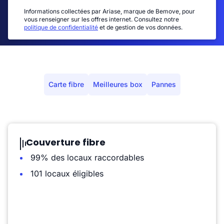
Informations collectées par Ariase, marque de Bemove, pour
vous renseigner sur les offres internet. Consultez notre
politique de confidentialité
et de gestion de vos données.
Carte fibre
Meilleures box
Pannes
Couverture fibre
99% des locaux raccordables
101 locaux éligibles