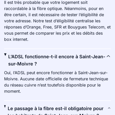
Il est très probable que votre logement soit
raccordable à la fibre optique. Néanmoins, pour en
être certain, il est nécessaire de tester l’éligibilité de
votre adresse. Notre test d’éligibilité centralise les
réponses d’Orange, Free, SFR et Bouygues Telecom, et
vous permet de comparer les prix et les débits des
box internet.
L’ADSL fonctionne-t-il encore à Saint-Jean-
sur-Moivre ?
Oui, l’ADSL peut encore fonctionner à Saint-Jean-sur-
Moivre. Aucune date officielle de fermeture technique
du réseau cuivre n’est toutefois disponible pour le
moment.
Le passage à la fibre est-il obligatoire pour