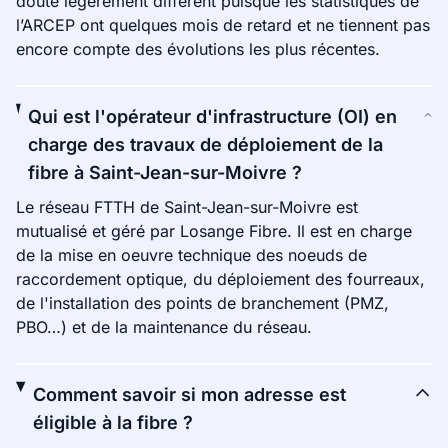
doute légèrement différent puisque les statistiques de
l’ARCEP ont quelques mois de retard et ne tiennent pas
encore compte des évolutions les plus récentes.
Qui est l'opérateur d'infrastructure (OI) en
charge des travaux de déploiement de la
fibre à Saint-Jean-sur-Moivre ?
Le réseau FTTH de Saint-Jean-sur-Moivre est
mutualisé et géré par Losange Fibre. Il est en charge
de la mise en oeuvre technique des noeuds de
raccordement optique, du déploiement des fourreaux,
de l'installation des points de branchement (PMZ,
PBO…) et de la maintenance du réseau.
Comment savoir si mon adresse est
éligible à la fibre ?