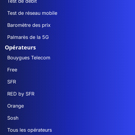
Test de débit
Test de réseau mobile
Baromètre des prix
Palmarès de la 5G
Opérateurs
Bouygues Telecom
Free
SFR
RED by SFR
Orange
Sosh
Tous les opérateurs