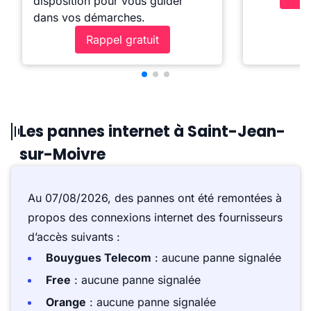
disposition pour vous guider
dans vos démarches.
Rappel gratuit
Les pannes internet à Saint-Jean-
sur-Moivre
Au 07/08/2026, des pannes ont été remontées à
propos des connexions internet des fournisseurs
d’accès suivants :
Bouygues Telecom
: aucune panne signalée
Free
: aucune panne signalée
Orange
: aucune panne signalée