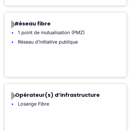
Réseau fibre
1 point de mutualisation (PMZ)
Réseau d’initiative publique
Opérateur(s) d’infrastructure
Losange Fibre