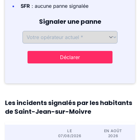
SFR
: aucune panne signalée
Signaler une panne
Déclarer
Les incidents signalés par les habitants
de Saint-Jean-sur-Moivre
LE
EN AOÛT
07/08/2026
2026