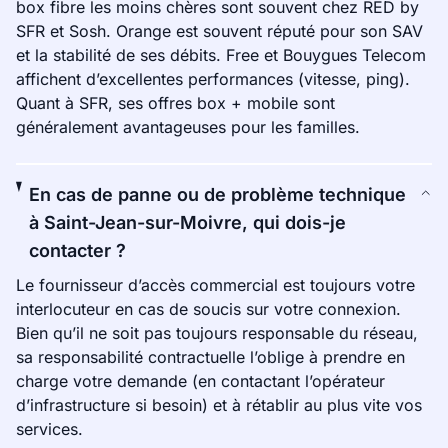
box fibre les moins chères sont souvent chez RED by
SFR et Sosh. Orange est souvent réputé pour son SAV
et la stabilité de ses débits. Free et Bouygues Telecom
affichent d’excellentes performances (vitesse, ping).
Quant à SFR, ses offres box + mobile sont
généralement avantageuses pour les familles.
En cas de panne ou de problème technique
à Saint-Jean-sur-Moivre, qui dois-je
contacter ?
Le fournisseur d’accès commercial est toujours votre
interlocuteur en cas de soucis sur votre connexion.
Bien qu’il ne soit pas toujours responsable du réseau,
sa responsabilité contractuelle l’oblige à prendre en
charge votre demande (en contactant l’opérateur
d’infrastructure si besoin) et à rétablir au plus vite vos
services.