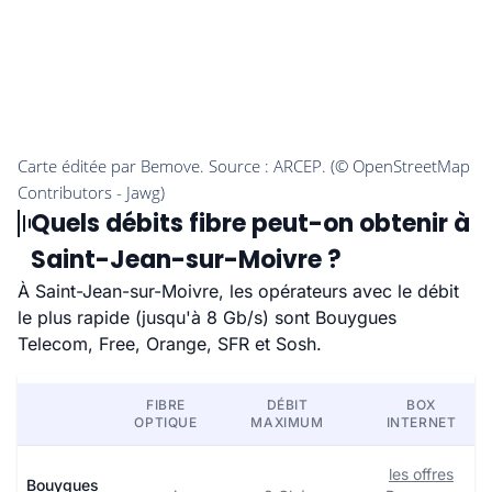
Quels débits fibre peut-on obtenir à
Saint-Jean-sur-Moivre ?
À Saint-Jean-sur-Moivre, les opérateurs avec le débit
le plus rapide (jusqu'à 8 Gb/s) sont Bouygues
Telecom, Free, Orange, SFR et Sosh.
FIBRE
DÉBIT
BOX
OPTIQUE
MAXIMUM
INTERNET
les offres
Bouygues