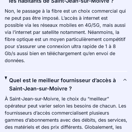
les habitants de Saint-Jean-sur-Moivre ?
Non, le passage à la fibre est un choix commercial qui
ne peut pas être imposé. L’accès à internet est
possible via les réseaux mobiles en 4G/5G, mais aussi
via l’internet par satellite notamment. Néanmoins, la
fibre optique est un moyen particulièrement compétitif
pour s’assurer une connexion ultra rapide de 1 à 8
Gb/s aussi bien en téléchargement qu’en envoi de
données.
Quel est le meilleur fournisseur d’accès à
Saint-Jean-sur-Moivre ?
À Saint-Jean-sur-Moivre, le choix du “meilleur”
opérateur peut varier selon les besoins de chacun. Les
fournisseurs d’accès commercialisent plusieurs
gammes d’abonnements avec des débits, des services,
des matériels et des prix différents. Globalement, les