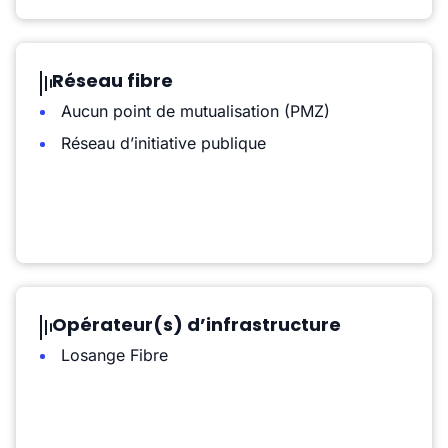
Réseau fibre
Aucun point de mutualisation (PMZ)
Réseau d’initiative publique
Opérateur(s) d’infrastructure
Losange Fibre