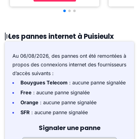
Les pannes internet à Puisieulx
Au 06/08/2026, des pannes ont été remontées à
propos des connexions internet des fournisseurs
d’accès suivants :
Bouygues Telecom
: aucune panne signalée
Free
: aucune panne signalée
Orange
: aucune panne signalée
SFR
: aucune panne signalée
Signaler une panne