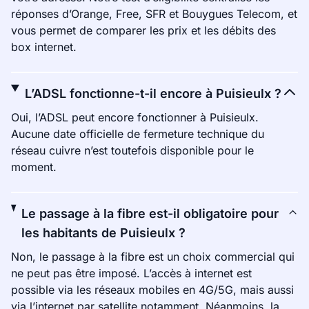
réponses d’Orange, Free, SFR et Bouygues Telecom, et
vous permet de comparer les prix et les débits des
box internet.
L’ADSL fonctionne-t-il encore à Puisieulx ?
Oui, l’ADSL peut encore fonctionner à Puisieulx.
Aucune date officielle de fermeture technique du
réseau cuivre n’est toutefois disponible pour le
moment.
Le passage à la fibre est-il obligatoire pour
les habitants de Puisieulx ?
Non, le passage à la fibre est un choix commercial qui
ne peut pas être imposé. L’accès à internet est
possible via les réseaux mobiles en 4G/5G, mais aussi
via l’internet par satellite notamment. Néanmoins, la