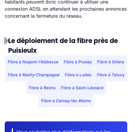
habitants peuvent donc continuer à utiliser une
connexion ADSL en attendant les prochaines annonces
concernant la fermeture du réseau.
Le déploiement de la fibre près de
Puisieulx
Fibre à Nogent-l'Abbesse
Fibre à Prunay
Fibre à Sillery
Fibre à Mailly-Champagne
Fibre à Ludes
Fibre à Taissy
Fibre à Reims
Fibre à Saint-Léonard
Fibre à Cernay-lès-Reims