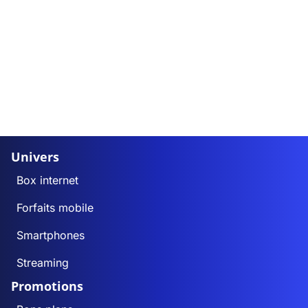
Univers
Box internet
Forfaits mobile
Smartphones
Streaming
Promotions