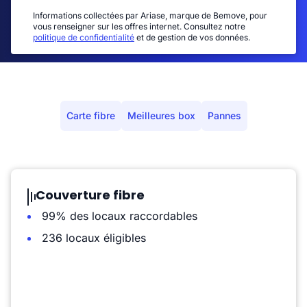
Informations collectées par Ariase, marque de Bemove, pour
vous renseigner sur les offres internet. Consultez notre
politique de confidentialité
et de gestion de vos données.
Carte fibre
Meilleures box
Pannes
Couverture fibre
99% des locaux raccordables
236 locaux éligibles