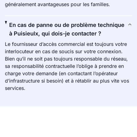
généralement avantageuses pour les familles.
En cas de panne ou de problème technique
à Puisieulx, qui dois-je contacter ?
Le fournisseur d’accès commercial est toujours votre
interlocuteur en cas de soucis sur votre connexion.
Bien qu’il ne soit pas toujours responsable du réseau,
sa responsabilité contractuelle l’oblige à prendre en
charge votre demande (en contactant l’opérateur
d’infrastructure si besoin) et à rétablir au plus vite vos
services.