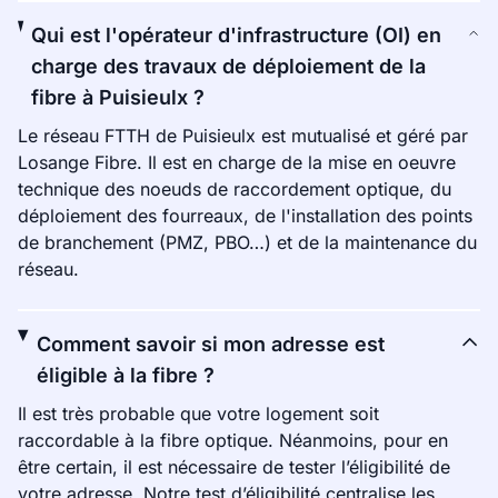
Qui est l'opérateur d'infrastructure (OI) en
charge des travaux de déploiement de la
fibre à Puisieulx ?
Le réseau FTTH de Puisieulx est mutualisé et géré par
Losange Fibre. Il est en charge de la mise en oeuvre
technique des noeuds de raccordement optique, du
déploiement des fourreaux, de l'installation des points
de branchement (PMZ, PBO…) et de la maintenance du
réseau.
Comment savoir si mon adresse est
éligible à la fibre ?
Il est très probable que votre logement soit
raccordable à la fibre optique. Néanmoins, pour en
être certain, il est nécessaire de tester l’éligibilité de
votre adresse. Notre test d’éligibilité centralise les