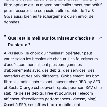
fibre optique est un moyen particulièrement compétitif
pour s’assurer une connexion ultra rapide de 1 à 8
Gb/s aussi bien en téléchargement qu’en envoi de
données.
Quel est le meilleur fournisseur d’accès à
Puisieulx ?
À Puisieulx, le choix du “meilleur” opérateur peut
varier selon les besoins de chacun. Les fournisseurs
d’accès commercialisent plusieurs gammes
d’abonnements avec des débits, des services, des
matériels et des prix différents. Globalement, les box
fibre les moins chères sont souvent chez RED by SFR
et Sosh. Orange est souvent réputé pour son SAV et la
stabilité de ses débits. Free et Bouygues Telecom
affichent d’excellentes performances (vitesse, ping).
Quant à SFR, ses offres box + mobile sont