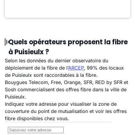
Quels opérateurs proposent la fibre
à Puisieulx ?
Selon les données du dernier observatoire du
déploiement de la fibre de l’
ARCEP
, 99% des locaux
de Puisieulx sont raccordables à la fibre.
Bouygues Telecom, Free, Orange, SFR, RED by SFR et
Sosh commercialisent des offres fibre dans la ville de
Puisieulx.
Indiquez votre adresse pour visualiser la zone de
couverture du point de mutualisation et voir les offres
fibre disponibles chez vous.