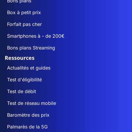
Bons plans
Box à petit prix
Forfait pas cher
Smartphones à - de 200€
Bons plans Streaming
Ressources
Actualités et guides
Test d'éligibilité
Test de débit
Test de réseau mobile
Baromètre des prix
Palmarès de la 5G