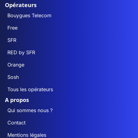
Opérateurs
Bouygues Telecom
Free
SFR
RED by SFR
Orange
Sosh
Tous les opérateurs
A propos
Qui sommes nous ?
Contact
Mentions légales