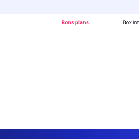
Bons plans
Box in