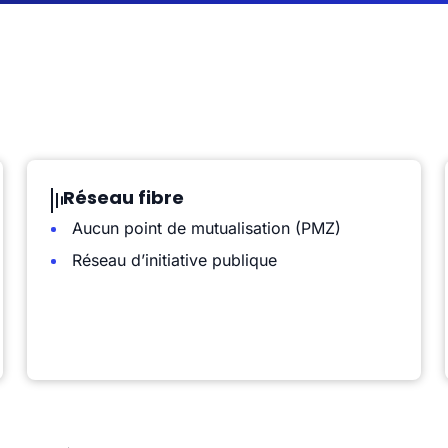
Réseau fibre
Aucun point de mutualisation (PMZ)
Réseau d’initiative publique