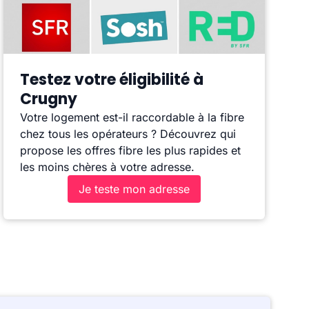
Testez votre éligibilité à
Crugny
Votre logement est-il raccordable à la fibre
chez tous les opérateurs ? Découvrez qui
propose les offres fibre les plus rapides et
les moins chères à votre adresse.
Je teste mon adresse