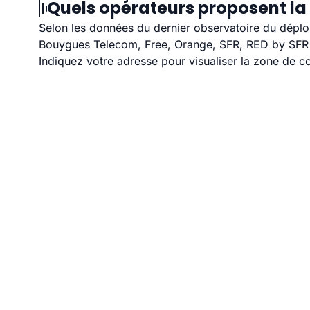
Quels opérateurs proposent la 
Selon les données du dernier observatoire du déploi
Bouygues Telecom, Free, Orange, SFR, RED by SFR et
Indiquez votre adresse pour visualiser la zone de co