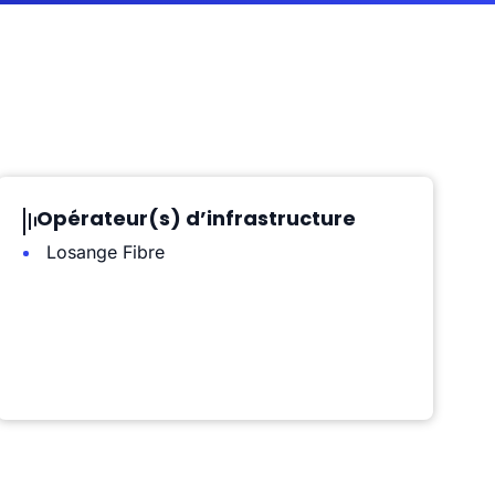
Opérateur(s) d’infrastructure
Losange Fibre