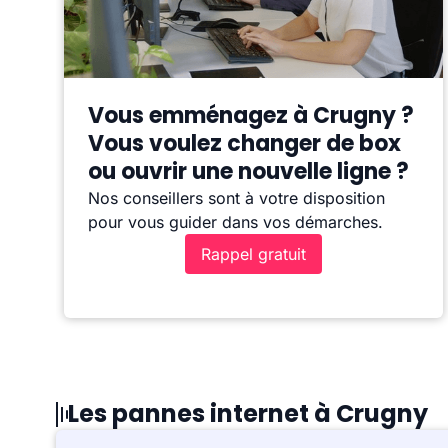
Vous emménagez à Crugny ?
Vous voulez changer de box
ou ouvrir une nouvelle ligne ?
Nos conseillers sont à votre disposition
pour vous guider dans vos démarches.
Rappel gratuit
Les pannes internet à Crugny