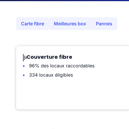
Carte fibre
Meilleures box
Pannes
Couverture fibre
96% des locaux raccordables
334 locaux éligibles