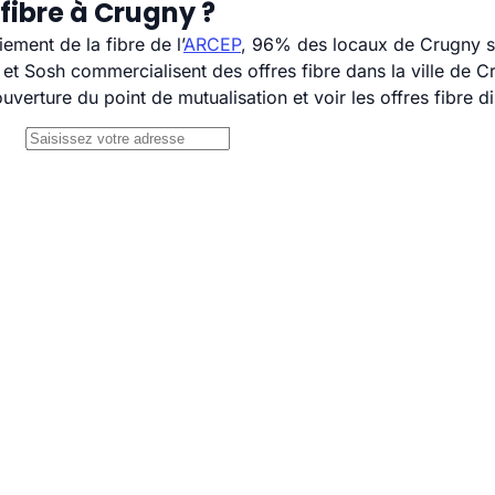
fibre à Crugny ?
ement de la fibre de l’
ARCEP
, 96% des locaux de Crugny so
 Sosh commercialisent des offres fibre dans la ville de C
uverture du point de mutualisation et voir les offres fibre 