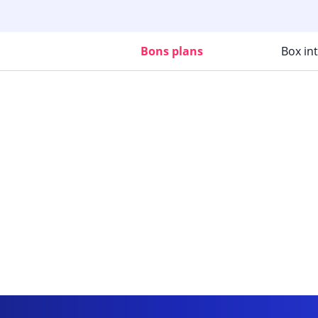
Bons plans
Box in