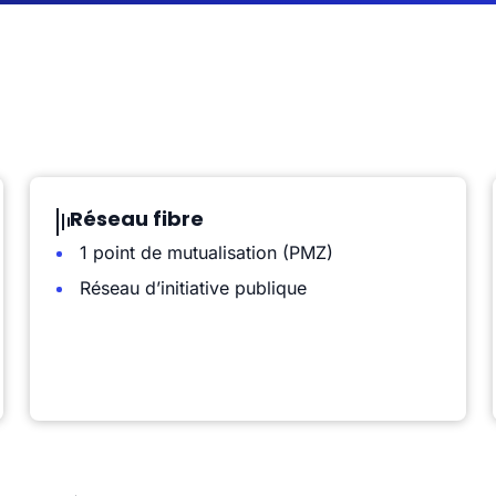
Réseau fibre
1 point de mutualisation (PMZ)
Réseau d’initiative publique