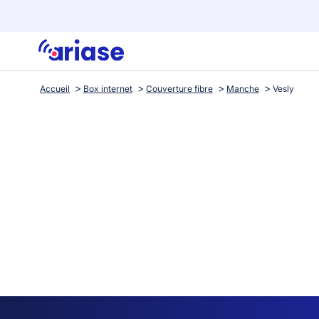
Accueil
Box internet
Couverture fibre
Manche
Vesly