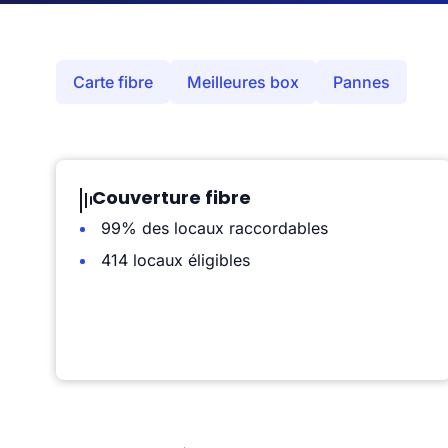
Carte fibre
Meilleures box
Pannes
Couverture fibre
99% des locaux raccordables
414 locaux éligibles