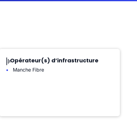
Opérateur(s) d’infrastructure
Manche Fibre