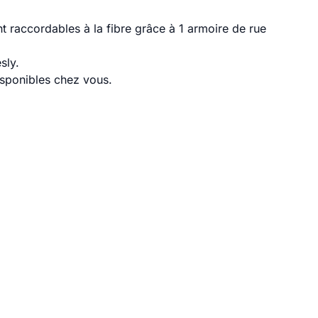
 raccordables à la fibre grâce à 1 armoire de rue
sly.
disponibles chez vous.