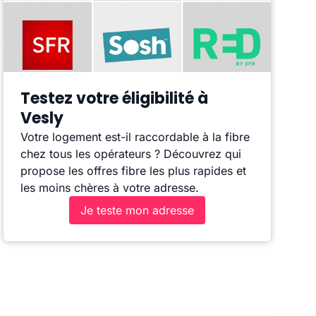
Testez votre éligibilité à
Vesly
Votre logement est-il raccordable à la fibre
chez tous les opérateurs ? Découvrez qui
propose les offres fibre les plus rapides et
les moins chères à votre adresse.
Je teste mon adresse