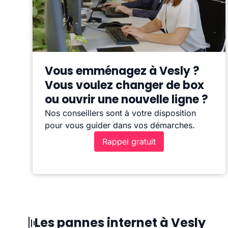
Vous emménagez à Vesly ?
Vous voulez changer de box
ou ouvrir une nouvelle ligne ?
Nos conseillers sont à votre disposition
pour vous guider dans vos démarches.
Rappel gratuit
Les pannes internet à Vesly