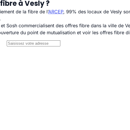
ibre à Vesly ?
ement de la fibre de l’
ARCEP
, 99% des locaux de Vesly sont
.
 Sosh commercialisent des offres fibre dans la ville de Ve
uverture du point de mutualisation et voir les offres fibre 