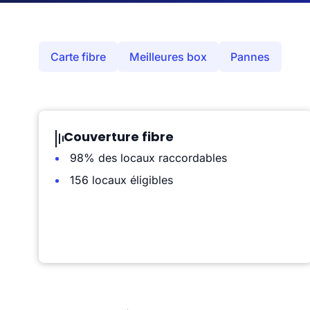
Carte fibre
Meilleures box
Pannes
Couverture fibre
98% des locaux raccordables
156 locaux éligibles