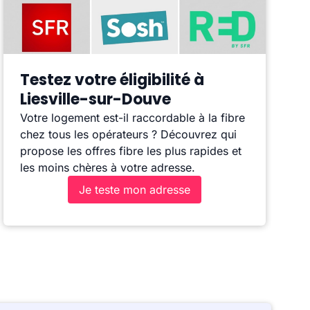
Testez votre éligibilité à
Liesville-sur-Douve
Votre logement est-il raccordable à la fibre
chez tous les opérateurs ? Découvrez qui
propose les offres fibre les plus rapides et
les moins chères à votre adresse.
Je teste mon adresse