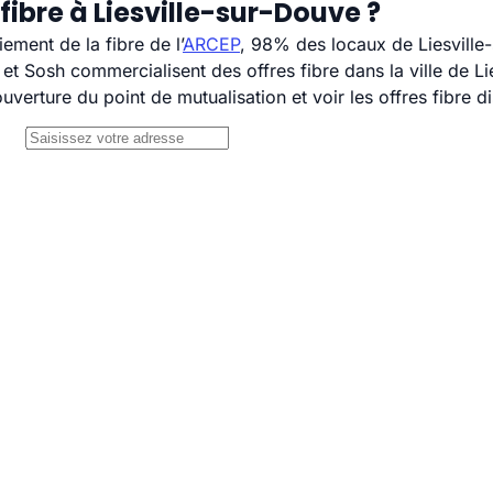
fibre à Liesville-sur-Douve ?
ement de la fibre de l’
ARCEP
, 98% des locaux de Liesville-
 Sosh commercialisent des offres fibre dans la ville de Li
uverture du point de mutualisation et voir les offres fibre 