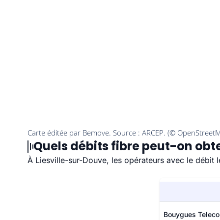
Quels débits fibre peut-on obte
À Liesville-sur-Douve, les opérateurs avec le débit
Bouygues Telec