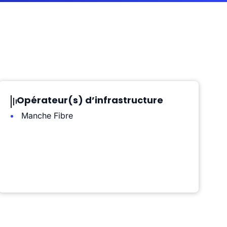
Opérateur(s) d’infrastructure
Manche Fibre