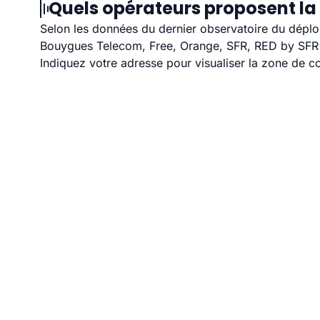
Quels opérateurs proposent la 
Selon les données du dernier observatoire du déploi
Bouygues Telecom, Free, Orange, SFR, RED by SFR et
Indiquez votre adresse pour visualiser la zone de co