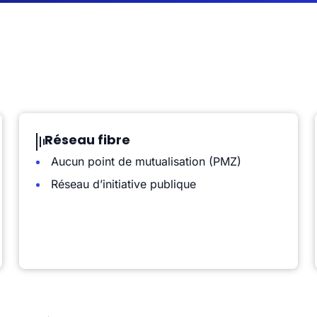
Réseau fibre
Aucun point de mutualisation (PMZ)
Réseau d’initiative publique