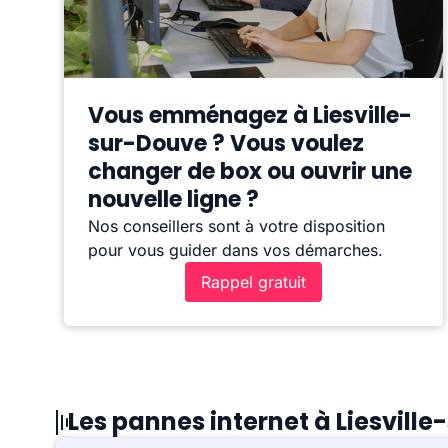
Vous emménagez à Liesville-
sur-Douve ? Vous voulez
changer de box ou ouvrir une
nouvelle ligne ?
Nos conseillers sont à votre disposition
pour vous guider dans vos démarches.
Rappel gratuit
Les pannes internet à Liesvill