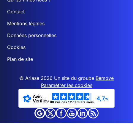
Contact
Mentions légales
Données personnelles
Cookies
Plan de site
© Ariase 2026 Un site du groupe
Bemove
Paramétrer les cookies
4,7
/5
80 avis ces 12 derniers mois