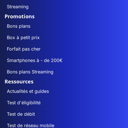
Streaming
Promotions
Bons plans
Box à petit prix
Forfait pas cher
Smartphones à - de 200€
Bons plans Streaming
Ressources
Actualités et guides
Test d'éligibilité
Test de débit
Test de réseau mobile