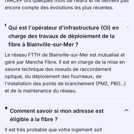
l’ARCEP ont quelques mois de retard et ne tiennent pas
encore compte des évolutions les plus récentes.
Qui est l'opérateur d'infrastructure (OI) en
charge des travaux de déploiement de la
fibre à Blainville-sur-Mer ?
Le réseau FTTH de Blainville-sur-Mer est mutualisé et
géré par Manche Fibre. Il est en charge de la mise en
oeuvre technique des noeuds de raccordement
optique, du déploiement des fourreaux, de
l'installation des points de branchement (PMZ, PBO…)
et de la maintenance du réseau.
Comment savoir si mon adresse est
éligible à la fibre ?
Il est très probable que votre logement soit