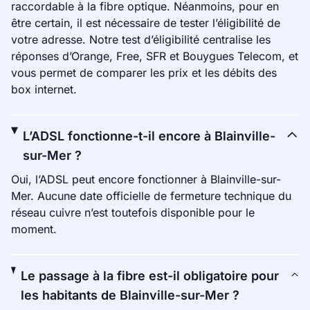
raccordable à la fibre optique. Néanmoins, pour en
être certain, il est nécessaire de tester l’éligibilité de
votre adresse. Notre test d’éligibilité centralise les
réponses d’Orange, Free, SFR et Bouygues Telecom, et
vous permet de comparer les prix et les débits des
box internet.
L’ADSL fonctionne-t-il encore à Blainville-
sur-Mer ?
Oui, l’ADSL peut encore fonctionner à Blainville-sur-
Mer. Aucune date officielle de fermeture technique du
réseau cuivre n’est toutefois disponible pour le
moment.
Le passage à la fibre est-il obligatoire pour
les habitants de Blainville-sur-Mer ?