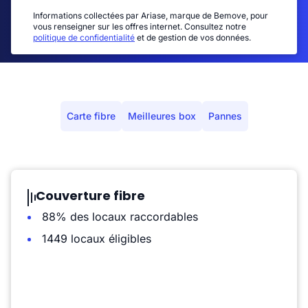
Informations collectées par Ariase, marque de Bemove, pour
vous renseigner sur les offres internet. Consultez notre
politique de confidentialité
et de gestion de vos données.
Carte fibre
Meilleures box
Pannes
Couverture fibre
88% des locaux raccordables
1449 locaux éligibles