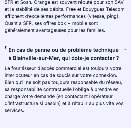
SFR et Sosh. Orange est souvent réputé pour son SAV
et la stabilité de ses débits. Free et Bouygues Telecom
affichent d’excellentes performances (vitesse, ping).
Quant à SFR, ses offres box + mobile sont
généralement avantageuses pour les familles.
En cas de panne ou de problème technique
à Blainville-sur-Mer, qui dois-je contacter ?
Le fournisseur d’accès commercial est toujours votre
interlocuteur en cas de soucis sur votre connexion.
Bien qu’il ne soit pas toujours responsable du réseau,
sa responsabilité contractuelle l’oblige à prendre en
charge votre demande (en contactant l’opérateur
d’infrastructure si besoin) et à rétablir au plus vite vos
services.