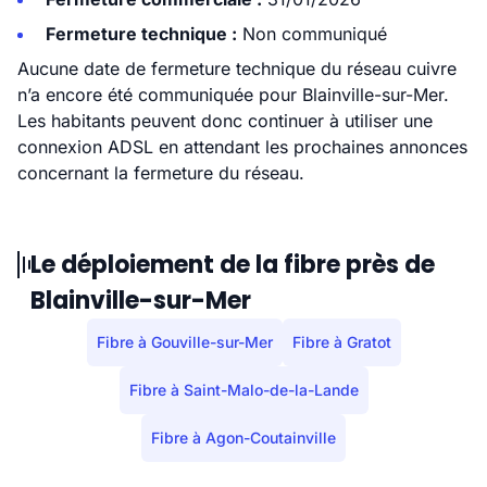
Fermeture technique :
Non communiqué
Aucune date de fermeture technique du réseau cuivre
n’a encore été communiquée pour Blainville-sur-Mer.
Les habitants peuvent donc continuer à utiliser une
connexion ADSL en attendant les prochaines annonces
concernant la fermeture du réseau.
Le déploiement de la fibre près de
Blainville-sur-Mer
Fibre à Gouville-sur-Mer
Fibre à Gratot
Fibre à Saint-Malo-de-la-Lande
Fibre à Agon-Coutainville