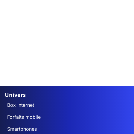
Univers
Box internet
Forfaits mobile
Smartphones