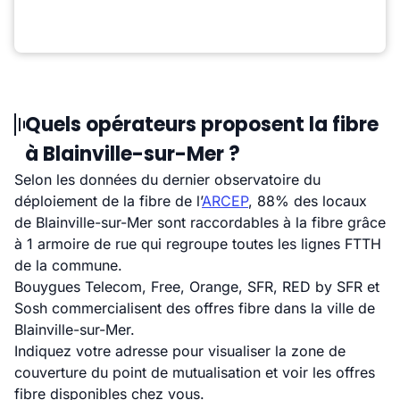
Quels opérateurs proposent la fibre
à Blainville-sur-Mer ?
Selon les données du dernier observatoire du
déploiement de la fibre de l’
ARCEP
, 88% des locaux
de Blainville-sur-Mer sont raccordables à la fibre grâce
à 1 armoire de rue qui regroupe toutes les lignes FTTH
de la commune.
Bouygues Telecom, Free, Orange, SFR, RED by SFR et
Sosh commercialisent des offres fibre dans la ville de
Blainville-sur-Mer.
Indiquez votre adresse pour visualiser la zone de
couverture du point de mutualisation et voir les offres
fibre disponibles chez vous.