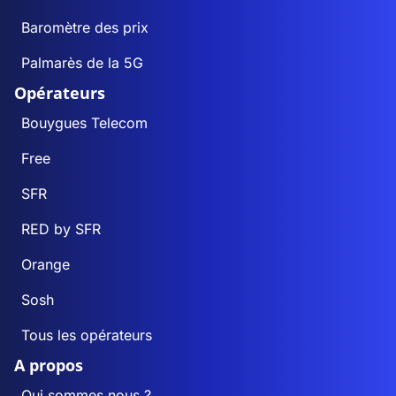
Baromètre des prix
Palmarès de la 5G
Opérateurs
Bouygues Telecom
Free
SFR
RED by SFR
Orange
Sosh
Tous les opérateurs
A propos
Qui sommes nous ?