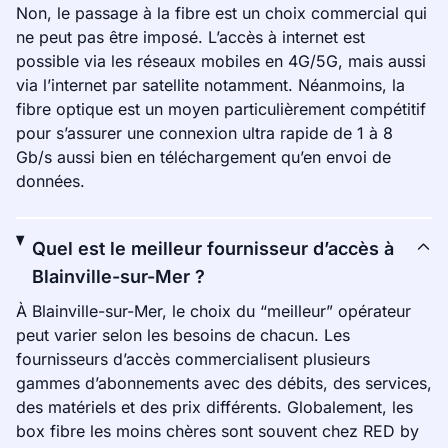
Non, le passage à la fibre est un choix commercial qui
ne peut pas être imposé. L’accès à internet est
possible via les réseaux mobiles en 4G/5G, mais aussi
via l’internet par satellite notamment. Néanmoins, la
fibre optique est un moyen particulièrement compétitif
pour s’assurer une connexion ultra rapide de 1 à 8
Gb/s aussi bien en téléchargement qu’en envoi de
données.
Quel est le meilleur fournisseur d’accès à
Blainville-sur-Mer ?
À Blainville-sur-Mer, le choix du “meilleur” opérateur
peut varier selon les besoins de chacun. Les
fournisseurs d’accès commercialisent plusieurs
gammes d’abonnements avec des débits, des services,
des matériels et des prix différents. Globalement, les
box fibre les moins chères sont souvent chez RED by