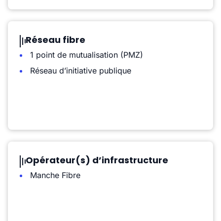
Réseau fibre
1 point de mutualisation (PMZ)
Réseau d’initiative publique
Opérateur(s) d’infrastructure
Manche Fibre