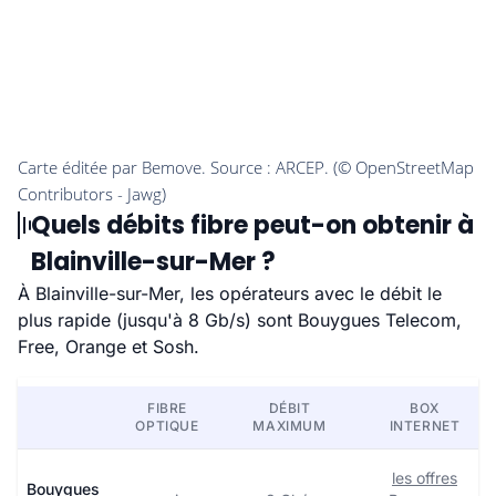
Quels débits fibre peut-on obtenir à
Blainville-sur-Mer ?
À Blainville-sur-Mer, les opérateurs avec le débit le
plus rapide (jusqu'à 8 Gb/s) sont Bouygues Telecom,
Free, Orange et Sosh.
FIBRE
DÉBIT
BOX
OPTIQUE
MAXIMUM
INTERNET
les offres
Bouygues