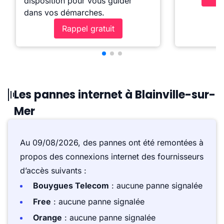
disposition pour vous guider
dans vos démarches.
Rappel gratuit
Les pannes internet à Blainville-sur-
Mer
Au 09/08/2026, des pannes ont été remontées à
propos des connexions internet des fournisseurs
d’accès suivants :
Bouygues Telecom
: aucune panne signalée
Free
: aucune panne signalée
Orange
: aucune panne signalée