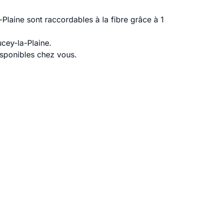
laine sont raccordables à la fibre grâce à 1
cey-la-Plaine.
disponibles chez vous.