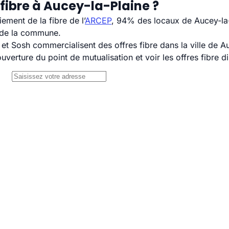
fibre à Aucey-la-Plaine ?
ement de la fibre de l’
ARCEP
, 94% des locaux de Aucey-la-P
H de la commune.
 Sosh commercialisent des offres fibre dans la ville de Au
uverture du point de mutualisation et voir les offres fibre 