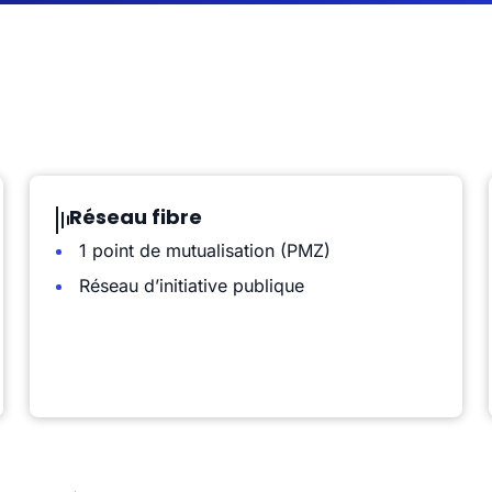
Réseau fibre
1 point de mutualisation (PMZ)
Réseau d’initiative publique