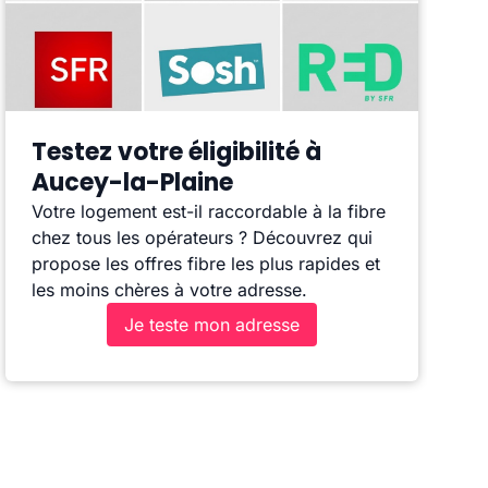
Testez votre éligibilité à
Aucey-la-Plaine
Votre logement est-il raccordable à la fibre
chez tous les opérateurs ? Découvrez qui
propose les offres fibre les plus rapides et
les moins chères à votre adresse.
Je teste mon adresse