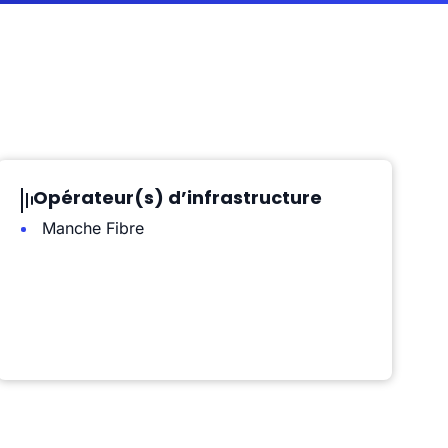
Opérateur(s) d’infrastructure
Manche Fibre