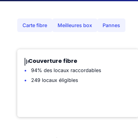
Carte fibre
Meilleures box
Pannes
Couverture fibre
94% des locaux raccordables
249 locaux éligibles