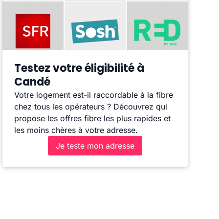
Testez votre éligibilité à
Candé
Votre logement est-il raccordable à la fibre
chez tous les opérateurs ? Découvrez qui
propose les offres fibre les plus rapides et
les moins chères à votre adresse.
Je teste mon adresse