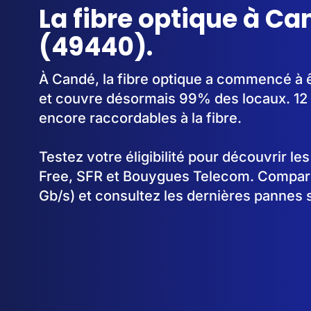
La fibre optique à Ca
(49440).
À Candé, la fibre optique a commencé à 
et couvre désormais 99% des locaux. 12 
encore raccordables à la fibre.
Testez votre éligibilité pour découvrir le
Free, SFR et Bouygues Telecom. Comparez
Gb/s) et consultez les dernières pannes 