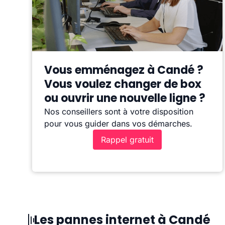
Vous emménagez à Candé ?
Vous voulez changer de box
ou ouvrir une nouvelle ligne ?
Nos conseillers sont à votre disposition
pour vous guider dans vos démarches.
Rappel gratuit
Les pannes internet à Candé