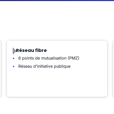
Réseau fibre
6 points de mutualisation (PMZ)
Réseau d’initiative publique