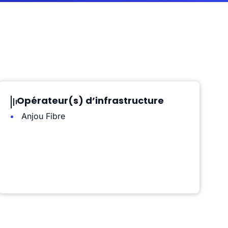
Opérateur(s) d’infrastructure
Anjou Fibre