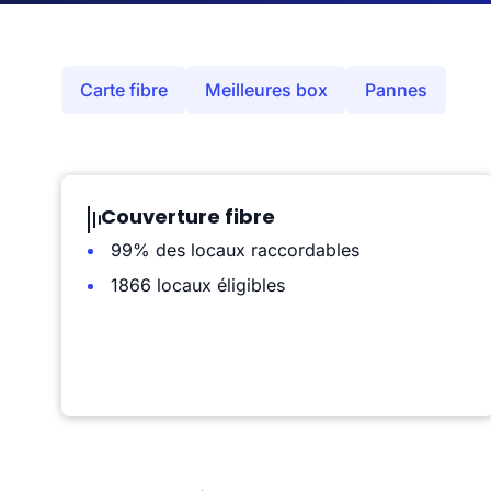
Carte fibre
Meilleures box
Pannes
Couverture fibre
99% des locaux raccordables
1866 locaux éligibles