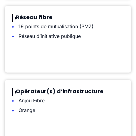
Réseau fibre
19 points de mutualisation (PMZ)
Réseau d’initiative publique
Opérateur(s) d’infrastructure
Anjou Fibre
Orange