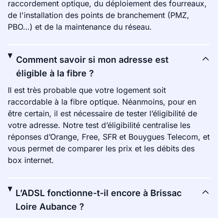
raccordement optique, du déploiement des fourreaux,
de l'installation des points de branchement (PMZ,
PBO…) et de la maintenance du réseau.
Comment savoir si mon adresse est
éligible à la fibre ?
Il est très probable que votre logement soit
raccordable à la fibre optique. Néanmoins, pour en
être certain, il est nécessaire de tester l’éligibilité de
votre adresse. Notre test d’éligibilité centralise les
réponses d’Orange, Free, SFR et Bouygues Telecom, et
vous permet de comparer les prix et les débits des
box internet.
L’ADSL fonctionne-t-il encore à Brissac
Loire Aubance ?