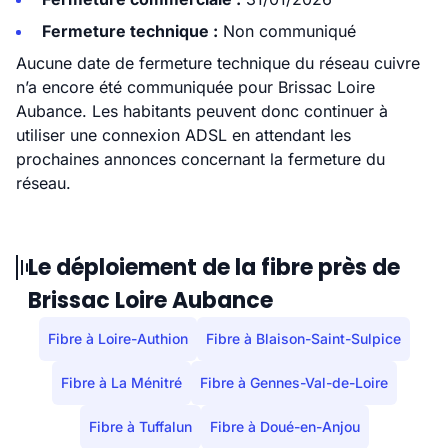
Fermeture technique :
Non communiqué
Aucune date de fermeture technique du réseau cuivre
n’a encore été communiquée pour Brissac Loire
Aubance. Les habitants peuvent donc continuer à
utiliser une connexion ADSL en attendant les
prochaines annonces concernant la fermeture du
réseau.
Le déploiement de la fibre près de
Brissac Loire Aubance
Fibre à Loire-Authion
Fibre à Blaison-Saint-Sulpice
Fibre à La Ménitré
Fibre à Gennes-Val-de-Loire
Fibre à Tuffalun
Fibre à Doué-en-Anjou