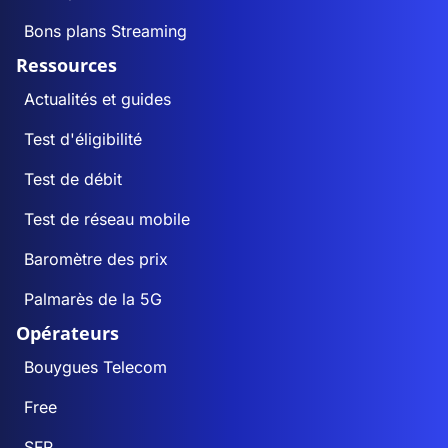
Bons plans Streaming
Ressources
Actualités et guides
Test d'éligibilité
Test de débit
Test de réseau mobile
Baromètre des prix
Palmarès de la 5G
Opérateurs
Bouygues Telecom
Free
SFR