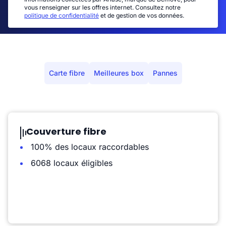
vous renseigner sur les offres internet. Consultez notre
politique de confidentialité
et de gestion de vos données.
Carte fibre
Meilleures box
Pannes
Couverture fibre
100% des locaux raccordables
6068 locaux éligibles