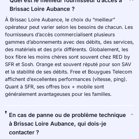
Quel est le meilleur fournisseur d’accès à
Brissac Loire Aubance ?
À Brissac Loire Aubance, le choix du “meilleur”
opérateur peut varier selon les besoins de chacun. Les
fournisseurs d’accès commercialisent plusieurs
gammes d’abonnements avec des débits, des services,
des matériels et des prix différents. Globalement, les
box fibre les moins chères sont souvent chez RED by
SFR et Sosh. Orange est souvent réputé pour son SAV
et la stabilité de ses débits. Free et Bouygues Telecom
affichent d’excellentes performances (vitesse, ping).
Quant à SFR, ses offres box + mobile sont
généralement avantageuses pour les familles.
En cas de panne ou de problème technique
à Brissac Loire Aubance, qui dois-je
contacter ?