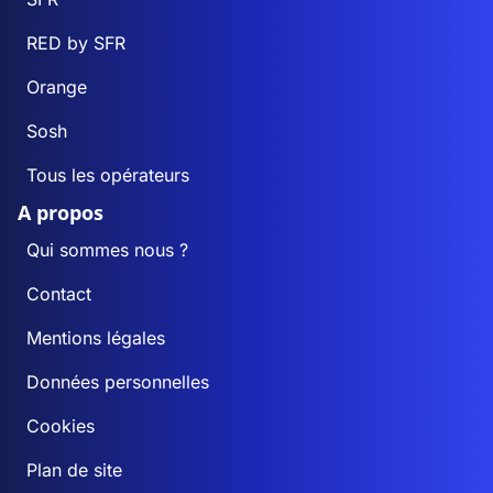
RED by SFR
Orange
Sosh
Tous les opérateurs
A propos
Qui sommes nous ?
Contact
Mentions légales
Données personnelles
Cookies
Plan de site