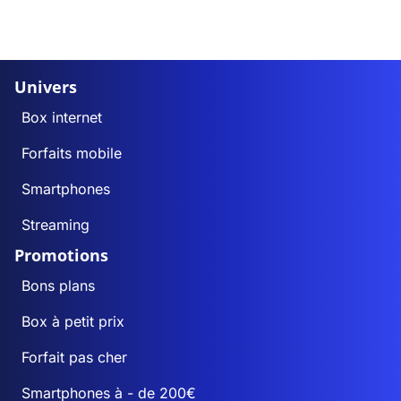
Univers
Box internet
Forfaits mobile
Smartphones
Streaming
Promotions
Bons plans
Box à petit prix
Forfait pas cher
Smartphones à - de 200€