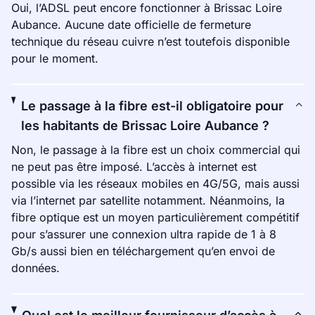
Oui, l’ADSL peut encore fonctionner à Brissac Loire
Aubance. Aucune date officielle de fermeture
technique du réseau cuivre n’est toutefois disponible
pour le moment.
Le passage à la fibre est-il obligatoire pour
les habitants de Brissac Loire Aubance ?
Non, le passage à la fibre est un choix commercial qui
ne peut pas être imposé. L’accès à internet est
possible via les réseaux mobiles en 4G/5G, mais aussi
via l’internet par satellite notamment. Néanmoins, la
fibre optique est un moyen particulièrement compétitif
pour s’assurer une connexion ultra rapide de 1 à 8
Gb/s aussi bien en téléchargement qu’en envoi de
données.