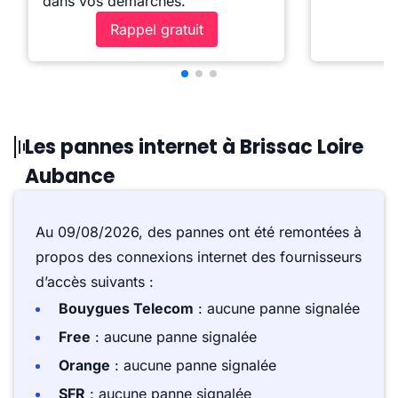
dans vos démarches.
Rappel gratuit
Les pannes internet à Brissac Loire
Aubance
Au 09/08/2026, des pannes ont été remontées à
propos des connexions internet des fournisseurs
d’accès suivants :
Bouygues Telecom
: aucune panne signalée
Free
: aucune panne signalée
Orange
: aucune panne signalée
SFR
: aucune panne signalée