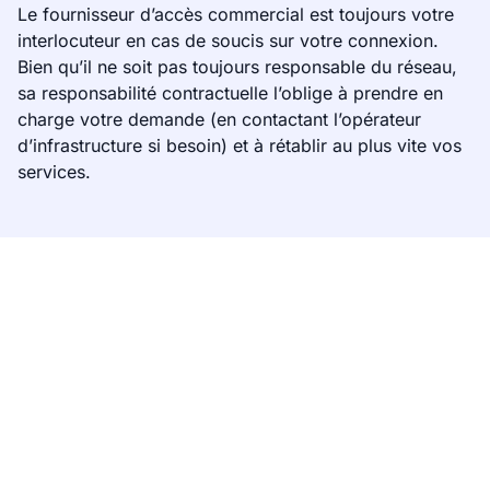
Le fournisseur d’accès commercial est toujours votre
interlocuteur en cas de soucis sur votre connexion.
Bien qu’il ne soit pas toujours responsable du réseau,
sa responsabilité contractuelle l’oblige à prendre en
charge votre demande (en contactant l’opérateur
d’infrastructure si besoin) et à rétablir au plus vite vos
services.