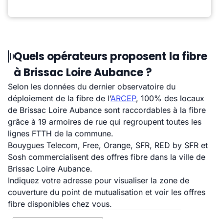
Quels opérateurs proposent la fibre
à Brissac Loire Aubance ?
Selon les données du dernier observatoire du
déploiement de la fibre de l’
ARCEP
, 100% des locaux
de Brissac Loire Aubance sont raccordables à la fibre
grâce à 19 armoires de rue qui regroupent toutes les
lignes FTTH de la commune.
Bouygues Telecom, Free, Orange, SFR, RED by SFR et
Sosh commercialisent des offres fibre dans la ville de
Brissac Loire Aubance.
Indiquez votre adresse pour visualiser la zone de
couverture du point de mutualisation et voir les offres
fibre disponibles chez vous.