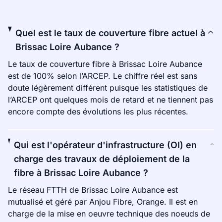
Quel est le taux de couverture fibre actuel à
Brissac Loire Aubance ?
Le taux de couverture fibre à Brissac Loire Aubance
est de 100% selon l’ARCEP. Le chiffre réel est sans
doute légèrement différent puisque les statistiques de
l’ARCEP ont quelques mois de retard et ne tiennent pas
encore compte des évolutions les plus récentes.
Qui est l'opérateur d'infrastructure (OI) en
charge des travaux de déploiement de la
fibre à Brissac Loire Aubance ?
Le réseau FTTH de Brissac Loire Aubance est
mutualisé et géré par Anjou Fibre, Orange. Il est en
charge de la mise en oeuvre technique des noeuds de